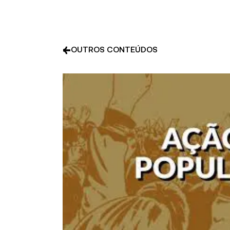
OUTROS CONTEÚDOS