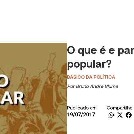
O que é e pa
popular?
BÁSICO DA POLÍTICA
Por
Bruno André Blume
Publicado em:
Compartilhe
19/07/2017