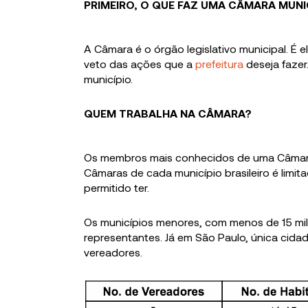
PRIMEIRO, O QUE FAZ UMA CÂMARA MUNI
A Câmara é o órgão legislativo municipal. É 
veto das ações que a
prefeitura
deseja fazer
município.
QUEM TRABALHA NA CÂMARA?
Os membros mais conhecidos de uma Câmar
Câmaras de cada município brasileiro é limita
permitido ter.
Os municípios menores, com menos de 15 m
representantes. Já em São Paulo, única cida
vereadores.