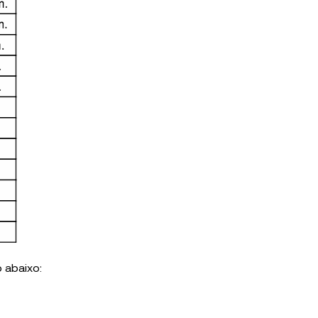
 abaixo: