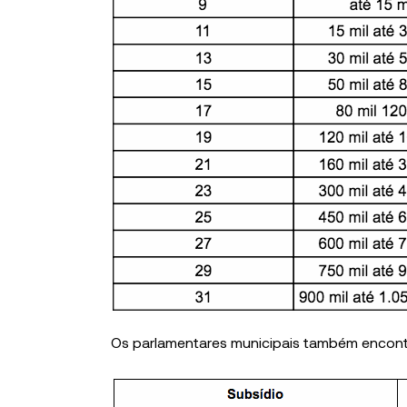
Os parlamentares municipais também encontr