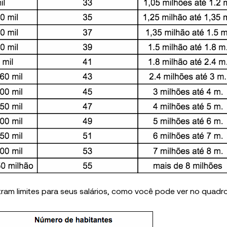
am limites para seus salários, como você pode ver no quadro