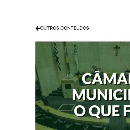
OUTROS CONTEÚDOS