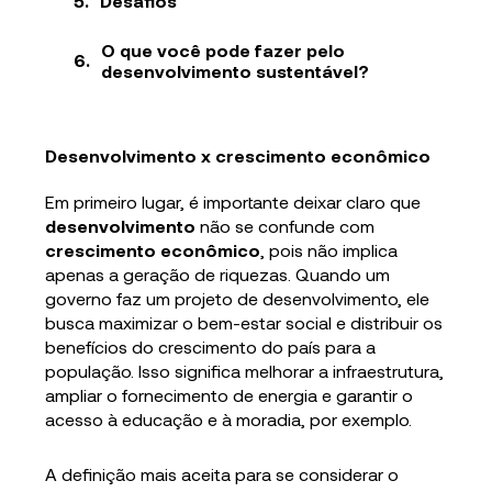
Desafios
O que você pode fazer pelo
desenvolvimento sustentável?
Desenvolvimento x crescimento econômico
Em primeiro lugar, é importante deixar claro que
desenvolvimento
não se confunde com
crescimento econômico
, pois não implica
apenas a geração de riquezas. Quando um
governo faz um projeto de desenvolvimento, ele
busca maximizar o bem-estar social e distribuir os
benefícios do crescimento do país para a
população. Isso significa melhorar a infraestrutura,
ampliar o fornecimento de energia e garantir o
acesso à educação e à moradia, por exemplo.
A definição mais aceita para se considerar o