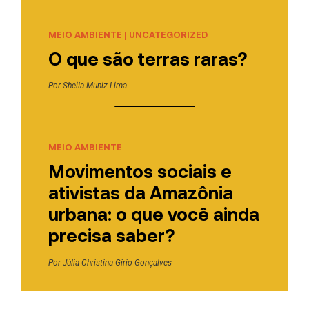
MEIO AMBIENTE
|
UNCATEGORIZED
O que são terras raras?
Por
Sheila Muniz Lima
MEIO AMBIENTE
Movimentos sociais e
ativistas da Amazônia
urbana: o que você ainda
precisa saber?
Por
Júlia Christina Gírio Gonçalves