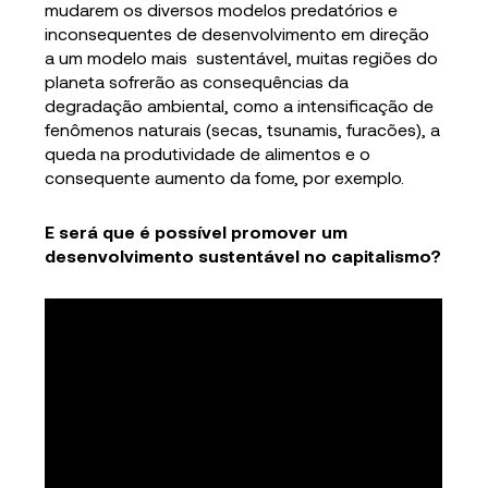
mudarem os diversos modelos predatórios e
inconsequentes de desenvolvimento em direção
a um modelo mais sustentável, muitas regiões do
planeta sofrerão as consequências da
degradação ambiental, como a intensificação de
fenômenos naturais (secas, tsunamis, furacões), a
queda na produtividade de alimentos e o
consequente aumento da fome, por exemplo.
E será que é possível promover um
desenvolvimento sustentável no capitalismo?