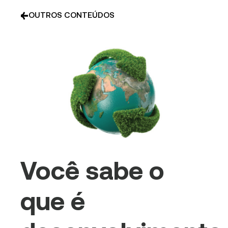
OUTROS CONTEÚDOS
Você sabe o
que é