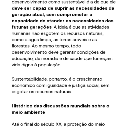
desenvolvimento como sustentável é a de que ele
deve ser capaz de suprir as necessidades da
geração atual, sem comprometer a
capacidade de atender as necessidades das
futuras gerações
. A ideia é que as atividades
humanas não esgotem os recursos naturais,
como a água limpa, as terras aráveis e as
florestas. Ao mesmo tempo, todo
desenvolvimento deve garantir condições de
educação, de moradia e de saúde que forneçam
vida digna à população.
Sustentabilidade, portanto, é o crescimento
econômico com igualdade e justiça social, sem
esgotar os recursos naturais.
Histórico das discussões mundiais sobre o
meio ambiente
Até o final do século XX, a proteção do meio