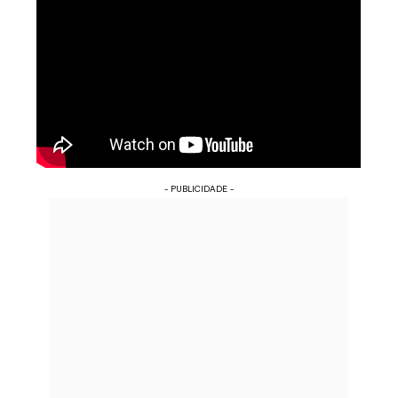
- PUBLICIDADE -