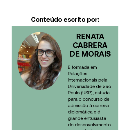
Conteúdo escrito por:
RENATA
CABRERA
DE MORAIS
É formada em
Relações
Internacionais pela
Universidade de São
Paulo (USP), estuda
para o concurso de
admissão à carreira
diplomática e é
grande entusiasta
do desenvolvimento