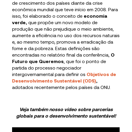
de crescimento dos países diante da crise
econômica mundial que teve início em 2008. Para
isso, foi elaborado o conceito de
economia
verde,
que propõe um novo modelo de
produção que não prejudique o meio ambiente,
aumente a eficiência no uso dos recursos naturais
e, ao mesmo tempo, promova a erradicação da
fome e da pobreza. Estas definições são
encontradas no relatório final da conferência,
O
Futuro que Queremos
, que foi o ponto de
partida do processo negociador
intergovernamental para definir os
Objetivos de
Desenvolvimento Sustentável (ODS)
,
adotados recentemente pelos países da ONU.
Veja também nosso vídeo sobre parcerias
globais para o desenvolvimento sustentável!