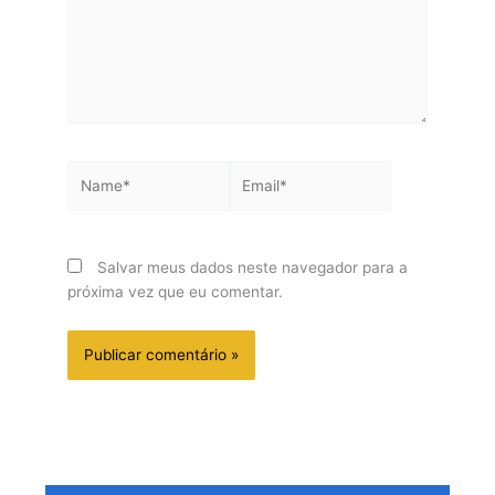
Name*
Email*
Salvar meus dados neste navegador para a
próxima vez que eu comentar.