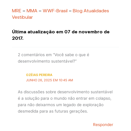
MRE
–
MMA
–
WWF-Brasil
–
Blog Atualidades
Vestibular
Última atualização em 07 de novembro de
2017.
2 comentários em “Você sabe o que é
desenvolvimento sustentável?”
OZÉIAS PEREIRA
JUNHO 26, 2025 EM 10:45 AM
As discussões sobre desenvolvimento sustentável
é a solução para o mundo não entrar em colapso,
para não deixarmos um legado de exploração
desmedida para as futuras gerações.
Responder