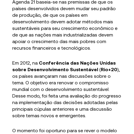
Agenda 21 baseia-se nas premissas de que os
países desenvolvidos devem mudar seu padrão
de produção, de que os países em
desenvolvimento devem adotar métodos mais
sustentáveis para seu crescimento econômico e
de que as nações mais industrializadas devem
apoiar o crescimento das mais pobres com
recursos financeiros e tecnológicos.
Em 2012, na
Conferência das Nações Unidas
sobre Desenvolvimento Sustentável
(
Rio+20
),
os países avançaram nas discussões sobre o
tema. O objetivo era renovar o compromisso
mundial com o desenvolvimento sustentável.
Desse modo, foi feita uma avaliação do progresso
na implementação das decisões adotadas pelas
principais cúpulas anteriores e uma discussão
sobre temas novos e emergentes.
O momento foi oportuno para se rever o modelo