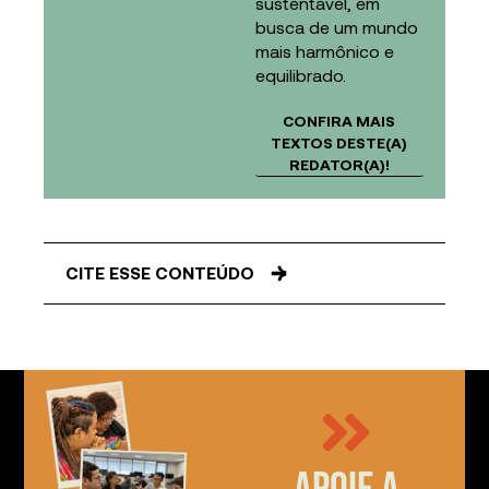
sustentável, em
busca de um mundo
mais harmônico e
equilibrado.
CONFIRA MAIS
TEXTOS DESTE(A)
REDATOR(A)!
CITE ESSE CONTEÚDO