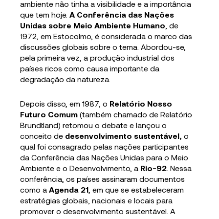
ambiente não tinha a visibilidade e a importância
que tem hoje.
A Conferência das Nações
Unidas sobre Meio Ambiente Humano
, de
1972, em Estocolmo, é considerada o marco das
discussões globais sobre o tema. Abordou-se,
pela primeira vez, a produção industrial dos
países ricos como causa importante da
degradação da natureza.
Depois disso, em 1987, o
Relatório Nosso
Futuro Comum
(também chamado de Relatório
Brundtland) retomou o debate e lançou o
conceito de
desenvolvimento sustentável,
o
qual foi consagrado pelas nações participantes
da Conferência das Nações Unidas para o Meio
Ambiente e o Desenvolvimento, a
Rio-92
. Nessa
conferência, os países assinaram documentos
como a
Agenda 21
, em que se estabeleceram
estratégias globais, nacionais e locais para
promover o desenvolvimento sustentável. A