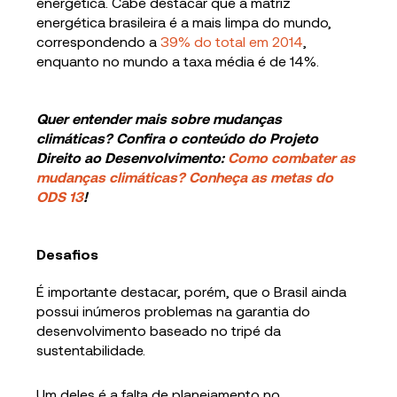
energética. Cabe destacar que a matriz
energética brasileira é a mais limpa do mundo,
correspondendo a
39% do total em 2014
,
enquanto no mundo a taxa média é de 14%.
Quer entender mais sobre mudanças
climáticas? Confira o conteúdo do Projeto
Direito ao Desenvolvimento:
Como combater as
mudanças climáticas? Conheça as metas do
ODS 13
!
Desafios
É importante destacar, porém, que o Brasil ainda
possui inúmeros problemas na garantia do
desenvolvimento baseado no tripé da
sustentabilidade.
Um deles é a falta de planejamento no