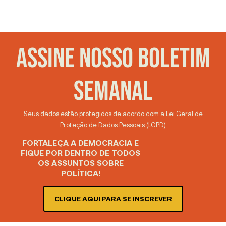
ASSINE NOSSO BOLETIM
SEMANAL
Seus dados estão protegidos de acordo com a Lei Geral de
Proteção de Dados Pessoais (LGPD)
FORTALEÇA A DEMOCRACIA E
FIQUE POR DENTRO DE TODOS
OS ASSUNTOS SOBRE
POLÍTICA!
CLIQUE AQUI PARA SE INSCREVER