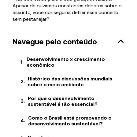
Apesar de ouvirmos constantes debates sobre o
assunto, você conseguiria definir esse conceito
sem pestanejar?
Navegue pelo conteúdo
Desenvolvimento x crescimento
econômico
Histórico das discussões mundiais
sobre o meio ambiente
Por que o desenvolvimento
sustentável é tão essencial?
Como o Brasil está promovendo o
desenvolvimento sustentável?