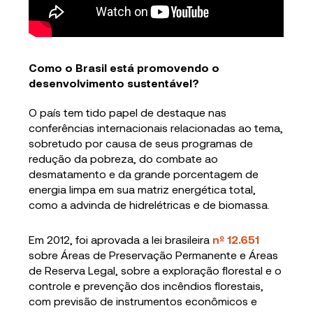
Como o Brasil está promovendo o
desenvolvimento sustentável?
O país tem tido papel de destaque nas
conferências internacionais relacionadas ao tema,
sobretudo por causa de seus programas de
redução da pobreza, do combate ao
desmatamento e da grande porcentagem de
energia limpa em sua matriz energética total,
como a advinda de hidrelétricas e de biomassa.
Em 2012, foi aprovada a lei brasileira
n
º
12.651
sobre Áreas de Preservação Permanente e Áreas
de Reserva Legal, sobre a exploração florestal e o
controle e prevenção dos incêndios florestais,
com previsão de instrumentos econômicos e