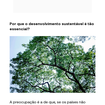
Por que o desenvolvimento sustentável é tão
essencial?
A preocupação é a de que, se os países não