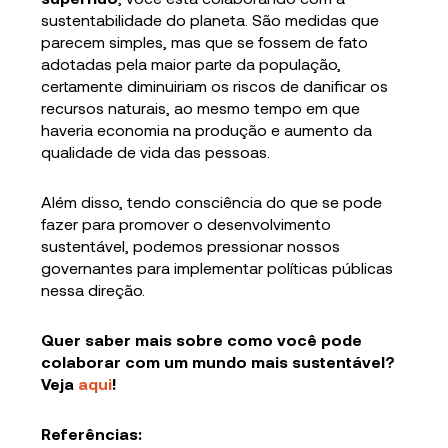
sustentabilidade do planeta. São medidas que
parecem simples, mas que se fossem de fato
adotadas pela maior parte da população,
certamente diminuiriam os riscos de danificar os
recursos naturais, ao mesmo tempo em que
haveria economia na produção e aumento da
qualidade de vida das pessoas.
Além disso, tendo consciência do que se pode
fazer para promover o desenvolvimento
sustentável, podemos pressionar nossos
governantes para implementar políticas públicas
nessa direção.
Quer saber mais sobre como você pode
colaborar com um mundo mais sustentável?
Veja
aqui
!
Referências: