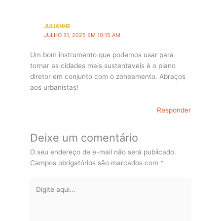
JULIANNE
JULHO 31, 2025 EM 10:15 AM
Um bom instrumento que podemos usar para
tornar as cidades mais sustentáveis é o plano
diretor em conjunto com o zoneamento. Abraços
aos urbanistas!
Responder
Deixe um comentário
O seu endereço de e-mail não será publicado.
Campos obrigatórios são marcados com
*
Digite
aqui...