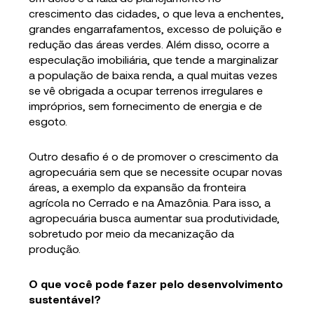
crescimento das cidades, o que leva a enchentes,
grandes engarrafamentos, excesso de poluição e
redução das áreas verdes. Além disso, ocorre a
especulação imobiliária, que tende a marginalizar
a população de baixa renda, a qual muitas vezes
se vê obrigada a ocupar terrenos irregulares e
impróprios, sem fornecimento de energia e de
esgoto.
Outro desafio é o de promover o crescimento da
agropecuária sem que se necessite ocupar novas
áreas, a exemplo da expansão da fronteira
agrícola no Cerrado e na Amazônia. Para isso, a
agropecuária busca aumentar sua produtividade,
sobretudo por meio da mecanização da
produção.
O que você pode fazer pelo desenvolvimento
sustentável?