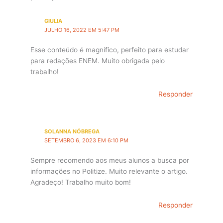
GIULIA
JULHO 16, 2022 EM 5:47 PM
Esse conteúdo é magnífico, perfeito para estudar
para redações ENEM. Muito obrigada pelo
trabalho!
Responder
SOLANNA NÓBREGA
SETEMBRO 6, 2023 EM 6:10 PM
Sempre recomendo aos meus alunos a busca por
informações no Politize. Muito relevante o artigo.
Agradeço! Trabalho muito bom!
Responder