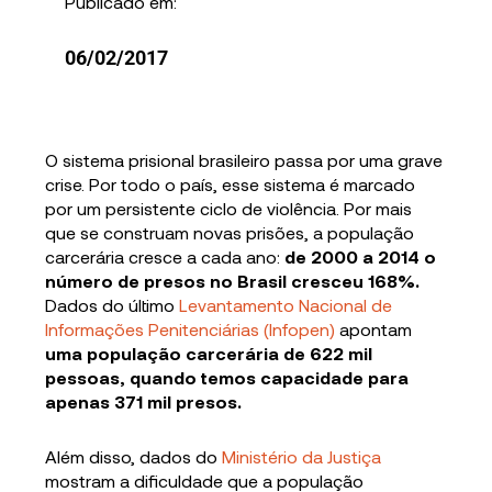
Publicado em:
06/02/2017
O sistema prisional brasileiro passa por uma grave
crise. Por todo o país, esse sistema é marcado
por um persistente ciclo de violência. Por mais
que se construam novas prisões, a população
carcerária cresce a cada ano:
de 2000 a 2014 o
número de presos no Brasil cresceu 168%.
Dados do último
Levantamento Nacional de
Informações Penitenciárias (Infopen)
apontam
uma população carcerária de 622 mil
pessoas, quando temos capacidade para
apenas 371 mil presos.
Além disso, dados do
Ministério da Justiça
mostram a dificuldade que a população