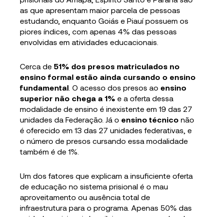
as que apresentam maior parcela de pessoas
estudando, enquanto Goiás e Piauí possuem os
piores índices, com apenas 4% das pessoas
envolvidas em atividades educacionais.
Cerca de
51% dos presos matriculados no
ensino formal estão ainda cursando o ensino
fundamental
. O acesso dos presos ao
ensino
superior não chega a 1%
e a oferta dessa
modalidade de ensino é inexistente em 19 das 27
unidades da Federação. Já o
ensino técnico
não
é oferecido em 13 das 27 unidades federativas, e
o número de presos cursando essa modalidade
também é de 1%.
Um dos fatores que explicam a insuficiente oferta
de educação no sistema prisional é o mau
aproveitamento ou ausência total de
infraestrutura para o programa. Apenas 50% das