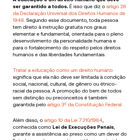
ser garantido a todos.
É isso que diz o
artigo 26
da Declaração Universal dos Direitos Humanos de
1948
. Segundo esse documento, toda pessoa
tem direito à instrução gratuita nos graus
elementar e fundamental, orientada para o pleno
desenvolvimento da personalidade humana e
para o fortalecimento do respeito pelos direitos
humanos e das liberdades fundamentais.
Tratar a educação como um direito humano
significa que ela não deve ser limitada à condição
social, nacional, cultural, de gênero ou étnico-
racial da pessoa. A promoção do bem de todos
sem distinção ou preconceitos é também
garantida pelo
artigo 3º da Constituição Federal.
Além disso, o
artigo 10 da Lei 7.210/1984
,
conhecida como
Lei de Execuções Penais
,
garante a assistência ao preso como um dever do