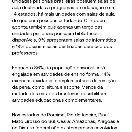
unidades prisionais brasileiras possuem salas de
aula destinadas a programas de educação e em
14 estados, há mais unidades com salas de aula
do que com pessoas estudando. O Infopen
aponta também que apenas um terço das
unidades prisionais possuem bibliotecas
disponíveis, 9% apresentam salas de informática
e 18% possuem salas destinadas para uso dos
professores.
Enquanto 86% da população prisional está
engajada em atividades de ensino formal, 14%
exercem atividades complementares de remição
da pena, como leitura e esporte. Menos da
metade dos estados brasileiros possibilitam
atividades educacionais complementares.
Nos estados de Roraima, Rio de Janeiro, Piauí,
Mato Grosso do Sul, Ceará, Amazonas, Alagoas e
no Distrito federal não existem presos envolvidos