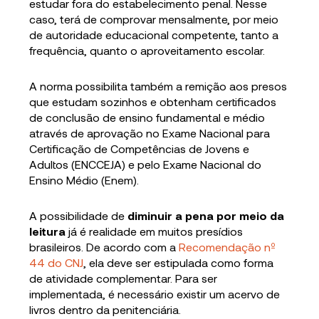
estudar fora do estabelecimento penal. Nesse
caso, terá de comprovar mensalmente, por meio
de autoridade educacional competente, tanto a
frequência, quanto o aproveitamento escolar.
A norma possibilita também a remição aos presos
que estudam sozinhos e obtenham certificados
de conclusão de ensino fundamental e médio
através de aprovação no Exame Nacional para
Certificação de Competências de Jovens e
Adultos (ENCCEJA) e pelo Exame Nacional do
Ensino Médio (Enem).
A possibilidade de
diminuir a pena por meio da
leitura
já é realidade em muitos presídios
brasileiros. De acordo com a
Recomendação nº
44 do CNJ
, ela deve ser estipulada como forma
de atividade complementar. Para ser
implementada, é necessário existir um acervo de
livros dentro da penitenciária.