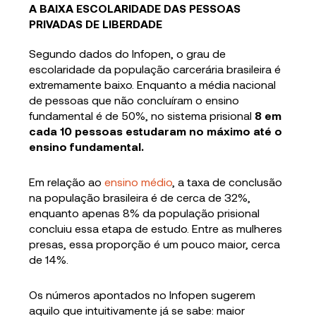
A BAIXA ESCOLARIDADE DAS PESSOAS
PRIVADAS DE LIBERDADE
Segundo dados do Infopen, o grau de
escolaridade da população carcerária brasileira é
extremamente baixo
. Enquanto a média nacional
de pessoas que não concluíram o ensino
fundamental é de 50%, no sistema prisional
8 em
cada 10 pessoas estudaram no máximo até o
ensino fundamental.
Em relação ao
ensino médio
, a taxa de conclusão
na população brasileira é de cerca de 32%,
enquanto apenas 8% da população prisional
concluiu essa etapa de estudo. Entre as mulheres
presas, essa proporção é um pouco maior, cerca
de 14%.
Os números apontados no Infopen sugerem
aquilo que intuitivamente já se sabe: maior