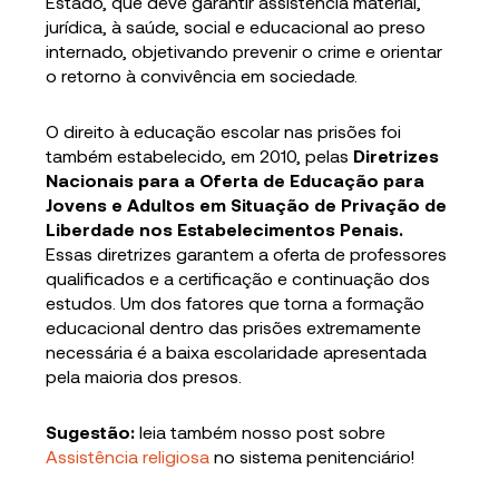
Estado, que deve garantir assistência material,
jurídica, à saúde, social e educacional ao preso
internado, objetivando prevenir o crime e orientar
o retorno à convivência em sociedade.
O direito à educação escolar nas prisões foi
também estabelecido, em 2010, pelas
Diretrizes
Nacionais para a Oferta de Educação para
Jovens e Adultos em Situação de Privação de
Liberdade nos Estabelecimentos Penais.
Essas diretrizes garantem a oferta de professores
qualificados e a certificação e continuação dos
estudos. Um dos fatores que torna a formação
educacional dentro das prisões extremamente
necessária
é a baixa escolaridade apresentada
pela maioria dos presos.
Sugestão:
leia também nosso post sobre
Assistência religiosa
no sistema penitenciário!