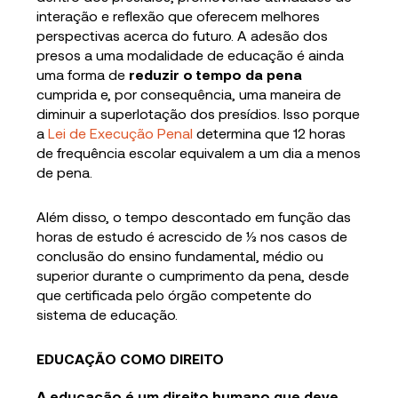
interação e reflexão que oferecem melhores
perspectivas acerca do futuro. A adesão dos
presos a uma modalidade de educação é ainda
uma forma de
reduzir o tempo da pena
cumprida e, por consequência, uma maneira de
diminuir a superlotação dos presídios. Isso porque
a
Lei de Execução Penal
determina que 12 horas
de frequência escolar equivalem a um dia a menos
de pena.
Além disso, o tempo descontado em função das
horas de estudo é acrescido de ⅓ nos casos de
conclusão do ensino fundamental, médio ou
superior durante o cumprimento da pena, desde
que certificada pelo órgão competente do
sistema de educação.
EDUCAÇÃO COMO DIREITO
A educação é um direito humano que deve