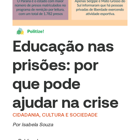
Educação nas
prisões: por
que pode
ajudar na crise
CIDADANIA, CULTURA E SOCIEDADE
Por
Isabela Souza