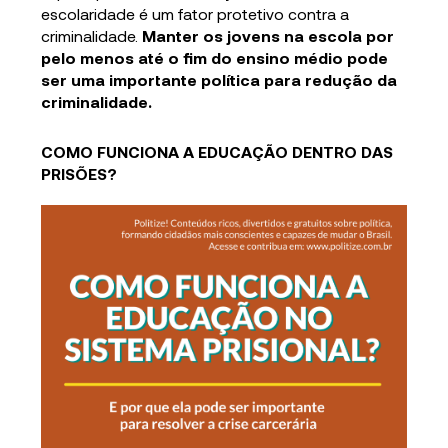
escolaridade é um fator protetivo contra a
criminalidade.
Manter os jovens na escola por
pelo menos até o fim do ensino médio pode
ser uma importante política para redução da
criminalidade.
COMO FUNCIONA A EDUCAÇÃO DENTRO DAS
PRISÕES?