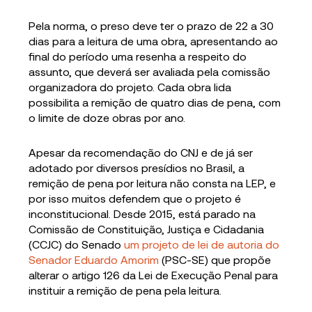
Pela norma, o preso deve ter o prazo de 22 a 30
dias para a leitura de uma obra, apresentando ao
final do período uma resenha a respeito do
assunto, que deverá ser avaliada pela comissão
organizadora do projeto. Cada obra lida
possibilita a remição de quatro dias de pena, com
o limite de doze obras por ano.
Apesar da recomendação do CNJ e de já ser
adotado por diversos presídios no Brasil, a
remição de pena por leitura não consta na LEP, e
por isso muitos defendem que o projeto é
inconstitucional. Desde 2015, está parado na
Comissão de Constituição, Justiça e Cidadania
(CCJC) do Senado
um projeto de lei de autoria do
Senador Eduardo Amorim
(PSC-SE) que propõe
alterar o artigo 126 da Lei de Execução Penal para
instituir a remição de pena pela leitura.