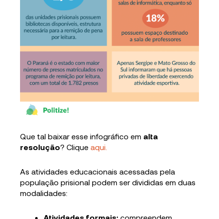
Que tal baixar esse infográfico em
alta
resolução
? Clique
aqui.
As atividades educacionais acessadas pela
população prisional podem ser divididas em duas
modalidades:
Atividades formais:
compreendem