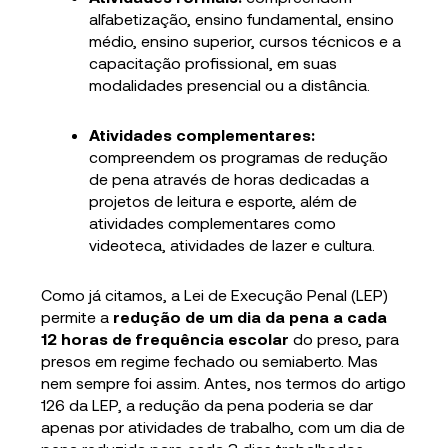
alfabetização, ensino fundamental, ensino
médio, ensino superior, cursos técnicos e a
capacitação profissional, em suas
modalidades presencial ou a distância.
Atividades complementares:
compreendem os programas de redução
de pena através de horas dedicadas a
projetos de leitura e esporte, além de
atividades complementares como
videoteca, atividades de lazer e cultura.
Como já citamos, a Lei de Execução Penal (LEP)
permite a
redução de um dia da pena a cada
12 horas de frequência escolar
do preso, para
presos em regime fechado ou semiaberto. Mas
nem sempre foi assim. Antes, nos termos do artigo
126 da LEP, a redução da pena poderia se dar
apenas por atividades de trabalho, com um dia de