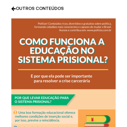
OUTROS CONTEÚDOS