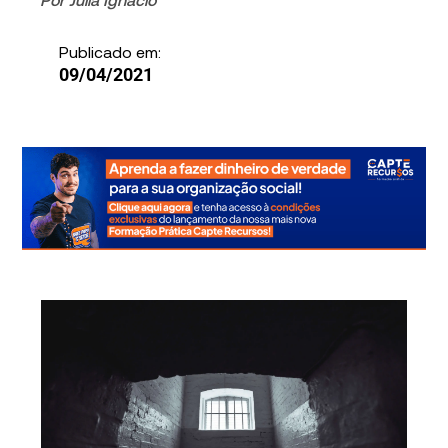
Publicado em:
09/04/2021