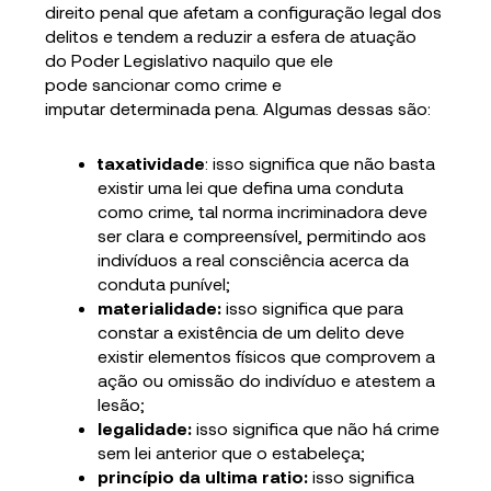
direito penal que afetam a configuração legal dos
delitos e tendem a reduzir a esfera de atuação
do Poder Legislativo naquilo que ele
pode sancionar como crime e
imputar determinada pena. Algumas dessas são:
taxatividade
: isso significa que não basta
existir uma lei que defina uma conduta
como crime, tal norma incriminadora deve
ser clara e compreensível, permitindo aos
indivíduos a real consciência acerca da
conduta punível;
materialidade:
isso significa que para
constar a existência de um delito deve
existir elementos físicos que comprovem a
ação ou omissão do indivíduo e atestem a
lesão;
legalidade:
isso significa que não há crime
sem lei anterior que o estabeleça;
princípio da ultima ratio:
isso significa