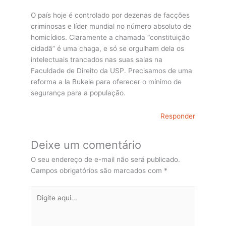
O país hoje é controlado por dezenas de facções
criminosas e líder mundial no número absoluto de
homicídios. Claramente a chamada “constituição
cidadã” é uma chaga, e só se orgulham dela os
intelectuais trancados nas suas salas na
Faculdade de Direito da USP. Precisamos de uma
reforma a la Bukele para oferecer o mínimo de
segurança para a população.
Responder
Deixe um comentário
O seu endereço de e-mail não será publicado.
Campos obrigatórios são marcados com
*
Digite
aqui...