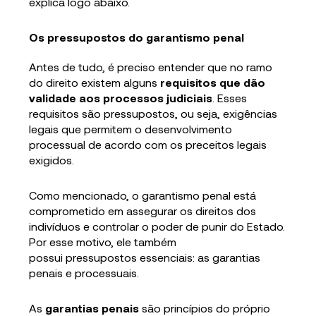
explica logo abaixo.
Os pressupostos do garantismo penal
Antes de tudo, é preciso entender que no ramo
do direito existem alguns
requisitos que dão
validade aos processos judiciais
. Esses
requisitos são pressupostos, ou seja, exigências
legais que permitem o desenvolvimento
processual de acordo com os preceitos legais
exigidos.
Como mencionado, o garantismo penal está
comprometido em assegurar os direitos dos
indivíduos e controlar o poder de punir do Estado.
Por esse motivo, ele também
possui pressupostos essenciais: as garantias
penais e processuais.
As
garantias penais
são princípios do próprio