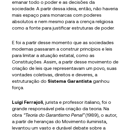
emanar todo o poder e as decisões da
sociedade. A partir dessa ideia, então, não haveria
mais espaço para monarcas com poderes
absolutos e nem mesmo para a crença religiosa
como a fonte para justificar estruturas de poder.
E foi a partir desse momento que as sociedades
modernas passaram a construir princípios e leis
para limitar a atuação estatal, como as
Constituições. Assim, a partir desse movimento de
criação de leis que representavam um povo, suas
vontades coletivas, direitos e deveres, a
estruturação do
Sistema Garantista
ganhou
força.
Luigi Ferrajoli
, jurista e professor italiano, foi o
grande responsável pela criação da teoria. Na
obra
“Teoria do Garantismo Penal”
(1989), o autor,
a partir de heranças do Movimento iluminista,
levantou um vasto e durável debate sobre a