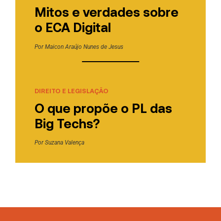
Mitos e verdades sobre
o ECA Digital
Por
Maicon Araújo Nunes de Jesus
DIREITO E LEGISLAÇÃO
O que propõe o PL das
Big Techs?
Por
Suzana Valença