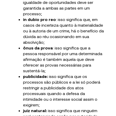
igualdade de oportunidades deve ser
garantida a ambas as partes em um
processo;
in dubio pro reo
: isso significa que, em
casos de incerteza quanto à materialidade
ou à autoria de um crime, há o benefício da
dúvida ao réu ocasionando em sua
absolvição;
ônus da prova
: isso significa que a
pessoa responsável por uma determinada
afirmação é também aquela que deve
oferecer as provas necessárias para
sustentá-la;
publicidade:
isso significa que os
processos são públicos e a lei só poderá
restringir a publicidade dos atos
processuais quando a defesa da
intimidade ou o interesse social assim o
exigirem;
juiz natural:
isso significa que ninguém