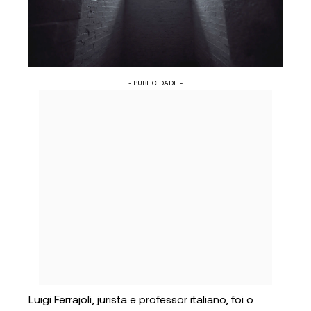
- PUBLICIDADE -
Luigi Ferrajoli, jurista e professor italiano, foi o