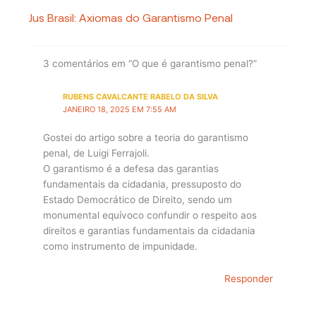
Jus Brasil: Axiomas do Garantismo Penal
3 comentários em “O que é garantismo penal?”
RUBENS CAVALCANTE RABELO DA SILVA
JANEIRO 18, 2025 EM 7:55 AM
Gostei do artigo sobre a teoria do garantismo
penal, de Luigi Ferrajoli.
O garantismo é a defesa das garantias
fundamentais da cidadania, pressuposto do
Estado Democrático de Direito, sendo um
monumental equívoco confundir o respeito aos
direitos e garantias fundamentais da cidadania
como instrumento de impunidade.
Responder