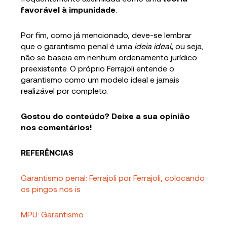
favorável à impunidade
.
Por fim, como já mencionado, deve-se lembrar
que o garantismo penal é uma
ideia ideal
,
ou seja,
não se baseia em nenhum ordenamento jurídico
preexistente. O próprio Ferrajoli entende o
garantismo como um modelo ideal e jamais
realizável por completo.
Gostou do conteúdo? Deixe a sua opinião
nos comentários!
REFERÊNCIAS
Garantismo penal: Ferrajoli por Ferrajoli, colocando
os pingos nos is
MPU: Garantismo