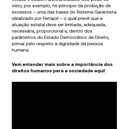
visto, por exemplo, no principio da proibição de
excessos – uma das bases do Sistema Garantista
idealizado por Ferrajoli – o qual prevê que a
atuação estatal deve ser limitada, adequada,
necessária, proporcional e, dentro dos
parâmetros do Estado Democrático de Direito,
primar pelo respeito à dignidade da pessoa
humana.
Vem entender mais sobre a importância dos
direitos humanos para a sociedade aqui!