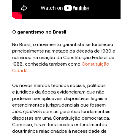
O garantismo no Brasil
No Brasil, o movimento garantista se fortaleceu
principalmente na metade da década de 1980 e
culminou na criação da Constituição Federal de
1988, conhecida também como
Constituição
Cidadã
.
Os novos marcos teóricos sociais, políticos
e jurídicos da época evidenciaram que não
poderiam ser aplicáveis dispositivos legais e
entendimentos jurisprudenciais que fossem
incompatíveis
com as garantias fundamentais
dispostas em uma Constituição democrática.
Com isso, foram fortalecidos entendimentos
doutrinários relacionados à necessidade de