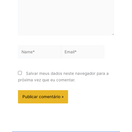
Name*
Email*
Salvar meus dados neste navegador para a
próxima vez que eu comentar.