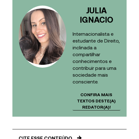
JULIA
IGNACIO
Internacionalista e
estudante de Direito,
inclinada a
compartilhar
conhecimentos e
contribuir para uma
sociedade mais
consciente.
CONFIRA MAIS
TEXTOS DESTE(A)
REDATOR(A)!
CITE ESSE CONTEÚDO