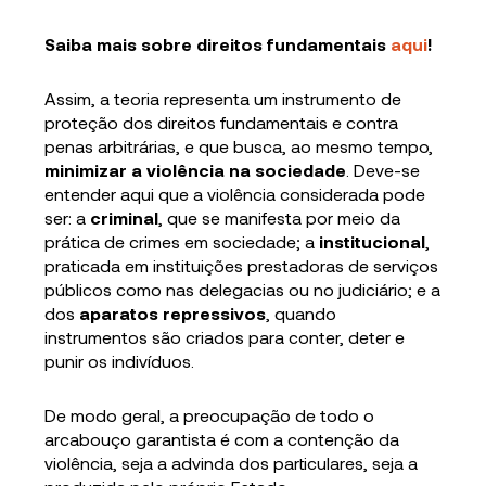
Saiba mais sobre direitos fundamentais
aqui
!
Assim, a teoria representa um instrumento de
proteção dos direitos fundamentais e contra
penas arbitrárias, e que busca, ao mesmo tempo,
minimizar a violência na sociedade
. Deve-se
entender aqui que a violência considerada pode
ser: a
criminal
, que se manifesta por meio da
prática de crimes em sociedade; a
institucional
,
praticada em instituições prestadoras de serviços
públicos como nas delegacias ou no judiciário; e a
dos
aparatos repressivos
, quando
instrumentos são criados para conter, deter e
punir os indivíduos.
​​​​​​De modo geral, a preocupação de todo o
arcabouço garantista é com a contenção da
violência, seja a advinda dos particulares, seja a