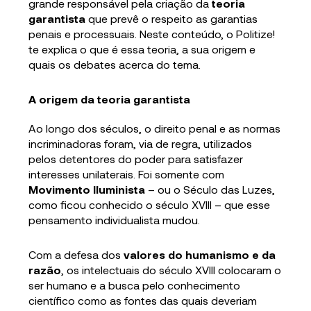
grande responsável pela criação da
teoria
garantista
que prevê o respeito as garantias
penais e processuais. Neste conteúdo, o Politize!
te explica o que é essa teoria, a sua origem e
quais os debates acerca do tema.
A origem da teoria garantista
Ao longo dos séculos, o direito penal e as normas
incriminadoras foram, via de regra, utilizados
pelos detentores do poder para satisfazer
interesses unilaterais. Foi somente com
Movimento Iluminista
– ou o Século das Luzes,
como ficou conhecido o século XVIII – que esse
pensamento individualista mudou.
Com a defesa dos
valores do humanismo e da
razão
, os intelectuais do século XVIII colocaram o
ser humano e a busca pelo conhecimento
científico como as fontes das quais deveriam