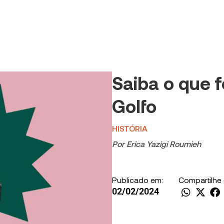
Saiba o que f
Golfo
HISTÓRIA
Por
Erica Yazigi Roumieh
Publicado em:
Compartilhe
02/02/2024