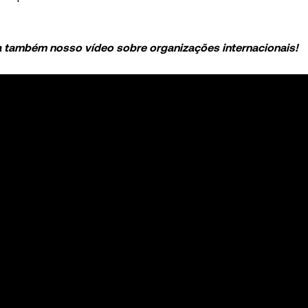
a também nosso vídeo sobre organizações internacionais!