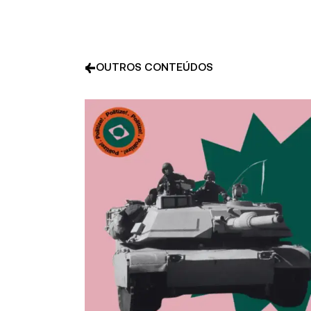
OUTROS CONTEÚDOS