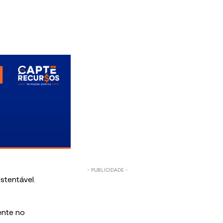
ente no