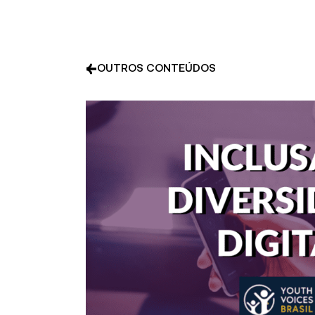
OUTROS CONTEÚDOS