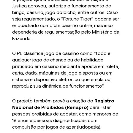
Justiça aprovou, autoriza o funcionamento de
bingo, cassino, jogo do bicho, entre outros. Caso
seja regulamentado, o “Fortune Tiger” poderia ser
enquadrado como um cassino online, mas isso
dependeria de regulamentação pelo Ministério da
Fazenda.
O PL classifica jogo de cassino como “todo e
qualquer jogo de chance ou de habilidade
praticado em cassino mediante aposta em roleta,
carta, dado, máquinas de jogo e aposta ou em
sistema e dispositivo eletrônico que emula ou
reproduz sua dinâmica de funcionamento”.
O projeto também prevê a criação do
Registro
Nacional de Proibidos (Renapro)
para listar
pessoas proibidas de apostar, como menores de
18 anos e pessoas diagnosticadas com
compulsão por jogos de azar (ludopatia).