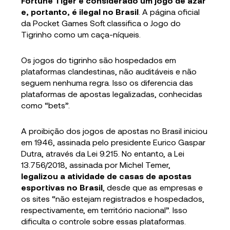
Fortune Tiger é considerado um jogo de azar
e, portanto, é ilegal no Brasil
. A página oficial
da Pocket Games Soft classifica o Jogo do
Tigrinho como um caça-níqueis.
Os jogos do tigrinho são hospedados em
plataformas clandestinas, não auditáveis e não
seguem nenhuma regra. Isso os diferencia das
plataformas de apostas legalizadas, conhecidas
como “bets”.
A proibição dos jogos de apostas no Brasil iniciou
em 1946, assinada pelo presidente Eurico Gaspar
Dutra, através da Lei 9.215. No entanto, a Lei
13.756/2018, assinada por Michel Temer,
legalizou a atividade de casas de apostas
esportivas no Brasil
, desde que as empresas e
os sites “não estejam registrados e hospedados,
respectivamente, em território nacional”. Isso
dificulta o controle sobre essas plataformas.