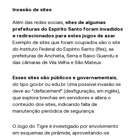
Invasão de sites
Além das redes sociais,
sites de algumas
prefeituras do Espírito Santo foram invadidos
e redirecionados para estes jogos de azar
.
Exemplo de sites que foram ocupados são o site
do Instituto Federal do Espírito Santo (Ifes), as
prefeituras de Anchieta, Serra e Baixo Guandu e
das câmaras de Vila Velha e São Mateus.
Esses sites são públicos e governamentais
,
do tipo gov.br ou edu.br. Uma possível invasão se
deve ao “
defacement
” (desfiguração, em inglês),
que explora brechas em servidores e altera o
conteúdo dos sites, indicando falta de
manutenção periódica de segurança.
O Jogo do Tigre é investigado por envolvimento
em esquemas de pirâmide, aproveitando-se