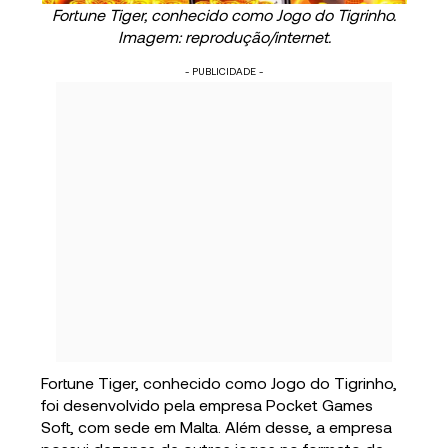
Fortune Tiger, conhecido como Jogo do Tigrinho.
Imagem: reprodução/internet.
- PUBLICIDADE -
Fortune Tiger, conhecido como Jogo do Tigrinho,
foi desenvolvido pela empresa Pocket Games
Soft, com sede em Malta. Além desse, a empresa