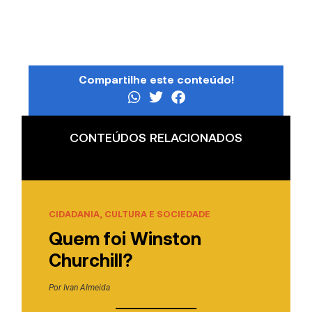
Compartilhe este conteúdo!
CONTEÚDOS RELACIONADOS
CIDADANIA, CULTURA E SOCIEDADE
Quem foi Winston
Churchill?
Por
Ivan Almeida