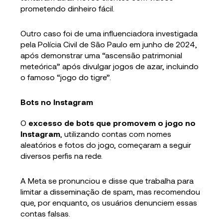
prometendo dinheiro fácil.
Outro caso foi de uma influenciadora investigada
pela Polícia Civil de São Paulo em junho de 2024,
após demonstrar uma “ascensão patrimonial
meteórica” após divulgar jogos de azar, incluindo
o famoso “jogo do tigre”.
Bots no Instagram
O
excesso de bots que promovem o jogo no
Instagram
, utilizando contas com nomes
aleatórios e fotos do jogo, começaram a seguir
diversos perfis na rede.
A Meta se pronunciou e disse que trabalha para
limitar a disseminação de spam, mas recomendou
que, por enquanto, os usuários denunciem essas
contas falsas.