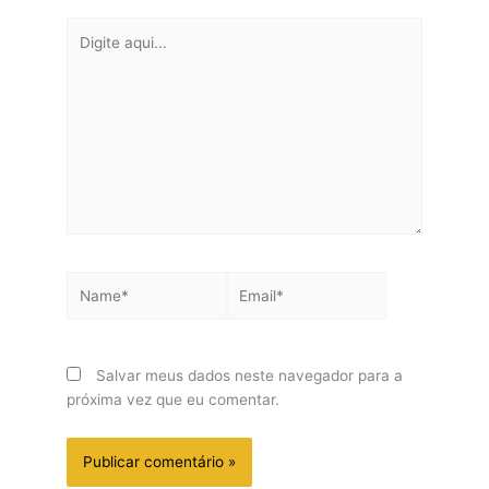
Digite
aqui...
Name*
Email*
Salvar meus dados neste navegador para a
próxima vez que eu comentar.