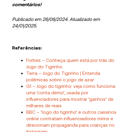
comentários!
Publicado em 26/06/2024. Atualizado em
24/01/2025.
Referências:
Forbes – Conheça quem está por trás do
Jogo do Tigrinho
Terra – Jogo do Tigrinho | Entenda
polêmicas sobre o jogo de azar
G1 – Jogo do tigrinho: veja como funciona
uma ‘conta demo’, usada por
influenciadores para mostrar ‘ganhos’ de
milhares de reais
BBC – ‘Jogo do tigrinho’ e outros cassinos
online contratam influenciadores mirins e
direcionam propaganda para crianças no
Instagram