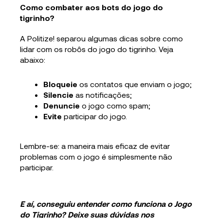
Como combater aos bots do jogo do
tigrinho?
A Politize! separou algumas dicas sobre como
lidar com os robôs do jogo do tigrinho. Veja
abaixo:
Bloqueie
os contatos que enviam o jogo;
Silencie
as notificações;
Denuncie
o jogo como spam;
Evite
participar do jogo.
Lembre-se: a maneira mais eficaz de evitar
problemas com o jogo é simplesmente não
participar.
E aí, conseguiu entender como funciona o Jogo
do Tigrinho? Deixe suas dúvidas nos