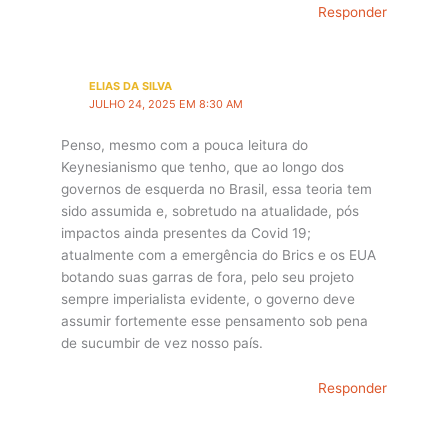
Responder
ELIAS DA SILVA
JULHO 24, 2025 EM 8:30 AM
Penso, mesmo com a pouca leitura do
Keynesianismo que tenho, que ao longo dos
governos de esquerda no Brasil, essa teoria tem
sido assumida e, sobretudo na atualidade, pós
impactos ainda presentes da Covid 19;
atualmente com a emergência do Brics e os EUA
botando suas garras de fora, pelo seu projeto
sempre imperialista evidente, o governo deve
assumir fortemente esse pensamento sob pena
de sucumbir de vez nosso país.
Responder