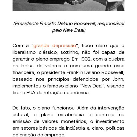
(Presidente Franklin Delano Roosevelt, responsável
pelo New Deal)
Com a “
grande depressão
”, ficou claro que o
liberalismo clássico, sozinho, não foi capaz de
garantir o pleno emprego. Em 1932, com a quebra
da bolsa de valores e com uma grande crise
financeira, o presidente Franklin Delano Roosevelt,
baseado nos princípios defendidos por John,
implementou o famoso plano “New Deal”, visando
tirar o EUA da retração econômica.
De fato, o plano funcionou. Além da intervenção
estatal, o plano estabelecia o controle na
emissão de valores monetários, o investimento
em setores básicos da indústria e, claro, políticas
de criação de emprego.