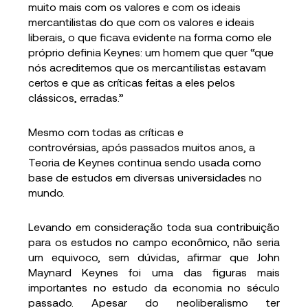
muito mais com os valores e com os ideais
mercantilistas do que com os valores e ideais
liberais, o que ficava evidente na forma como ele
próprio definia Keynes: um homem que quer “que
nós acreditemos que os mercantilistas estavam
certos e que as críticas feitas a eles pelos
clássicos, erradas.”
Mesmo com todas as críticas e
controvérsias, após passados muitos anos, a
Teoria de Keynes continua sendo usada como
base de estudos em diversas universidades no
mundo.
Levando em consideração toda sua contribuição
para os estudos no campo econômico, não seria
um equivoco, sem dúvidas, afirmar que John
Maynard Keynes foi uma das figuras mais
importantes no estudo da economia no século
passado. Apesar do neoliberalismo ter