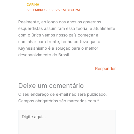
CARINA
SETEMBRO 20, 2025 EM 3:30 PM
Realmente, ao longo dos anos os governos
esquerdistas assumiram essa teoria, e atualmente
com o Brics vemos nosso país começar a
caminhar para frente, tenho certeza que o
Keynesianismo é a solução para o melhor
desenvolvimento do Brasil.
Responder
Deixe um comentário
O seu endereço de e-mail não será publicado.
Campos obrigatórios são marcados com
*
Digite
aqui...