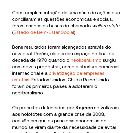
Com a implementação de uma série de ações que
conciliaram as questões econômicas e sociais,
foram criadas as bases do chamado
welfare state
(
Estado de Bem-Estar Social
).
Bons resultados foram alcançados através do
new deal. Porém, ele perdeu espaço no final de
década de 1970 quando o
neoliberalismo
surgiu
com novas propostas, como a abertura comercial
internacional e a
privatização de empresas
estatais
. Estados Unidos, Chile e Reino Unido
foram os primeiros países a adotarem o
neoliberalismo.
Os preceitos defendidos por
Keynes
só voltaram
aos holofotes com a grande crise de 2008,
ocasião em que as principais economias do
mundo se viram diante da necessidade de evitar