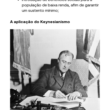
população de baixa renda, afim de garantir
um sustento mínimo;
A aplicação do Keynesianismo