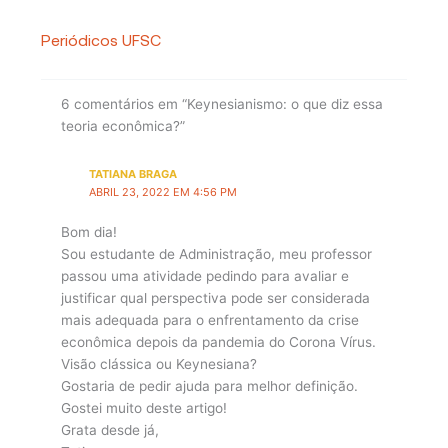
Periódicos UFSC
6 comentários em “Keynesianismo: o que diz essa
teoria econômica?”
TATIANA BRAGA
ABRIL 23, 2022 EM 4:56 PM
Bom dia!
Sou estudante de Administração, meu professor
passou uma atividade pedindo para avaliar e
justificar qual perspectiva pode ser considerada
mais adequada para o enfrentamento da crise
econômica depois da pandemia do Corona Vírus.
Visão clássica ou Keynesiana?
Gostaria de pedir ajuda para melhor definição.
Gostei muito deste artigo!
Grata desde já,