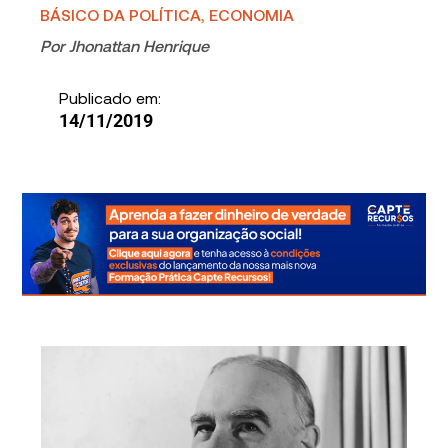
BÁSICO DA POLÍTICA
,
ECONOMIA
Por
Jhonattan Henrique
Publicado em:
14/11/2019