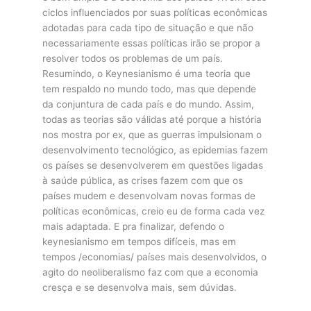
ciclos influenciados por suas políticas econômicas
adotadas para cada tipo de situação e que não
necessariamente essas políticas irão se propor a
resolver todos os problemas de um país.
Resumindo, o Keynesianismo é uma teoria que
tem respaldo no mundo todo, mas que depende
da conjuntura de cada país e do mundo. Assim,
todas as teorias são válidas até porque a história
nos mostra por ex, que as guerras impulsionam o
desenvolvimento tecnológico, as epidemias fazem
os países se desenvolverem em questões ligadas
à saúde pública, as crises fazem com que os
países mudem e desenvolvam novas formas de
políticas econômicas, creio eu de forma cada vez
mais adaptada. E pra finalizar, defendo o
keynesianismo em tempos difíceis, mas em
tempos /economias/ países mais desenvolvidos, o
agito do neoliberalismo faz com que a economia
cresça e se desenvolva mais, sem dúvidas.