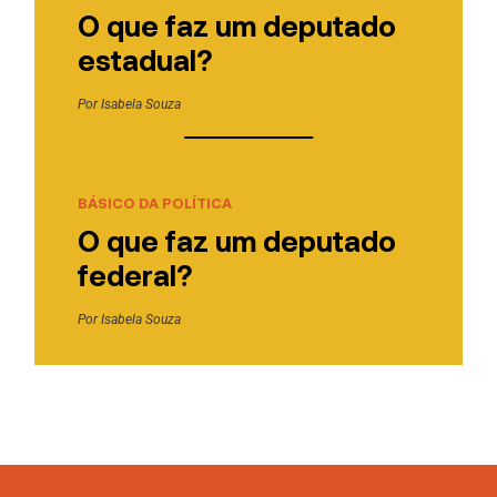
O que faz um deputado
estadual?
Por
Isabela Souza
BÁSICO DA POLÍTICA
O que faz um deputado
federal?
Por
Isabela Souza