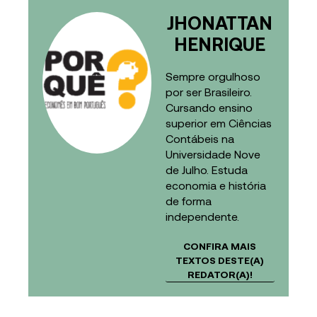
JHONATTAN
HENRIQUE
Sempre orgulhoso
por ser Brasileiro.
Cursando ensino
superior em Ciências
Contábeis na
Universidade Nove
de Julho. Estuda
economia e história
de forma
independente.
CONFIRA MAIS
TEXTOS DESTE(A)
REDATOR(A)!