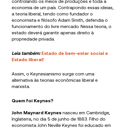
controlando os meios de produções e toda a
economia de um país. Contrapondo essas ideias,
a teoria liberal, tendo como fundador o
economista e filósofo Adam Smith, defendia o
funcionamento do livre mercado. Nessa teoria, o
estado deverá garantir apenas direito à
propriedade privada.
Leia também:
Estado de bem-estar social e
Estado liberal!
Assim, o Keynesianismo surge com uma
alternativa às teorias econômicas liberal e
marxista.
Quem foi Keynes?
John Maynard Keynes
nasceu em Cambridge,
Inglaterra, no dia 5 de junho de 1883. Filho do
economista John Neville Keynes foi educado em