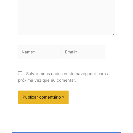
Name*
Email*
Salvar meus dados neste navegador para a
próxima vez que eu comentar.