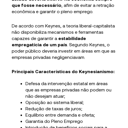
que fosse necessário
, afim de evitar a retração
econômica e garantir o pleno emprego.
De acordo com Keynes, a teoria liberal-capitalista
não disponibiliza mecanismos e ferramentas
capazes de garantir a
estabilidade
empregatícia de um país
. Segundo Keynes, o
poder público deveria investir em áreas em que as
empresas privadas negligenciavam.
Principais Características do Keynesianismo:
Defesa da intervenção estatal em áreas
que as empresas privadas não podem ou
não desejam atuar;
Oposição ao sistema liberal;
Redução de taxas de juros;
Equilíbrio entre demanda e oferta;
Garantia do Pleno Emprego
Introdução de benefícios sociais para a