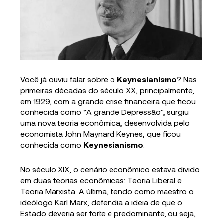
Você já ouviu falar sobre o
Keynesianismo
? Nas
primeiras décadas do século XX, principalmente,
em 1929, com a grande crise financeira que ficou
conhecida como “A grande Depressão”, surgiu
uma nova teoria econômica, desenvolvida pelo
economista John Maynard Keynes, que ficou
conhecida como
Keynesianismo
.
No século XIX, o cenário econômico estava divido
em duas teorias econômicas: Teoria Liberal e
Teoria Marxista. A última, tendo como maestro o
ideólogo Karl Marx, defendia a ideia de que o
Estado deveria ser forte e predominante, ou seja,