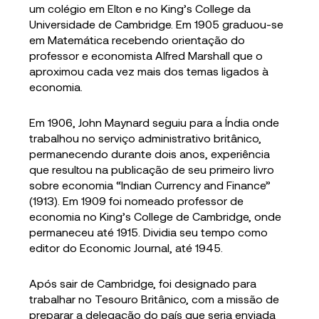
um colégio em Elton e no King’s College da
Universidade de Cambridge. Em 1905 graduou-se
em Matemática recebendo orientação do
professor e economista Alfred Marshall que o
aproximou cada vez mais dos temas ligados à
economia.
Em 1906, John Maynard seguiu para a Índia onde
trabalhou no serviço administrativo britânico,
permanecendo durante dois anos, experiência
que resultou na publicação de seu primeiro livro
sobre economia “Indian Currency and Finance”
(1913). Em 1909 foi nomeado professor de
economia no King’s College de Cambridge, onde
permaneceu até 1915. Dividia seu tempo como
editor do Economic Journal, até 1945.
Após sair de Cambridge, foi designado para
trabalhar no Tesouro Britânico, com a missão de
preparar a delegação do país que seria enviada