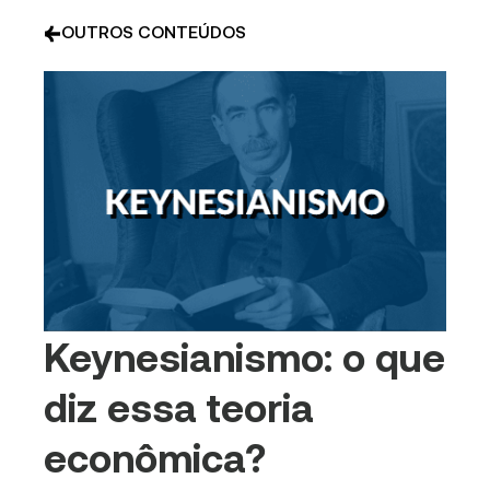
OUTROS CONTEÚDOS
Keynesianismo: o que
diz essa teoria
econômica?