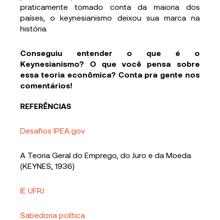
praticamente tomado conta da maioria dos
países, o keynesianismo deixou sua marca na
história.
Conseguiu entender o que é o
Keynesianismo? O que você pensa sobre
essa teoria econômica? Conta pra gente nos
comentários!
REFERÊNCIAS
Desafios IPEA.gov
A Teoria Geral do Emprego, do Juro e da Moeda
(KEYNES, 1936)
IE UFRJ
Sabedoria política