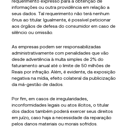
requerimento expresso para a obtenção de
informações ou outra providência em relação a
seus dados. Tal requerimento não terá nenhum
ônus ao titular. Igualmente, é possível peticionar
aos órgãos de defesa do consumidor em caso de
silêncio ou omissão.
As empresas podem ser responsabilizadas
administrativamente com penalidades que vão
desde advertência à multa simples de 2% do
faturamento anual até o limite de 50 milhões de
Reais por infração. Além, é evidente, da exposição
negativa na mídia, efeito colateral da publicização
da má-gestão de dados.
Por fim, em casos de irregularidades,
inconformidades legais ou atos ilícitos, o titular
dos dados também poderá exercer seus direitos
em juízo, caso haja a necessidade da reparação
pelos danos materiais ou morais sofridos.