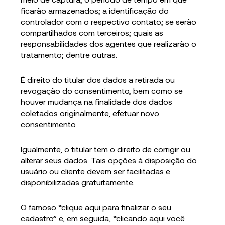
ficarão armazenados; a identificação do
controlador com o respectivo contato; se serão
compartilhados com terceiros; quais as
responsabilidades dos agentes que realizarão o
tratamento; dentre outras.
É direito do titular dos dados a retirada ou
revogação do consentimento, bem como se
houver mudança na finalidade dos dados
coletados originalmente, efetuar novo
consentimento.
Igualmente, o titular tem o direito de corrigir ou
alterar seus dados. Tais opções à disposição do
usuário ou cliente devem ser facilitadas e
disponibilizadas gratuitamente.
O famoso “clique aqui para finalizar o seu
cadastro” e, em seguida, “clicando aqui você