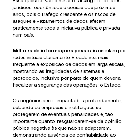
Essa questão vai dominar o ranking de debates
jurídicos, econômicos e sociais dos próximos
anos, pois o tráfego crescente e os riscos de
ataques e vazamentos de dados afetam
praticamente toda a iniciativa pública e privada
num país.
Milhões de informações pessoais
circulam por
redes virtuais diariamente. É cada vez mais
frequente a exposição de dados em larga escala,
mostrando as fragilidades de sistemas e
protocolos, inclusive por parte de quem deveria
fiscalizar a segurança das operações: o Estado.
Os negócios serão impactados profundamente,
cabendo as empresas e instituições se
protegerem de eventuais penalidades e, tão
importante quanto, resguardarem-se da opinião
pública negativa às que não se adaptarem,
demonstrando ausência de confiabilidade ao