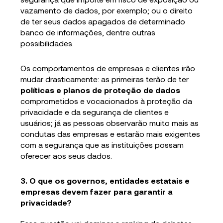
vazamento de dados, por exemplo; ou o direito
de ter seus dados apagados de determinado
banco de informações, dentre outras
possibilidades.
Os comportamentos de empresas e clientes irão
mudar drasticamente: as primeiras terão de ter
políticas e planos de proteção de dados
comprometidos e vocacionados à proteção da
privacidade e da segurança de clientes e
usuários; já as pessoas observarão muito mais as
condutas das empresas e estarão mais exigentes
com a segurança que as instituições possam
oferecer aos seus dados.
3. O que os governos, entidades estatais e
empresas devem fazer para garantir a
privacidade?