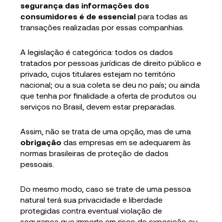
segurança das informações dos
consumidores é de essencial
para todas as
transações realizadas por essas companhias.
A legislação é categórica: todos os dados
tratados por pessoas jurídicas de direito público e
privado, cujos titulares estejam no território
nacional; ou a sua coleta se deu no país; ou ainda
que tenha por finalidade a oferta de produtos ou
serviços no Brasil, devem estar preparadas.
Assim, não se trata de uma opção, mas de uma
obrigação
das empresas em se adequarem às
normas brasileiras de proteção de dados
pessoais.
Do mesmo modo, caso se trate de uma pessoa
natural terá sua privacidade e liberdade
protegidas contra eventual violação de
segurança que importe em risco de exposição ou