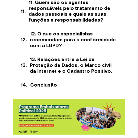
11. Quem são os agentes
responsáveis pelo tratamento de
dados pessoais e quais as suas
funções e responsabilidades?
12. O que os especialistas
recomendam para a conformidade
com a LGPD?
13. Relações entre a Lei de
Proteção de Dados, o Marco civil
da Internet e o Cadastro Positivo.
Conclusão