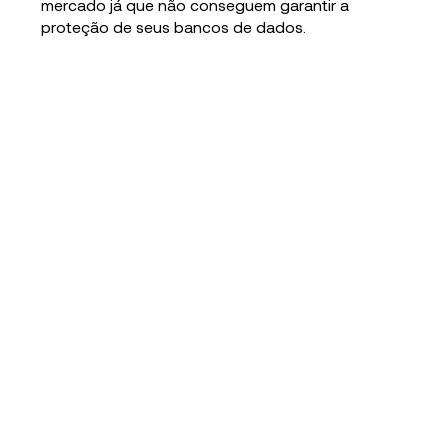
mercado já que não conseguem garantir a
proteção de seus bancos de dados.