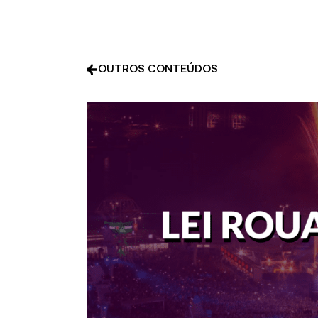
OUTROS CONTEÚDOS