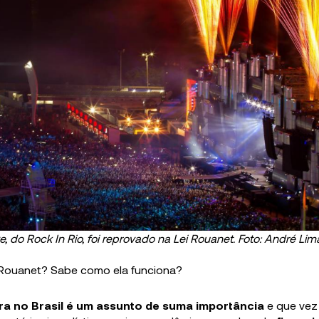
e, do Rock In Rio, foi reprovado na Lei Rouanet. Foto: André Li
 Rouanet? Sabe como ela funciona?
ura no Brasil é um assunto de suma importância
e que vez