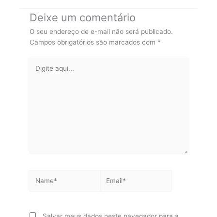
Deixe um comentário
O seu endereço de e-mail não será publicado.
Campos obrigatórios são marcados com
*
Digite
aqui...
Name*
Email*
Salvar meus dados neste navegador para a