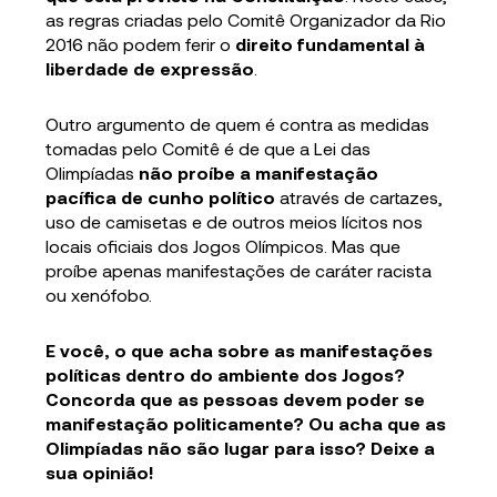
as regras criadas pelo Comitê Organizador da Rio
2016 não podem ferir o
direito fundamental à
liberdade de expressão
.
Outro argumento de quem é contra as medidas
tomadas pelo Comitê é de que a Lei das
Olimpíadas
não proíbe a manifestação
pacífica de cunho político
através de cartazes,
uso de camisetas e de outros meios lícitos nos
locais oficiais dos Jogos Olímpicos. Mas que
proíbe apenas manifestações de caráter racista
ou xenófobo.
E você, o que acha sobre as manifestações
políticas dentro do ambiente dos Jogos?
Concorda que as pessoas devem poder se
manifestação politicamente? Ou acha que as
Olimpíadas não são lugar para isso? Deixe a
sua opinião!