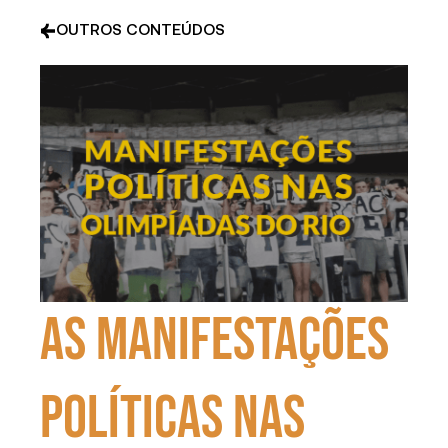
OUTROS CONTEÚDOS
As manifestações
políticas nas