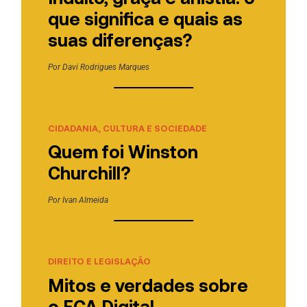
que significa e quais as
suas diferenças?
Por
Davi Rodrigues Marques
CIDADANIA, CULTURA E SOCIEDADE
Quem foi Winston
Churchill?
Por
Ivan Almeida
DIREITO E LEGISLAÇÃO
Mitos e verdades sobre
o ECA Digital