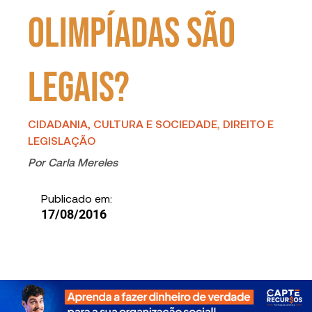
Olimpíadas são
legais?
CIDADANIA, CULTURA E SOCIEDADE
,
DIREITO E
LEGISLAÇÃO
Por
Carla Mereles
Publicado em:
17/08/2016