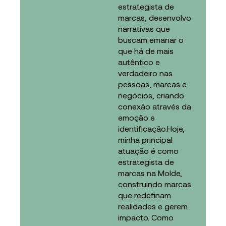
estrategista de
marcas, desenvolvo
narrativas que
buscam emanar o
que há de mais
autêntico e
verdadeiro nas
pessoas, marcas e
negócios, criando
conexão através da
emoção e
identificação.Hoje,
minha principal
atuação é como
estrategista de
marcas na Molde,
construindo marcas
que redefinam
realidades e gerem
impacto. Como