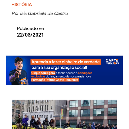
HISTÓRIA
Por
Isis Gabriella de Castro
Publicado em:
22/03/2021