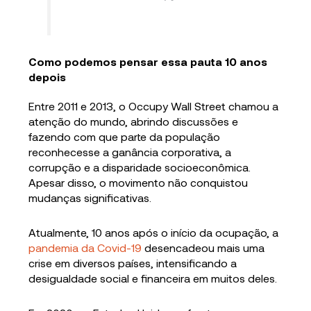
Como podemos pensar essa pauta 10 anos
depois
Entre 2011 e 2013, o Occupy Wall Street chamou a
atenção do mundo, abrindo discussões e
fazendo com que parte da população
reconhecesse a ganância corporativa, a
corrupção e a disparidade socioeconômica.
Apesar disso, o movimento não conquistou
mudanças significativas.
Atualmente, 10 anos após o início da ocupação, a
pandemia da Covid-19
desencadeou mais uma
crise em diversos países, intensificando a
desigualdade social e financeira em muitos deles.