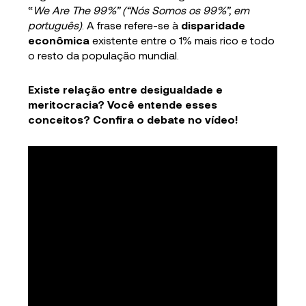
“
We Are The 99%” (“Nós Somos os 99%”, em
português)
. A frase refere-se à
disparidade
econômica
existente entre o 1% mais rico e todo
o resto da população mundial.
Existe relação entre desigualdade e
meritocracia? Você entende esses
conceitos? Confira o debate no vídeo!