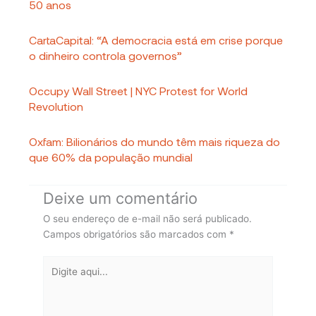
50 anos
CartaCapital: “A democracia está em crise porque
o dinheiro controla governos”
Occupy Wall Street | NYC Protest for World
Revolution
Oxfam: Bilionários do mundo têm mais riqueza do
que 60% da população mundial
Deixe um comentário
O seu endereço de e-mail não será publicado.
Campos obrigatórios são marcados com
*
Digite
aqui...