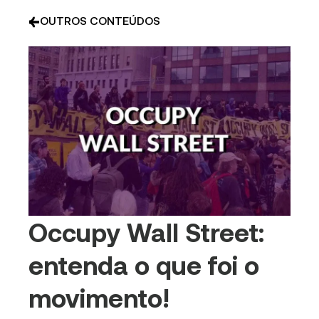
OUTROS CONTEÚDOS
Occupy Wall Street:
entenda o que foi o
movimento!