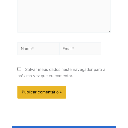
Name*
Email*
Salvar meus dados neste navegador para a
próxima vez que eu comentar.