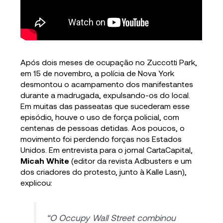
Após dois meses de ocupação no Zuccotti Park,
em 15 de novembro, a polícia de Nova York
desmontou o acampamento dos manifestantes
durante a madrugada, expulsando-os do local.
Em muitas das passeatas que sucederam esse
episódio, houve o uso de força policial, com
centenas de pessoas detidas. Aos poucos, o
movimento foi perdendo forças nos Estados
Unidos. Em entrevista para o jornal CartaCapital,
Micah White
(editor da revista Adbusters e um
dos criadores do protesto, junto à Kalle Lasn),
explicou:
“O Occupy Wall Street combinou