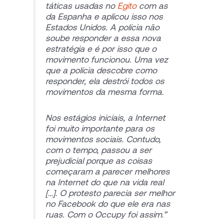
táticas usadas no
Egito
com as
da Espanha e aplicou isso nos
Estados Unidos. A polícia não
soube responder a essa nova
estratégia e é por isso que o
movimento funcionou. Uma vez
que a polícia descobre como
responder, ela destrói todos os
movimentos da mesma forma.
Nos estágios iniciais, a Internet
foi muito importante para os
movimentos sociais. Contudo,
com o tempo, passou a ser
prejudicial porque as coisas
começaram a parecer melhores
na Internet do que na vida real
[…]. O protesto parecia ser melhor
no Facebook do que ele era nas
ruas. Com o Occupy foi assim.”