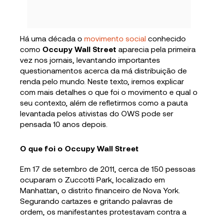
Há uma década o
movimento social
conhecido
como
Occupy Wall Street
aparecia pela primeira
vez nos jornais, levantando importantes
questionamentos acerca da má distribuição de
renda pelo mundo. Neste texto, iremos explicar
com mais detalhes o que foi o movimento e qual o
seu contexto, além de refletirmos como a pauta
levantada pelos ativistas do OWS pode ser
pensada 10 anos depois.
O que foi o Occupy Wall Street
Em 17 de setembro de 2011, cerca de 150 pessoas
ocuparam o Zuccotti Park, localizado em
Manhattan, o distrito financeiro de Nova York.
Segurando cartazes e gritando palavras de
ordem, os manifestantes protestavam contra a