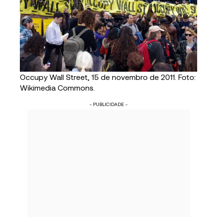
Occupy Wall Street, 15 de novembro de 2011. Foto:
Wikimedia Commons.
- PUBLICIDADE -