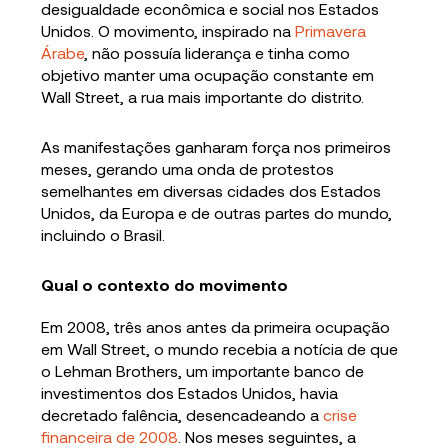
desigualdade econômica e social nos Estados
Unidos. O movimento, inspirado na
Primavera
Árabe
, não possuía liderança e tinha como
objetivo manter uma ocupação constante em
Wall Street, a rua mais importante do distrito.
As manifestações ganharam força nos primeiros
meses, gerando uma onda de protestos
semelhantes em diversas cidades dos Estados
Unidos, da Europa e de outras partes do mundo,
incluindo o Brasil.
Qual o contexto do movimento
Em 2008, três anos antes da primeira ocupação
em Wall Street, o mundo recebia a notícia de que
o Lehman Brothers, um importante banco de
investimentos dos Estados Unidos, havia
decretado falência, desencadeando a
crise
financeira de 2008
. Nos meses seguintes, a