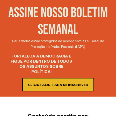
ASSINE NOSSO BOLETIM
SEMANAL
Seus dados estão protegidos de acordo com a Lei Geral de
Proteção de Dados Pessoais (LGPD)
FORTALEÇA A DEMOCRACIA E
FIQUE POR DENTRO DE TODOS
OS ASSUNTOS SOBRE
POLÍTICA!
CLIQUE AQUI PARA SE INSCREVER
Conteúdo escrito por: