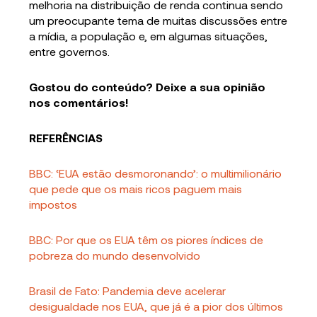
melhoria na distribuição de renda continua sendo
um preocupante tema de muitas discussões entre
a mídia, a população e, em algumas situações,
entre governos.
Gostou do conteúdo? Deixe a sua opinião
nos comentários!
REFERÊNCIAS
BBC: ‘EUA estão desmoronando’: o multimilionário
que pede que os mais ricos paguem mais
impostos
BBC: Por que os EUA têm os piores índices de
pobreza do mundo desenvolvido
Brasil de Fato: Pandemia deve acelerar
desigualdade nos EUA, que já é a pior dos últimos