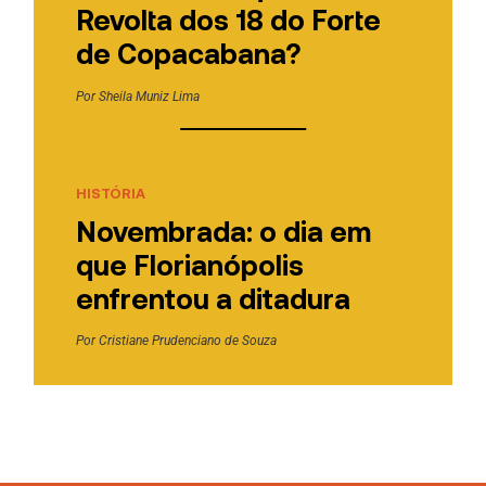
Revolta dos 18 do Forte
de Copacabana?
Por
Sheila Muniz Lima
HISTÓRIA
Novembrada: o dia em
que Florianópolis
enfrentou a ditadura
Por
Cristiane Prudenciano de Souza