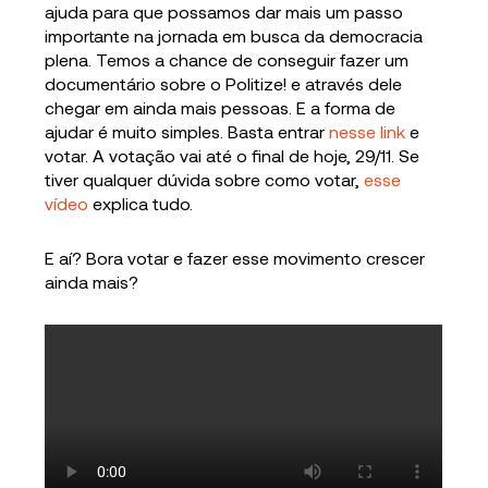
ajuda para que possamos dar mais um passo
importante na jornada em busca da democracia
plena. Temos a chance de conseguir fazer um
documentário sobre o Politize! e através dele
chegar em ainda mais pessoas. E a forma de
ajudar é muito simples. Basta entrar
nesse link
e
votar. A votação vai até o final de hoje, 29/11. Se
tiver qualquer dúvida sobre como votar,
esse
vídeo
explica tudo.
E aí? Bora votar e fazer esse movimento crescer
ainda mais?