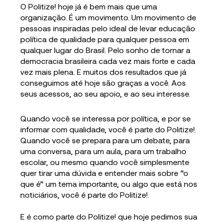
O Politize! hoje já é bem mais que uma
organização. É um movimento. Um movimento de
pessoas inspiradas pelo ideal de levar educação
política de qualidade para qualquer pessoa em
qualquer lugar do Brasil. Pelo sonho de tornar a
democracia brasileira cada vez mais forte e cada
vez mais plena. E muitos dos resultados que já
conseguimos até hoje são graças a você. Aos
seus acessos, ao seu apoio, e ao seu interesse.
Quando você se interessa por política, e por se
informar com qualidade, você é parte do Politize!.
Quando você se prepara para um debate, para
uma conversa, para um aula, para um trabalho
escolar, ou mesmo quando você simplesmente
quer tirar uma dúvida e entender mais sobre “o
que é” um tema importante, ou algo que está nos
noticiários, você é parte do Politize!.
E é como parte do Politize! que hoje pedimos sua