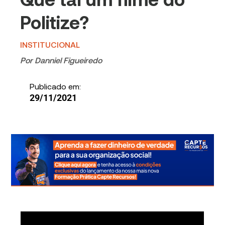
Politize?
INSTITUCIONAL
Por
Danniel Figueiredo
Publicado em:
29/11/2021