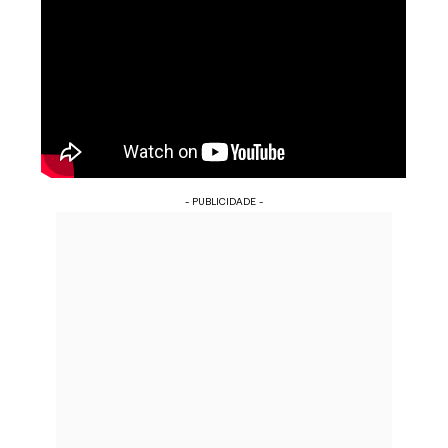
- PUBLICIDADE -