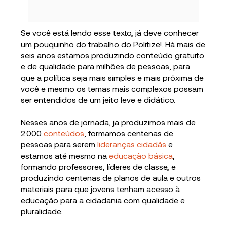
Se você está lendo esse texto, já deve conhecer
um pouquinho do trabalho do Politize!. Há mais de
seis anos estamos produzindo conteúdo gratuito
e de qualidade para milhões de pessoas, para
que a política seja mais simples e mais próxima de
você e mesmo os temas mais complexos possam
ser entendidos de um jeito leve e didático.
Nesses anos de jornada, ja produzimos mais de
2.000
conteúdos
, formamos centenas de
pessoas para serem
lideranças cidadãs
e
estamos até mesmo na
educação básica
,
formando professores, líderes de classe, e
produzindo centenas de planos de aula e outros
materiais para que jovens tenham acesso à
educação para a cidadania com qualidade e
pluralidade.