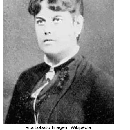
Rita Lobato. Imagem: Wikipédia.