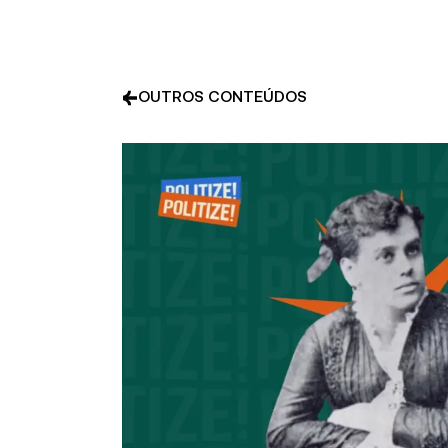
OUTROS CONTEÚDOS