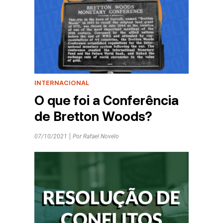
INTERNACIONAL
O que foi a Conferência
de Bretton Woods?
07/10/2021
Por
Rafael Novelo