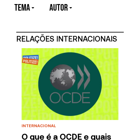
TEMA
Autor
RELAÇÕES INTERNACIONAIS
INTERNACIONAL
O que é a OCDE e quais