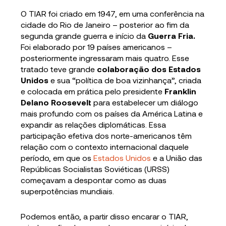
O TIAR foi criado em 1947, em uma conferência na
cidade do Rio de Janeiro – posterior ao fim da
segunda grande guerra e início da
Guerra Fria.
Foi elaborado por 19 países americanos –
posteriormente ingressaram mais quatro. Esse
tratado teve grande
colaboração dos Estados
Unidos
e sua “política de boa vizinhança”, criada
e colocada em prática pelo presidente
Franklin
Delano Roosevelt
para estabelecer um diálogo
mais profundo com os países da América Latina e
expandir as relações diplomáticas. Essa
participação efetiva dos norte-americanos têm
relação com o contexto internacional daquele
período, em que os
Estados Unidos
e a União das
Repúblicas Socialistas Soviéticas (URSS)
começavam a despontar como as duas
superpotências mundiais.
Podemos então, a partir disso encarar o TIAR,