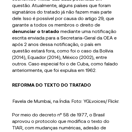
questão. Atualmente, alguns países que foram
signatários do tratado já não fazem mais parte
dele. Isso é possível por causa do artigo 29, que
garante a todos os membros o direito de
denunciar o tratado
mediante uma notificação
escrita enviada para a Secretaria-Geral da OEA e
após 2 anos dessa notificação, o país em
questão estará fora, como foi o caso da Bolívia
(2014), Equador (2014), México (2002), entre
outros. Caso especial foi o de Cuba, como falado
anteriormente, que foi expulsa em 1962.
REFORMA DO TEXTO DO TRATADO
Favela de Mumbai, na Índia. Foto: YGLvoices/ Flickr.
Por meio do decreto n° 58 de 1977, o Brasil
aprovou o protocolo que modifica o texto do
TIAR, com mudanças numéricas, adesão de