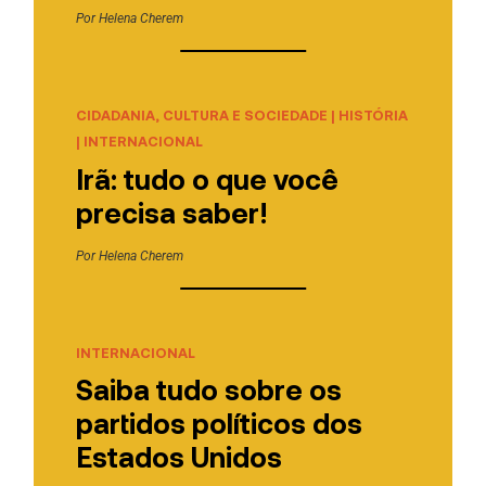
Por
Helena Cherem
CIDADANIA, CULTURA E SOCIEDADE
|
HISTÓRIA
|
INTERNACIONAL
Irã: tudo o que você
precisa saber!
Por
Helena Cherem
INTERNACIONAL
Saiba tudo sobre os
partidos políticos dos
Estados Unidos