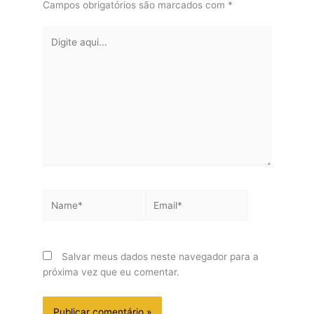
Campos obrigatórios são marcados com
*
Digite
aqui...
Name*
Email*
Salvar meus dados neste navegador para a
próxima vez que eu comentar.