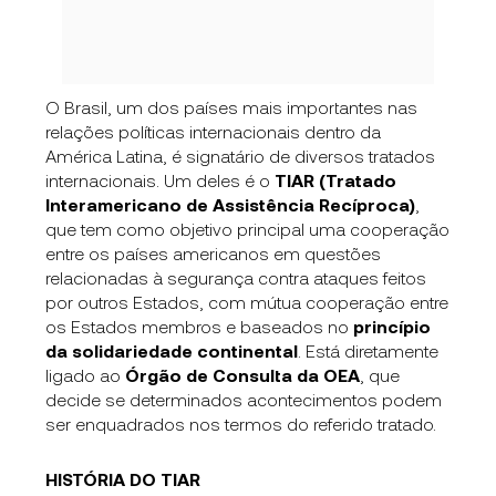
O Brasil, um dos países mais importantes nas
relações políticas internacionais dentro da
América Latina, é signatário de diversos tratados
internacionais. Um deles é o
TIAR
(Tratado
Interamericano de Assistência Recíproca)
,
que tem como objetivo principal uma cooperação
entre os países americanos em questões
relacionadas à segurança contra ataques feitos
por outros Estados, com mútua cooperação entre
os Estados membros e baseados no
princípio
da solidariedade continental
. Está diretamente
ligado ao
Órgão de Consulta da OEA
, que
decide se determinados acontecimentos podem
ser enquadrados nos termos do referido tratado.
HISTÓRIA DO TIAR