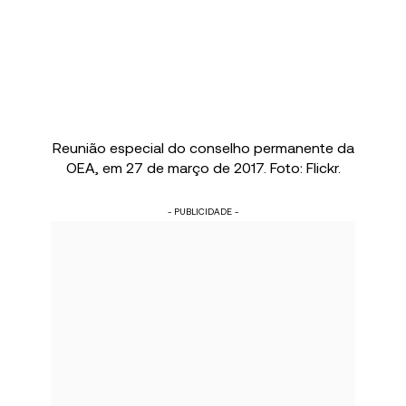
Reunião especial do conselho permanente da
OEA, em 27 de março de 2017. Foto: Flickr.
- PUBLICIDADE -