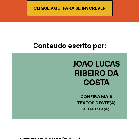
CLIQUE AQUI PARA SE INSCREVER
Conteúdo escrito por:
JOAO LUCAS
RIBEIRO DA
COSTA
CONFIRA MAIS
TEXTOS DESTE(A)
REDATOR(A)!