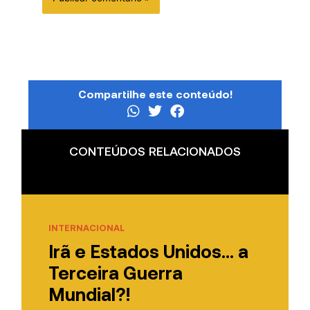
Compartilhe este conteúdo!
CONTEÚDOS RELACIONADOS
INTERNACIONAL
Irã e Estados Unidos… a
Terceira Guerra
Mundial?!