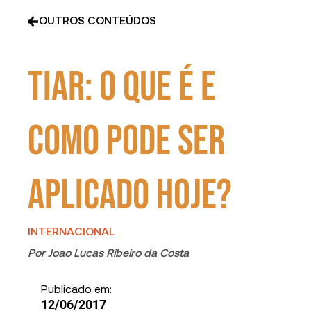
OUTROS CONTEÚDOS
TIAR: o que é e
como pode ser
aplicado hoje?
INTERNACIONAL
Por
Joao Lucas Ribeiro da Costa
Publicado em:
12/06/2017