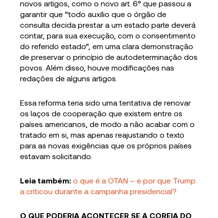
novos artigos, como o novo art. 6° que passou a
garantir que “todo auxílio que o órgão de
consulta decida prestar a um estado parte deverá
contar, para sua execução, com o consentimento
do referido estado”, em uma clara demonstração
de preservar o princípio de autodeterminação dos
povos. Além disso, houve modificações nas
redações de alguns artigos.
Essa reforma teria sido uma tentativa de renovar
os laços de cooperação que existem entre os
países americanos, de modo a não acabar com o
tratado em si, mas apenas reajustando o texto
para as novas exigências que os próprios países
estavam solicitando.
Leia também:
o que é a OTAN – e por que Trump
a criticou durante a campanha presidencial?
O QUE PODERIA ACONTECER SE A COREIA DO