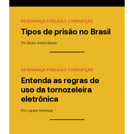
SEGURANÇA PÚBLICA E CORRUPÇÃO
Tipos de prisão no Brasil
Por
Bruno André Blume
SEGURANÇA PÚBLICA E CORRUPÇÃO
Entenda as regras de
uso da tornozeleira
eletrônica
Por
Layane Henrique