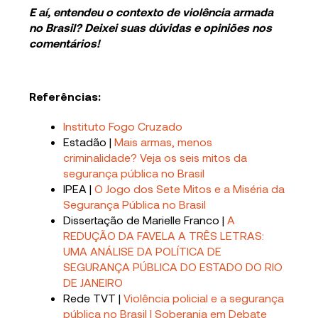
E aí, entendeu o contexto de violência armada
no Brasil? Deixei suas dúvidas e opiniões nos
comentários!
Referências:
Instituto Fogo Cruzado
Estadão |
Mais armas, menos
criminalidade? Veja os seis mitos da
segurança pública no Brasil
IPEA |
O Jogo dos Sete Mitos e a Miséria da
Segurança Pública no Brasil
Dissertação de Marielle Franco |
A
REDUÇÃO DA FAVELA A TRÊS LETRAS:
UMA ANÁLISE DA POLÍTICA DE
SEGURANÇA PÚBLICA DO ESTADO DO RIO
DE JANEIRO
Rede TVT |
Violência policial e a segurança
pública no Brasil | Soberania em Debate