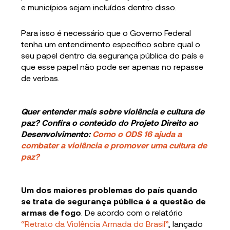
e municípios sejam incluídos dentro disso.
Para isso é necessário que o Governo Federal
tenha um entendimento específico sobre qual o
seu papel dentro da segurança pública do país e
que esse papel não pode ser apenas no repasse
de verbas.
Quer entender mais sobre violência e cultura de
paz? Confira o conteúdo do Projeto Direito ao
Desenvolvimento:
Como o ODS 16 ajuda a
combater a violência e promover uma cultura de
paz?
Um dos maiores problemas do país quando
se trata de segurança pública é a questão de
armas de fogo
. De acordo com o relatório
“Retrato da Violência Armada do Brasil”
, lançado