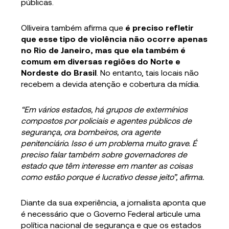
públicas.
Olliveira também afirma que
é preciso refletir
que esse tipo de violência não ocorre apenas
no Rio de Janeiro, mas que ela também é
comum em diversas regiões do Norte e
Nordeste do Brasil
. No entanto, tais locais não
recebem a devida atenção e cobertura da mídia.
“Em vários estados, há grupos de extermínios
compostos por policiais e agentes públicos de
segurança, ora bombeiros, ora agente
penitenciário. Isso é um problema muito grave. É
preciso falar também sobre governadores de
estado que têm interesse em manter as coisas
como estão porque é lucrativo desse jeito”, afirma.
Diante da sua experiência, a jornalista aponta que
é necessário que o Governo Federal articule uma
política nacional de segurança e que os estados