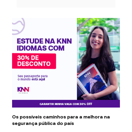
Os
possíveis caminhos para a melhora na
segurança pública do país