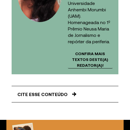
Universidade
Anhembi Morumbi
(UAM).
Homenageada no 1º
Prêmio Neusa Maria
de Jornalismo e
repórter da periferia.
CONFIRA MAIS
TEXTOS DESTE(A)
REDATOR(A)!
CITE ESSE CONTEÚDO