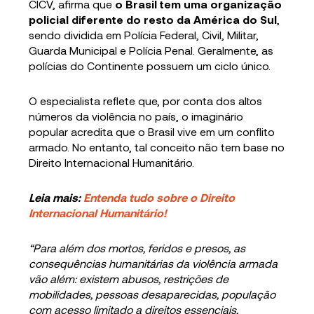
CICV, afirma que
o Brasil tem uma organização
policial diferente do resto da América do Sul
,
sendo dividida em Polícia Federal, Civil, Militar,
Guarda Municipal e Polícia Penal. Geralmente, as
polícias do Continente possuem um ciclo único.
O especialista reflete que, por conta dos altos
números da violência no país, o imaginário
popular acredita que o Brasil vive em um conflito
armado. No entanto, tal conceito não tem base no
Direito Internacional Humanitário.
Leia mais:
Entenda tudo sobre o Direito
Internacional Humanitário!
“Para além dos mortos, feridos e presos, as
consequências humanitárias da violência armada
vão além: existem abusos, restrições de
mobilidades, pessoas desaparecidas, população
com acesso limitado a direitos essenciais,