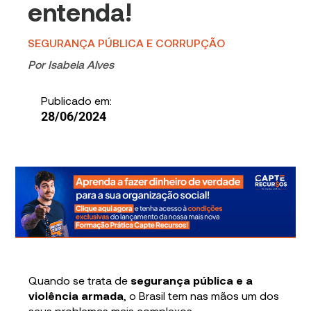
entenda!
SEGURANÇA PÚBLICA E CORRUPÇÃO
Por
Isabela Alves
Publicado em:
28/06/2024
Quando se trata de
segurança pública e a
violência armada
, o Brasil tem nas mãos um dos
seus problemas mais complexos.