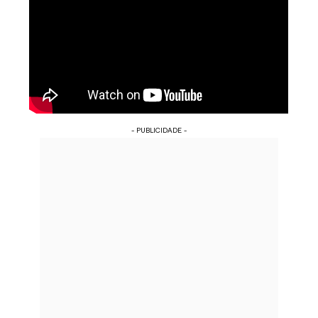
- PUBLICIDADE -