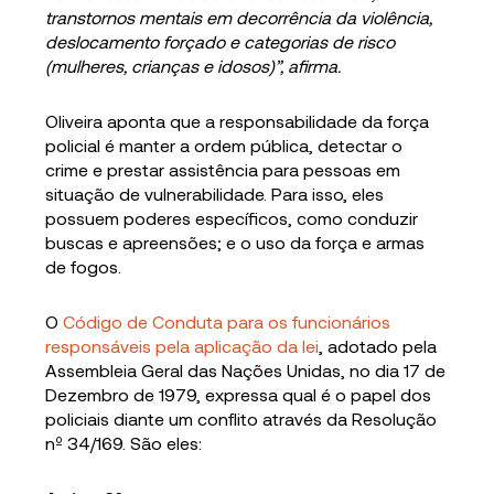
transtornos mentais em decorrência da violência,
deslocamento forçado e categorias de risco
(mulheres, crianças e idosos)”, afirma.
Oliveira aponta que a responsabilidade da força
policial é manter a ordem pública, detectar o
crime e prestar assistência para pessoas em
situação de vulnerabilidade. Para isso, eles
possuem poderes específicos, como conduzir
buscas e apreensões; e o uso da força e armas
de fogos.
O
Código de Conduta para os funcionários
responsáveis pela aplicação da lei
, adotado pela
Assembleia Geral das Nações Unidas, no dia 17 de
Dezembro de 1979, expressa qual é o papel dos
policiais diante um conflito através da Resolução
nº 34/169. São eles: