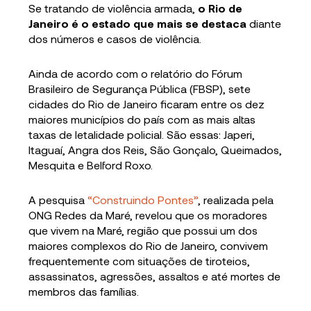
Se tratando de violência armada,
o Rio de
Janeiro é o estado que mais se destaca
diante
dos números e casos de violência.
Ainda de acordo com o relatório do Fórum
Brasileiro de Segurança Pública (FBSP), sete
cidades do Rio de Janeiro ficaram entre os dez
maiores municípios do país com as mais altas
taxas de letalidade policial. São essas: Japeri,
Itaguaí, Angra dos Reis, São Gonçalo, Queimados,
Mesquita e Belford Roxo.
A pesquisa
“Construindo Pontes”
, realizada pela
ONG Redes da Maré, revelou que os moradores
que vivem na Maré, região que possui um dos
maiores complexos do Rio de Janeiro, convivem
frequentemente com situações de tiroteios,
assassinatos, agressões, assaltos e até mortes de
membros das famílias.