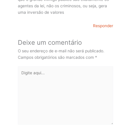
agentes da lei, não os criminosos, ou seja, gera
uma inversão de valores
Responder
Deixe um comentário
O seu endereço de e-mail não será publicado.
Campos obrigatórios são marcados com
*
Digite
aqui...