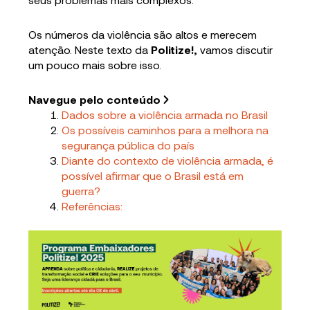
Os números da violência são altos e merecem
atenção. Neste texto da
Politize!,
vamos discutir
um pouco mais sobre isso.
Navegue pelo conteúdo
Dados sobre a violência armada no Brasil
Os possíveis caminhos para a melhora na
segurança pública do país
Diante do contexto de violência armada, é
possível afirmar que o Brasil está em
guerra?
Referências: