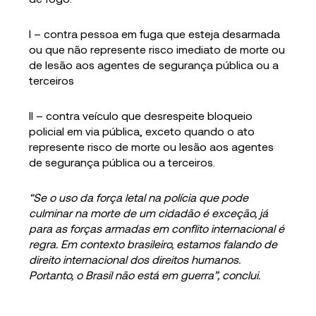
I – contra pessoa em fuga que esteja desarmada
ou que não represente risco imediato de morte ou
de lesão aos agentes de segurança pública ou a
terceiros
II – contra veículo que desrespeite bloqueio
policial em via pública, exceto quando o ato
represente risco de morte ou lesão aos agentes
de segurança pública ou a terceiros.
“Se o uso da força letal na polícia que pode
culminar na morte de um cidadão é exceção, já
para as forças armadas em conflito internacional é
regra. Em contexto brasileiro, estamos falando de
direito internacional dos direitos humanos.
Portanto, o Brasil não está em guerra”, conclui.