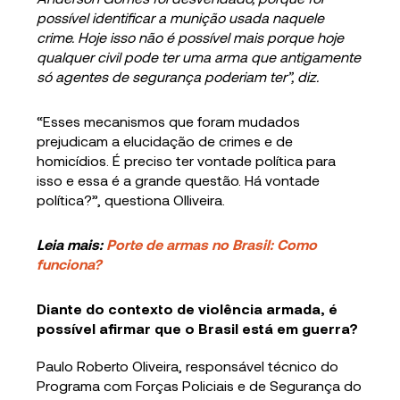
possível identificar a munição usada naquele
crime. Hoje isso não é possível mais porque hoje
qualquer civil pode ter uma arma que antigamente
só agentes de segurança poderiam ter”, diz.
“Esses mecanismos que foram mudados
prejudicam a elucidação de crimes e de
homicídios. É preciso ter vontade política para
isso e essa é a grande questão. Há vontade
política?”, questiona Olliveira.
Leia mais:
Porte de armas no Brasil: Como
funciona?
Diante do contexto de violência armada, é
possível afirmar que o Brasil está em guerra?
Paulo Roberto Oliveira, responsável técnico do
Programa com Forças Policiais e de Segurança do