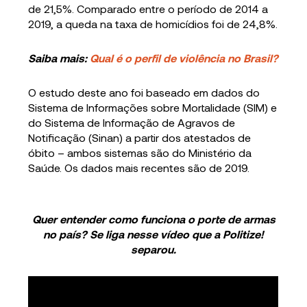
de 21,5%. Comparado entre o período de 2014 a
2019, a queda na taxa de homicídios foi de 24,8%.
Saiba mais:
Qual é o perfil de violência no Brasil?
O estudo deste ano foi baseado em dados do
Sistema de Informações sobre Mortalidade (SIM) e
do Sistema de Informação de Agravos de
Notificação (Sinan) a partir dos atestados de
óbito – ambos sistemas são do Ministério da
Saúde. Os dados mais recentes são de 2019.
Quer entender como funciona o porte de armas
no país? Se liga nesse vídeo que a Politize!
separou.