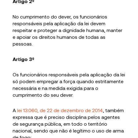
Artigo 2º
No cumprimento do dever, os funcionários
responsáveis pela aplicação da lei devem
respeitar e proteger a dignidade humana, manter
e apoiar os direitos humanos de todas as
pessoas.
Artigo 3º
Os funcionários responsáveis pela aplicação da lei
só podem empregar a força quando estritamente
necessária e na medida exigida para o
cumprimento do seu dever.
A
lei 13.060, de 22 de dezembro de 2014
, também
expressa que é preciso disciplina pelos agentes
de segurança pública, em todo o território
nacional, sendo que não é legítimo o uso de arma
de fogo: