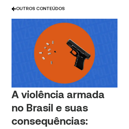
OUTROS CONTEÚDOS
A violência armada
no Brasil e suas
consequências: