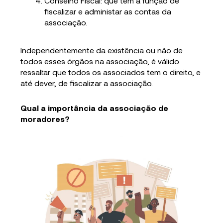
Conselho Fiscal: que tem a função de
fiscalizar e administar as contas da
associação.
Independentemente da existência ou não de
todos esses órgãos na associação, é válido
ressaltar que todos os associados tem o direito, e
até dever, de fiscalizar a associação.
Qual a importância da associação de
moradores?