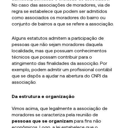
No caso das associações de moradores, via de
regra se estabelece que podem ser admitidos
como associados os moradores do bairro ou
conjunto de bairros a que se refere a associação.
Alguns estatutos admitem a participação de
pessoas que não sejam moradores daquela
localidade, mas que possuam conhecimentos
técnicos que possam contribuir para o
atingimento das finalidades da associção. Por
exemplo, podem admitir um profissional contábil
que se dispôs a ajudar na abertura do CNPJ da
associação.
Da estrutura e organização
Vimos acima, que legalmente a associação de
moradores se caracteriza pela reunião de
pessoas que se organizam
para fins não
econômicos. Logo, a lei estabelece que o