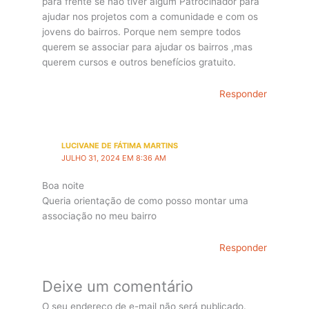
para frente se não tiver algum Patrocinador para
ajudar nos projetos com a comunidade e com os
jovens do bairros. Porque nem sempre todos
querem se associar para ajudar os bairros ,mas
querem cursos e outros benefícios gratuito.
Responder
LUCIVANE DE FÁTIMA MARTINS
JULHO 31, 2024 EM 8:36 AM
Boa noite
Queria orientação de como posso montar uma
associação no meu bairro
Responder
Deixe um comentário
O seu endereço de e-mail não será publicado.