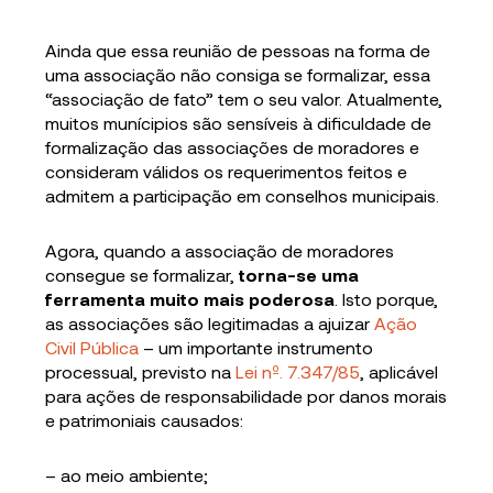
Ainda que essa reunião de pessoas na forma de
uma associação não consiga se formalizar, essa
“associação de fato” tem o seu valor. Atualmente,
muitos munícipios são sensíveis à dificuldade de
formalização das associações de moradores e
consideram válidos os requerimentos feitos e
admitem a participação em conselhos municipais.
Agora, quando a associação de moradores
consegue se formalizar,
torna-se uma
ferramenta muito mais poderosa
. Isto porque,
as associações são legitimadas a ajuizar
Ação
Civil Pública
– um importante instrumento
processual, previsto na
Lei nº. 7.347/85
, aplicável
para ações de responsabilidade por danos morais
e patrimoniais causados:
– ao meio ambiente;