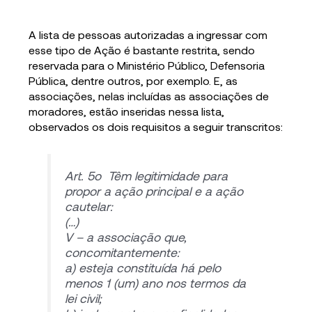
A lista de pessoas autorizadas a ingressar com
esse tipo de Ação é bastante restrita, sendo
reservada para o Ministério Público, Defensoria
Pública, dentre outros, por exemplo. E, as
associações, nelas incluídas as associações de
moradores, estão inseridas nessa lista,
observados os dois requisitos a seguir transcritos:
Art. 5o Têm legitimidade para
propor a ação principal e a ação
cautelar:
(…)
V – a associação que,
concomitantemente:
a) esteja constituída há pelo
menos 1 (um) ano nos termos da
lei civil;