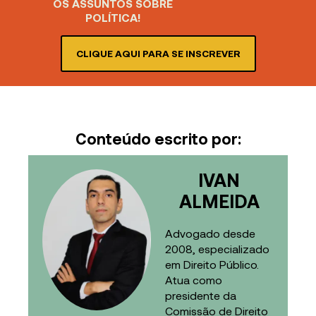
OS ASSUNTOS SOBRE
POLÍTICA!
CLIQUE AQUI PARA SE INSCREVER
Conteúdo escrito por:
IVAN
ALMEIDA
Advogado desde
2008, especializado
em Direito Público.
Atua como
presidente da
Comissão de Direito