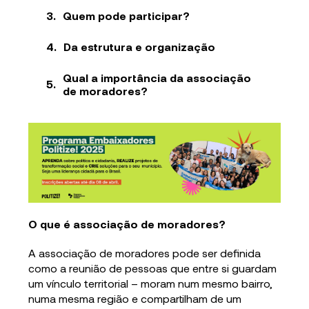
Quem pode participar?
Da estrutura e organização
Qual a importância da associação
de moradores?
O que é associação de moradores?
A associação de moradores pode ser definida
como a reunião de pessoas que entre si guardam
um vínculo territorial – moram num mesmo bairro,
numa mesma região e compartilham de um