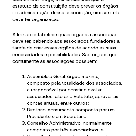
estatuto de constituição deve prever os órgãos
de adminstração dessa associação, uma vez ela
deve ter organização.
A lei nao estabelece quais órgãos a associação
deve ter, cabendo aos associados fundadores a
tarefa de criar esses orgãos de acordo as suas
necessidades e possibilidades. São orgãos que
comumente as associações possuem:
Assembléia Geral: órgão máximo,
composto pela totalidade dos associados,
e responsável por admitir e excluir
associados, alterar o Estatuto, aprovar as
contas anuais, entre outros;
Diretoria: comumente composta por um
Presidente e um Secretário;
Conselho Administrativo: normalmente
composto por três associadoos; e