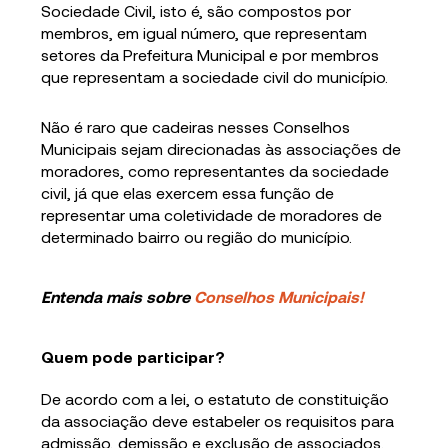
Sociedade Civil, isto é, são compostos por
membros, em igual número, que representam
setores da Prefeitura Municipal e por membros
que representam a sociedade civil do município.
Não é raro que cadeiras nesses Conselhos
Municipais sejam direcionadas às associações de
moradores, como representantes da sociedade
civil, já que elas exercem essa função de
representar uma coletividade de moradores de
determinado bairro ou região do município.
Entenda mais sobre
Conselhos Municipais!
Quem pode participar?
De acordo com a lei, o estatuto de constituição
da associação deve estabeler os requisitos para
admissão, demissão e exclusão de associados.