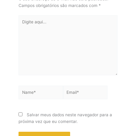
Campos obrigatórios são marcados com
*
Digite
aqui...
Name*
Email*
Salvar meus dados neste navegador para a
próxima vez que eu comentar.