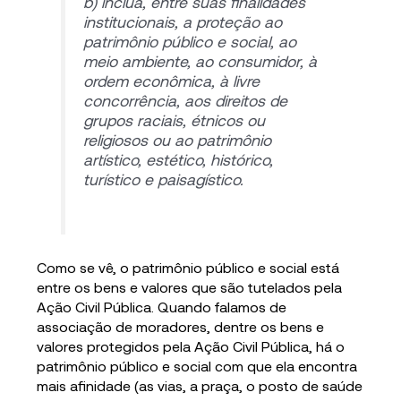
b) inclua, entre suas finalidades
institucionais, a proteção ao
patrimônio público e social, ao
meio ambiente, ao consumidor, à
ordem econômica, à livre
concorrência, aos direitos de
grupos raciais, étnicos ou
religiosos ou ao patrimônio
artístico, estético, histórico,
turístico e paisagístico.
Como se vê, o patrimônio público e social está
entre os bens e valores que são tutelados pela
Ação Civil Pública. Quando falamos de
associação de moradores, dentre os bens e
valores protegidos pela Ação Civil Pública, há o
patrimônio público e social com que ela encontra
mais afinidade (as vias, a praça, o posto de saúde