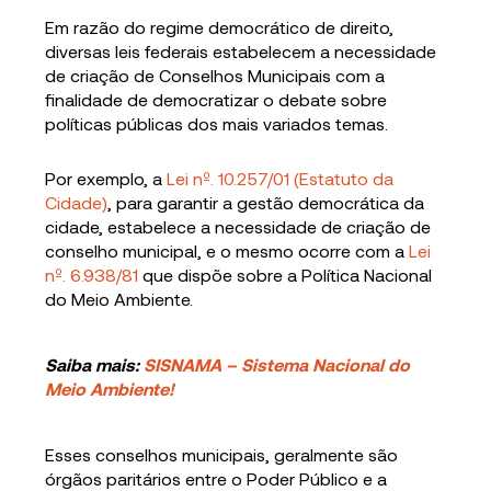
Em razão do regime democrático de direito,
diversas leis federais estabelecem a necessidade
de criação de Conselhos Municipais com a
finalidade de democratizar o debate sobre
políticas públicas dos mais variados temas.
Por exemplo, a
Lei nº. 10.257/01 (Estatuto da
Cidade)
, para garantir a gestão democrática da
cidade, estabelece a necessidade de criação de
conselho municipal, e o mesmo ocorre com a
Lei
nº. 6.938/81
que dispõe sobre a Política Nacional
do Meio Ambiente.
Saiba mais:
SISNAMA – Sistema Nacional do
Meio Ambiente!
Esses conselhos municipais, geralmente são
órgãos paritários entre o Poder Público e a