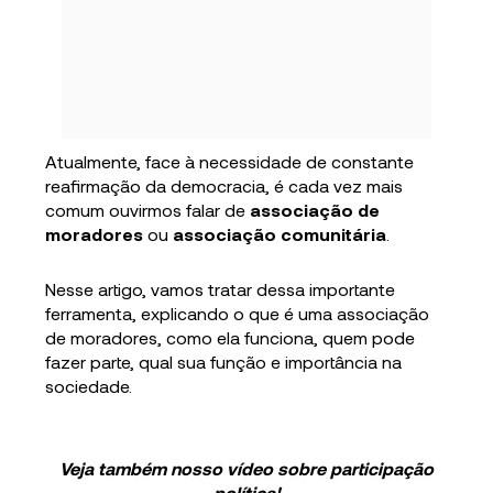
Atualmente, face à necessidade de constante
reafirmação da democracia, é cada vez mais
comum ouvirmos falar de
associação de
moradores
ou
associação comunitária
.
Nesse artigo, vamos tratar dessa importante
ferramenta, explicando o que é uma associação
de moradores, como ela funciona, quem pode
fazer parte, qual sua função e importância na
sociedade.
Veja também nosso vídeo sobre participação
política!