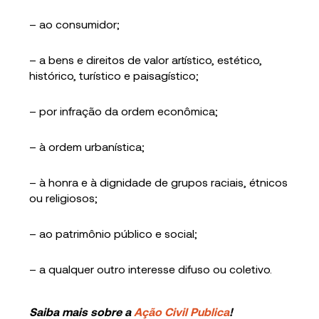
– ao consumidor;
– a bens e direitos de valor artístico, estético,
histórico, turístico e paisagístico;
– por infração da ordem econômica;
– à ordem urbanística;
– à honra e à dignidade de grupos raciais, étnicos
ou religiosos;
– ao patrimônio público e social;
– a qualquer outro interesse difuso ou coletivo.
Saiba mais sobre a
Ação Civil Publica
!