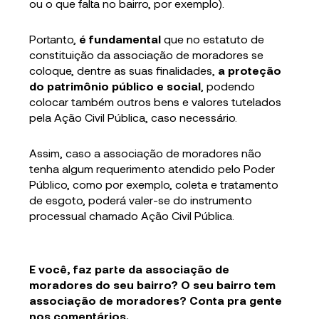
ou o que falta no bairro, por exemplo).
Portanto,
é fundamental
que no estatuto de
constituição da associação de moradores se
coloque, dentre as suas finalidades,
a proteção
do patrimônio público e social
, podendo
colocar também outros bens e valores tutelados
pela Ação Civil Pública, caso necessário.
Assim, caso a associação de moradores não
tenha algum requerimento atendido pelo Poder
Público, como por exemplo, coleta e tratamento
de esgoto, poderá valer-se do instrumento
processual chamado Ação Civil Pública.
E você, faz parte da associação de
moradores do seu bairro? O seu bairro tem
associação de moradores? Conta pra gente
nos comentários.