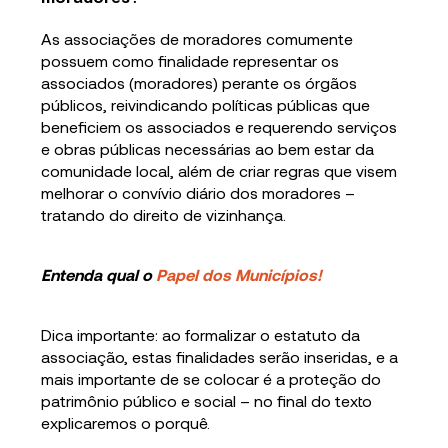
As associações de moradores comumente
possuem como finalidade representar os
associados (moradores) perante os órgãos
públicos, reivindicando políticas públicas que
beneficiem os associados e requerendo serviços
e obras públicas necessárias ao bem estar da
comunidade local, além de criar regras que visem
melhorar o convívio diário dos moradores –
tratando do direito de vizinhança.
Entenda qual o
Papel dos Municípios!
Dica importante: ao formalizar o estatuto da
associação, estas finalidades serão inseridas, e a
mais importante de se colocar é a proteção do
patrimônio público e social – no final do texto
explicaremos o porquê.