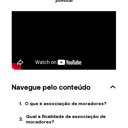
Navegue pelo conteúdo
O que é associação de moradores?
Qual a finalidade da associação de
moradores?