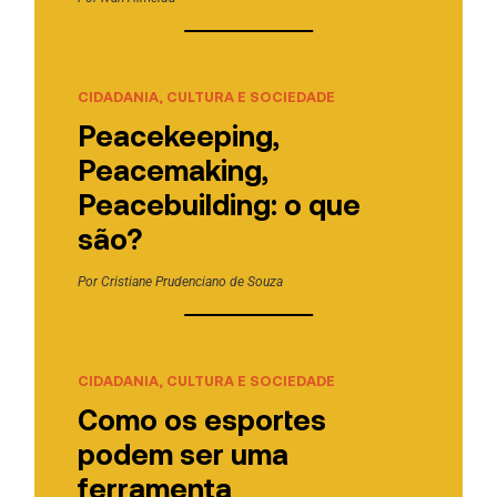
CIDADANIA, CULTURA E SOCIEDADE
Peacekeeping,
Peacemaking,
Peacebuilding: o que
são?
Por
Cristiane Prudenciano de Souza
CIDADANIA, CULTURA E SOCIEDADE
Como os esportes
podem ser uma
ferramenta