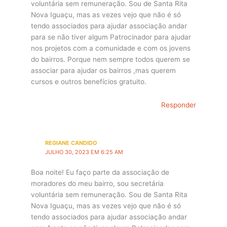
voluntária sem remuneração. Sou de Santa Rita
Nova Iguaçu, mas as vezes vejo que não é só
tendo associados para ajudar associação andar
para se não tiver algum Patrocinador para ajudar
nos projetos com a comunidade e com os jovens
do bairros. Porque nem sempre todos querem se
associar para ajudar os bairros ,mas querem
cursos e outros benefícios gratuito.
Responder
REGIANE CANDIDO
JULHO 30, 2023 EM 6:25 AM
Boa noite! Eu faço parte da associação de
moradores do meu bairro, sou secretária
voluntária sem remuneração. Sou de Santa Rita
Nova Iguaçu, mas as vezes vejo que não é só
tendo associados para ajudar associação andar