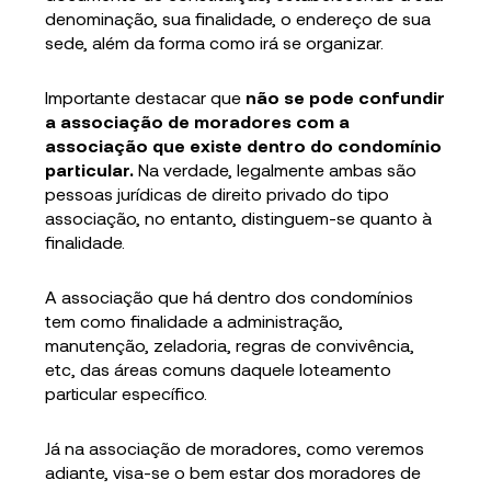
denominação, sua finalidade, o endereço de sua
sede, além da forma como irá se organizar.
Importante destacar que
não se pode confundir
a associação de moradores com a
associação que existe dentro do condomínio
particular.
Na verdade, legalmente ambas são
pessoas jurídicas de direito privado do tipo
associação, no entanto, distinguem-se quanto à
finalidade.
A associação que há dentro dos condomínios
tem como finalidade a administração,
manutenção, zeladoria, regras de convivência,
etc, das áreas comuns daquele loteamento
particular específico.
Já na associação de moradores, como veremos
adiante, visa-se o bem estar dos moradores de