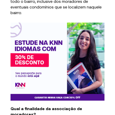
todo o bairro, inclusive dos moradores de
eventuais condomínios que se localizem naquele
bairro.
Qual a finalidade da associação de
moradores?