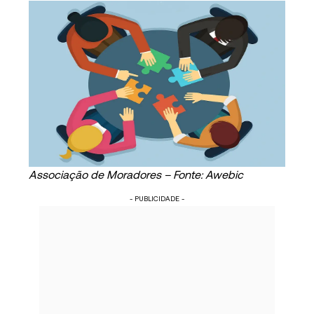
Associação de Moradores – Fonte: Awebic
- PUBLICIDADE -