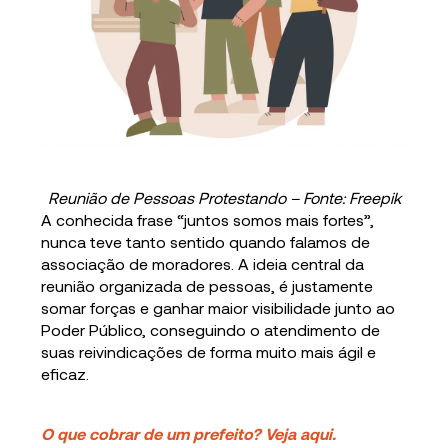
Reunião de Pessoas Protestando – Fonte: Freepik
A conhecida frase “juntos somos mais fortes”,
nunca teve tanto sentido quando falamos de
associação de moradores. A ideia central da
reunião organizada de pessoas, é justamente
somar forças e ganhar maior visibilidade junto ao
Poder Público, conseguindo o atendimento de
suas reivindicações de forma muito mais ágil e
eficaz.
O que cobrar de um prefeito? Veja aqui.