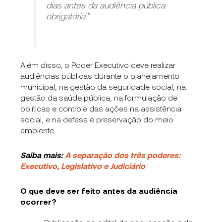
dias antes da audiência pública
obrigatória.”
Além disso, o Poder Executivo deve realizar
audiências públicas durante o planejamento
municipal, na gestão da seguridade social, na
gestão da saúde pública, na formulação de
políticas e controle das ações na assistência
social, e na defesa e preservação do meio
ambiente.
Saiba mais:
A separação dos três poderes:
Executivo, Legislativo e Judiciário
O que deve ser feito antes da audiência
ocorrer?