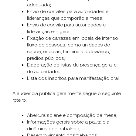
adequada;
Envio de convites para autoridades e
lideranças que comporão a mesa;
Envio de convite para autoridades e
lideranças em geral;
Fixação de cartazes em locais de intenso
fluxo de pessoas, como unidades de
saúde, escolas, terminais rodoviários,
prédios públicos;
Elaboração de listas de presença geral e
de autoridades;
Lista dos inscritos para manifestação oral.
A audiência pública geralmente segue o seguinte
roteiro:
Abertura solene e composição da mesa;
Informações gerais sobre a pauta e a
dinâmica dos trabalhos;
Desenvolvimento dos trabalhos;