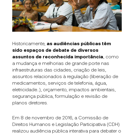
Historicamente,
as audiências públicas têm
sido espaços de debate de diversos
assuntos de reconhecida importância
, como
a mudança e melhorias de grande porte nas
infraestruturas das cidades, criação de leis,
assuntos relacionados à regulação (liberação de
medicamentos, serviços de telefonia, água,
eletricidade…), orçamento, impactos ambientais,
segurança pública, formulação e revisão de
planos diretores.
Em 8 de novembro de 2016, a Comissão de
Direitos Humanos e Legislação Participativa (CDH)
realizou audiência pública interativa para debater o