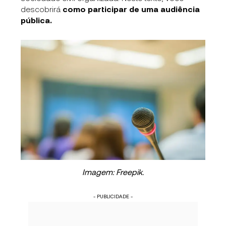
descobrirá
como participar de uma audiência
pública.
Imagem: Freepik.
- PUBLICIDADE -