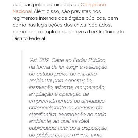
públicas pelas comissões do
Congresso
Nacional
. Além disso, são previstas nos
regimentos internos dos órgãos públicos, bem
como nas legislações dos entes federados,
como por exemplo o que prevê a Lei Orgânica do
Distrito Federal:
“Art. 289. Cabe ao Poder Público,
na forma da lei, exigir a realização
de estudo prévio de impacto
ambiental para construção,
instalação, reforma, recuperação,
ampliação e operação de
empreendimentos ou atividades
potencialmente causadoras de
significativa degradação ao meio
ambiente, ao qual se dará
publicidade, ficando à disposição
do público por no mínimo trinta