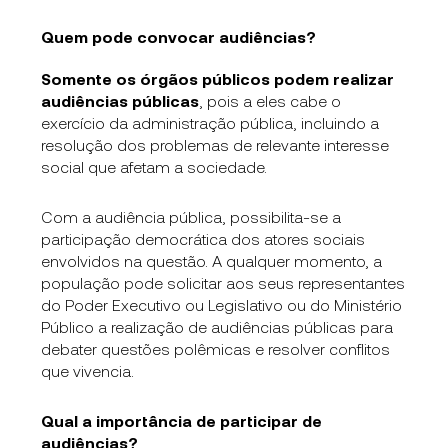
Quem pode convocar audiências?
Somente os órgãos públicos podem realizar
audiências públicas
, pois a eles cabe o
exercício da administração pública, incluindo a
resolução dos problemas de relevante interesse
social que afetam a sociedade.
Com a audiência pública, possibilita-se a
participação democrática dos atores sociais
envolvidos na questão. A qualquer momento, a
população pode solicitar aos seus representantes
do Poder Executivo ou Legislativo ou do Ministério
Público a realização de audiências públicas para
debater questões polêmicas e resolver conflitos
que vivencia.
Qual a importância de participar de
audiências?