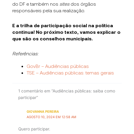
do DF e também nos
sites
dos órgãos
responsáveis pela sua realização.
E a trilha de participação social na política
continua! No próximo texto, vamos explicar o
que são os conselhos municipais.
Referências:
GovBr – Audiências públicas
TSE – Audiências públicas: temas gerais
1 comentário em “Audiências públicas: saiba como
participar”
GIOVANNA PEREIRA
AGOSTO 10, 2024 EM 12:58 AM
Quero participar.