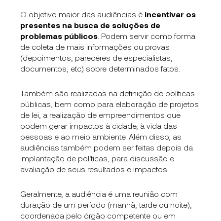
O objetivo maior das audiências é
incentivar os
presentes na busca de soluções de
problemas públicos
. Podem servir como forma
de coleta de mais informações ou provas
(depoimentos, pareceres de especialistas,
documentos, etc) sobre determinados fatos.
Também são realizadas na definição de políticas
públicas, bem como para elaboração de projetos
de lei, a realização de empreendimentos que
podem gerar impactos à cidade, à vida das
pessoas e ao meio ambiente. Além disso, as
audiências também podem ser feitas depois da
implantação de políticas, para discussão e
avaliação de seus resultados e impactos.
Geralmente, a audiência é uma reunião com
duração de um período (manhã, tarde ou noite),
coordenada pelo órgão competente ou em