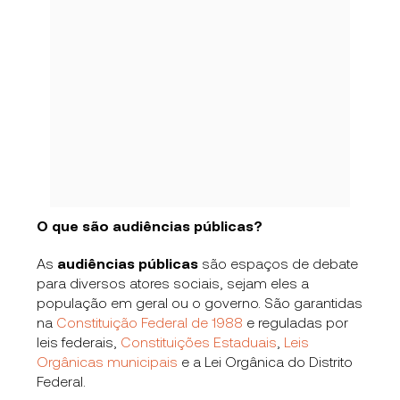
O que são audiências públicas?
As
audiências públicas
são espaços de debate
para diversos atores sociais, sejam eles a
população em geral ou o governo. São garantidas
na
Constituição Federal de 1988
e reguladas por
leis federais,
Constituições Estaduais
,
Leis
Orgânicas municipais
e a Lei Orgânica do Distrito
Federal.