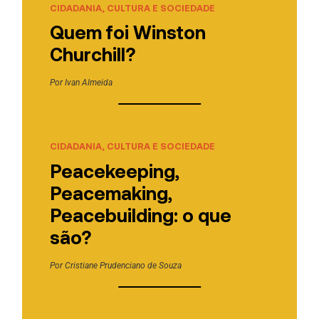
CIDADANIA, CULTURA E SOCIEDADE
Quem foi Winston
Churchill?
Por
Ivan Almeida
CIDADANIA, CULTURA E SOCIEDADE
Peacekeeping,
Peacemaking,
Peacebuilding: o que
são?
Por
Cristiane Prudenciano de Souza