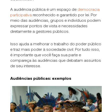
A audiência pública é um espaço de
democracia
participativa
reconhecido e garantido por lei. Por
meio das audiências, grupos e indivíduos podem
expressar pontos de vista e necessidades
diretamente a gestores públicos.
Isso ajuda a melhorar o trabalho do poder público
e traz mais poder à sociedade civil. Por tudo isso,
é importante que você faça sua parte e
compareça às audiências que debatam assuntos
de seu interesse.
Audiências públicas: exemplos