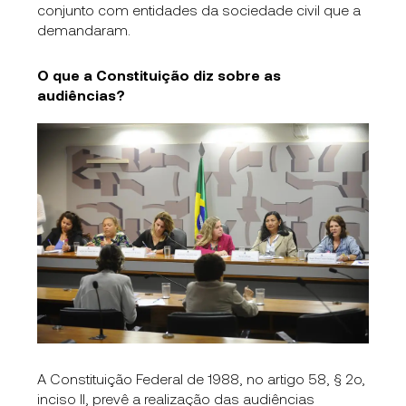
conjunto com entidades da sociedade civil que a
demandaram.
O que a Constituição diz sobre as
audiências?
A Constituição Federal de 1988, no artigo 58, § 2o,
inciso II, prevê a realização das audiências