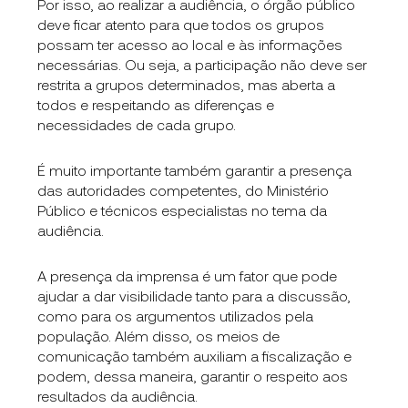
Por isso, ao realizar a audiência, o órgão público
deve ficar atento para que todos os grupos
possam ter acesso ao local e às informações
necessárias. Ou seja, a participação não deve ser
restrita a grupos determinados, mas aberta a
todos e respeitando as diferenças e
necessidades de cada grupo.
É muito importante também garantir a presença
das autoridades competentes, do Ministério
Público e técnicos especialistas no tema da
audiência.
A presença da imprensa é um fator que pode
ajudar a dar visibilidade tanto para a discussão,
como para os argumentos utilizados pela
população. Além disso, os meios de
comunicação também auxiliam a fiscalização e
podem, dessa maneira, garantir o respeito aos
resultados da audiência.