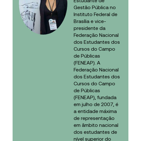
Estudante de
Gestão Pública no
Instituto Federal de
Brasília e vice-
presidente da
Federação Nacional
dos Estudantes dos
Cursos do Campo
de Públicas
(FENEAP). A
Federação Nacional
dos Estudantes dos
Cursos do Campo
de Públicas
(FENEAP), fundada
em julho de 2007, é
a entidade máxima
de representação
em âmbito nacional
dos estudantes de
nível superior do