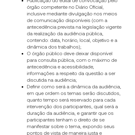
Publicação do edital de convocação pelo
órgão competente no Diário Oficial,
inclusive mediante divulgação nos meios
de comunicação disponíveis (com a
antecedência prevista na legislação vigente
da realização da audiência pública,
contendo: data, horário, local, objetivo e a
dinâmica dos trabalhos);
O órgão público deve deixar disponível
para consulta pública, com o máximo de
antecedência e acessibilidade,
informações a respeito da questão a ser
discutida na audiência;
Definir como será a dinâmica da audiência,
em que ordem os temas serão discutidos,
quanto tempo será reservado para cada
intervenção dos participantes, qual será a
duração da audiência, e garantir que os
participantes tenham o direito de se
manifestar sobre o tema, expondo seus
pontos de vista de maneira justa e