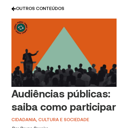
OUTROS CONTEÚDOS
Audiências públicas:
saiba como participar
CIDADANIA, CULTURA E SOCIEDADE