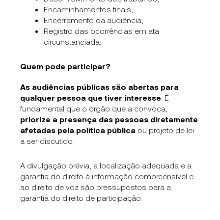
Encaminhamentos finais;
Encerramento da audiência;
Registro das ocorrências em ata
circunstanciada.
Quem pode participar?
As audiências públicas são abertas para
qualquer pessoa que tiver interesse
. É
fundamental que o órgão que a convoca,
priorize a presença das pessoas diretamente
afetadas pela política pública
ou projeto de lei
a ser discutido.
A divulgação prévia, a localização adequada e a
garantia do direito à informação compreensível e
ao direito de voz são pressupostos para a
garantia do direito de participação.