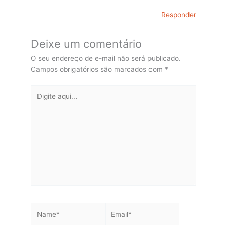
Responder
Deixe um comentário
O seu endereço de e-mail não será publicado.
Campos obrigatórios são marcados com
*
Digite
aqui...
Name*
Email*