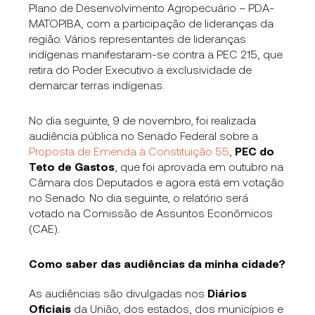
Plano de Desenvolvimento Agropecuário – PDA-
MATOPIBA, com a participação de lideranças da
região. Vários representantes de lideranças
indígenas manifestaram-se contra a PEC 215, que
retira do Poder Executivo a exclusividade de
demarcar terras indígenas.
No dia seguinte, 9 de novembro, foi realizada
audiência pública no Senado Federal sobre a
Proposta de Emenda à Constituição 55
,
PEC do
Teto de Gastos
, que foi aprovada em outubro na
Câmara dos Deputados e agora está em votação
no Senado. No dia seguinte, o relatório será
votado na Comissão de Assuntos Econômicos
(CAE).
Como saber das audiências da minha cidade?
As audiências são divulgadas nos
Diários
Oficiais
da União, dos estados, dos municípios e