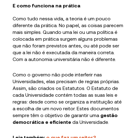
E como funciona na prática
Como tudo nessa vida, a teoria é um pouco
diferente da prática. No papel, as coisas parecem
mais simples. Quando uma lei ou uma política é
colocada em prática surgem alguns problemas
que não foram previstos antes, ou até pode ser
que a lei não é executada da maneira correta.
Com a autonomia universitária não é diferente.
Como o governo não pode interferir nas
Universidades, elas precisam de regras próprias.
Assim, são criados os Estatutos. O Estatuto de
cada Universidade contém todas as suas leis e
regras: desde como se organiza a instituição até
a escolha de um novo reitor. Estes documentos
sempre têm o objetivo de garantir uma
gestão
democrática e eficiente
da Universidade.
Leia também:
o que faz um reitor?