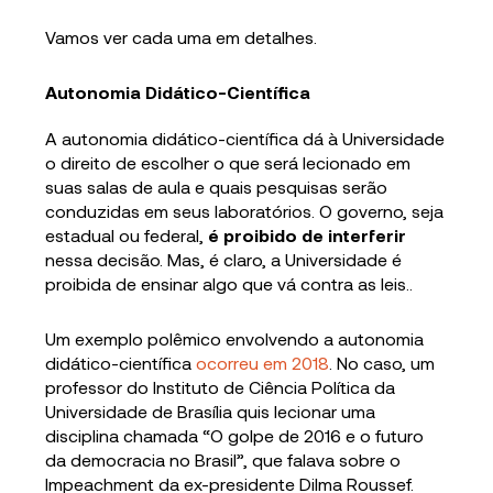
Vamos ver cada uma em detalhes.
Autonomia Didático-Científica
A autonomia didático-científica dá à Universidade
o direito de escolher o que será lecionado em
suas salas de aula e quais pesquisas serão
conduzidas em seus laboratórios. O governo, seja
estadual ou federal,
é proibido de interferir
nessa decisão. Mas, é claro, a Universidade é
proibida de ensinar algo que vá contra as leis..
Um exemplo polêmico envolvendo a autonomia
didático-científica
ocorreu em 2018
. No caso, um
professor do Instituto de Ciência Política da
Universidade de Brasília quis lecionar uma
disciplina chamada “O golpe de 2016 e o futuro
da democracia no Brasil”, que falava sobre o
Impeachment da ex-presidente Dilma Roussef.