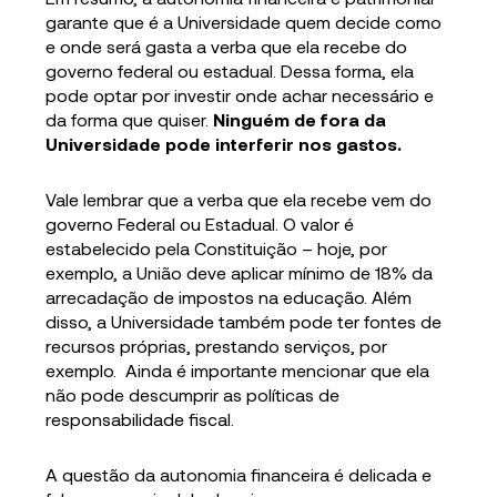
garante que é a Universidade quem decide como
e onde será gasta a verba que ela recebe do
governo federal ou estadual. Dessa forma, ela
pode optar por investir onde achar necessário e
da forma que quiser.
Ninguém de fora da
Universidade pode interferir nos gastos.
Vale lembrar que a verba que ela recebe vem do
governo Federal ou Estadual. O valor é
estabelecido pela Constituição – hoje, por
exemplo, a União deve aplicar mínimo de 18% da
arrecadação de impostos na educação. Além
disso, a Universidade também pode ter fontes de
recursos próprias, prestando serviços, por
exemplo. Ainda é importante mencionar que ela
não pode descumprir as políticas de
responsabilidade fiscal.
A questão da autonomia financeira é delicada e