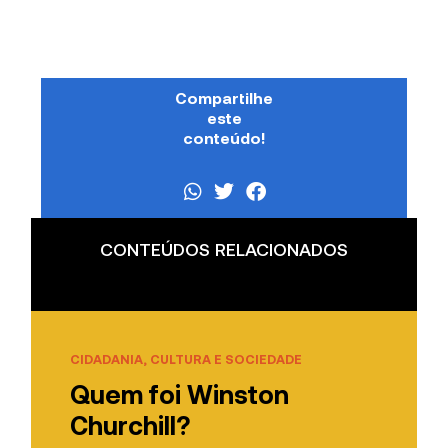
Compartilhe
este
conteúdo!
CONTEÚDOS RELACIONADOS
CIDADANIA, CULTURA E SOCIEDADE
Quem foi Winston
Churchill?