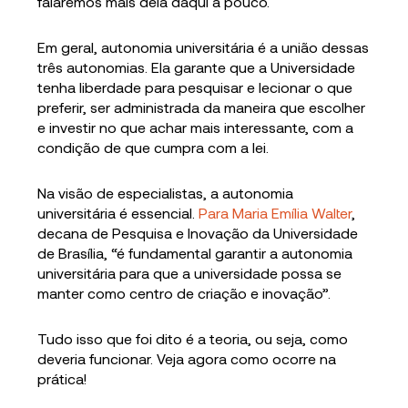
falaremos mais dela daqui a pouco.
Em geral, autonomia universitária é a união dessas
três autonomias. Ela garante que a Universidade
tenha liberdade para pesquisar e lecionar o que
preferir, ser administrada da maneira que escolher
e investir no que achar mais interessante, com a
condição de que cumpra com a lei.
Na visão de especialistas, a autonomia
universitária é essencial.
Para Maria Emília Walter
,
decana de Pesquisa e Inovação da Universidade
de Brasília, “é fundamental garantir a autonomia
universitária para que a universidade possa se
manter como centro de criação e inovação”.
Tudo isso que foi dito é a teoria, ou seja, como
deveria funcionar. Veja agora como ocorre na
prática!