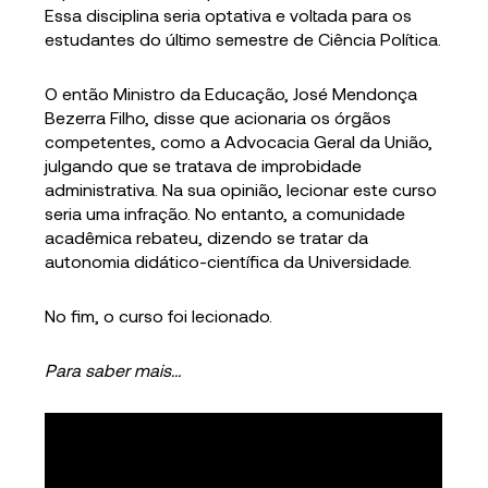
Essa disciplina seria optativa e voltada para os
estudantes do último semestre de Ciência Política.
O então Ministro da Educação, José Mendonça
Bezerra Filho, disse que acionaria os órgãos
competentes, como a Advocacia Geral da União,
julgando que se tratava de improbidade
administrativa. Na sua opinião, lecionar este curso
seria uma infração. No entanto, a comunidade
acadêmica rebateu, dizendo se tratar da
autonomia didático-científica da Universidade.
No fim, o curso foi lecionado.
Para saber mais…