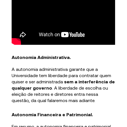
Autonomia Administrativa.
A autonomia administrativa garante que a
Universidade tem liberdade para contratar quem
quiser e ser administrada
sem a interferência de
qualquer governo
. A liberdade de escolha ou
eleição de reitores e diretores entra nessa
questão, da qual falaremos mais adiante.
Autonomia Financeira e Patrimonial.
Em resumo, a autonomia financeira e patrimonial