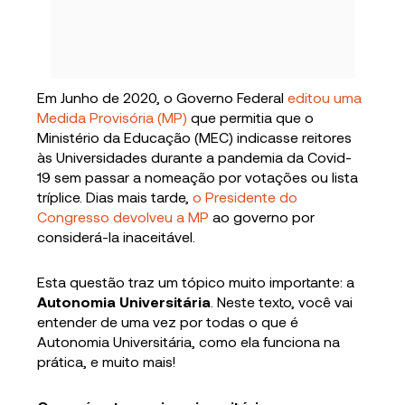
Em Junho de 2020, o Governo Federal
editou uma
Medida Provisória (MP)
que permitia que o
Ministério da Educação (MEC) indicasse reitores
às Universidades durante a pandemia da Covid-
19 sem passar a nomeação por votações ou lista
tríplice. Dias mais tarde,
o Presidente do
Congresso devolveu a MP
ao governo por
considerá-la inaceitável.
Esta questão traz um tópico muito importante: a
Autonomia Universitária
. Neste texto, você vai
entender de uma vez por todas o que é
Autonomia Universitária, como ela funciona na
prática, e muito mais!