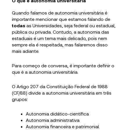
O que é autonomia universitária
Quando falamos de autonomia universitária é
importante mencionar que estamos falando de
todas
as Universidades, seja federal ou estadual,
pública ou privada. Contudo, a autonomia das
estaduais é um tema mais delicado, pois nem
sempre ela é respeitada, mas falaremos disso
mais adiante.
Para começo de conversa, é importante definir o
que é a autonomia universitária.
O Artigo 207 da Constituição Federal de 1988
(CF/88) divide a autonomia universitária em três
grupos:
Autonomia didático-científica
Autonomia administrativa
Autonomia financeira e patrimonial.