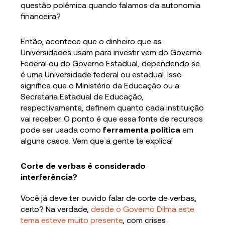
questão polêmica quando falamos da autonomia
financeira?
Então, acontece que o dinheiro que as
Universidades usam para investir vem do Governo
Federal ou do Governo Estadual, dependendo se
é uma Universidade federal ou estadual. Isso
significa que o Ministério da Educação ou a
Secretaria Estadual de Educação,
respectivamente, definem quanto cada instituição
vai receber. O ponto é que essa fonte de recursos
pode ser usada como
ferramenta política
em
alguns casos. Vem que a gente te explica!
Corte de verbas é considerado
interferência?
Você já deve ter ouvido falar de corte de verbas,
certo? Na verdade,
desde o Governo Dilma este
tema esteve muito presente
, com crises