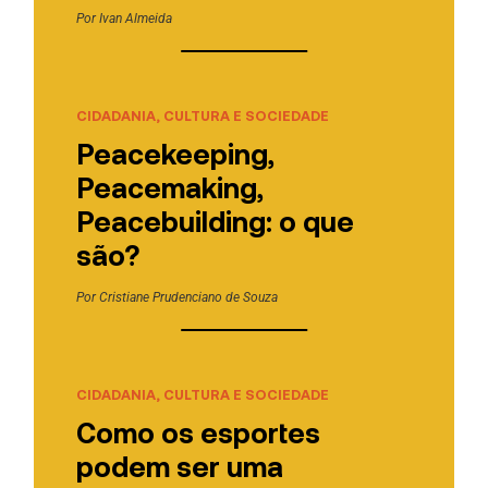
Por
Ivan Almeida
CIDADANIA, CULTURA E SOCIEDADE
Peacekeeping,
Peacemaking,
Peacebuilding: o que
são?
Por
Cristiane Prudenciano de Souza
CIDADANIA, CULTURA E SOCIEDADE
Como os esportes
podem ser uma