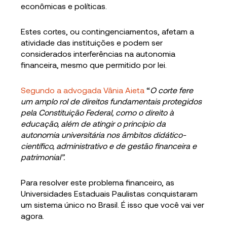
econômicas e políticas.
Estes cortes, ou contingenciamentos, afetam a
atividade das instituições e podem ser
considerados interferências na autonomia
financeira, mesmo que permitido por lei.
Segundo a advogada Vânia Aieta
“
O corte fere
um amplo rol de direitos fundamentais protegidos
pela Constituição Federal, como o direito à
educação, além de atingir o princípio da
autonomia universitária nos âmbitos didático-
científico, administrativo e de gestão financeira e
patrimonial”.
Para resolver este problema financeiro, as
Universidades Estaduais Paulistas conquistaram
um sistema único no Brasil. É isso que você vai ver
agora.