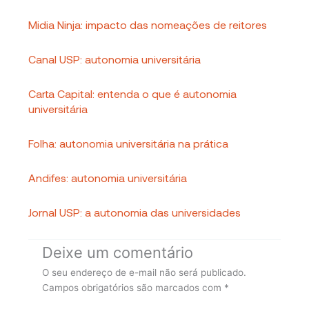
Midia Ninja: impacto das nomeações de reitores
Canal USP: autonomia universitária
Carta Capital: entenda o que é autonomia
universitária
Folha: autonomia universitária na prática
Andifes: autonomia universitária
Jornal USP: a autonomia das universidades
Deixe um comentário
O seu endereço de e-mail não será publicado.
Campos obrigatórios são marcados com
*