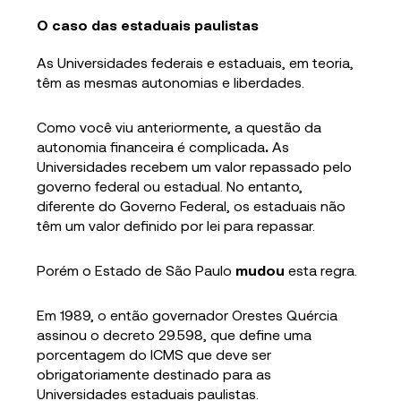
O caso das estaduais paulistas
As Universidades federais e estaduais, em teoria,
têm as mesmas autonomias e liberdades.
Como você viu anteriormente, a questão da
autonomia financeira é complicada
.
As
Universidades recebem um valor repassado pelo
governo federal ou estadual. No entanto,
diferente do Governo Federal, os estaduais não
têm um valor definido por lei para repassar.
Porém o Estado de São Paulo
mudou
esta regra.
Em 1989, o então governador Orestes Quércia
assinou o decreto 29.598, que define uma
porcentagem do ICMS que deve ser
obrigatoriamente destinado para as
Universidades estaduais paulistas.