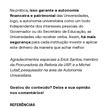
Na prática,
isso garante a autonomia
financeira e patrimonial
das Universidades,
logo, a autonomia universitária como um todo.
Independente dos interesses pessoais do
Governador ou do Secretário de Educação, as
Universidades vão receber verba. Assim,
há mais
segurança
para cada instituição investir e aplicar
este dinheiro da maneira que achar melhor.
Agradecimentos especiais a Erick Santos, membro
da Procuradoria da Reitoria da USP, e a Michel
Lutaif, pesquisador na área de Autonomia
Universitária.
Gostou do conteúdo? Deixe a sua opinião
nos comentários!
REFERÊNCIAS