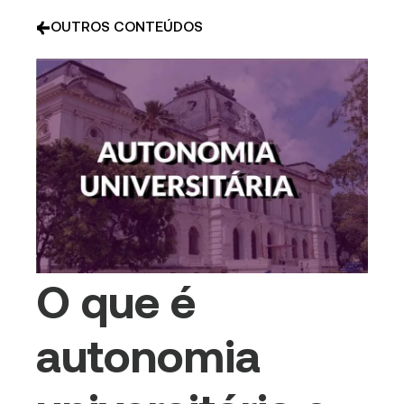
OUTROS CONTEÚDOS
O que é
autonomia