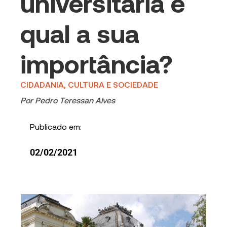
universitária e
qual a sua
importância?
CIDADANIA, CULTURA E SOCIEDADE
Por
Pedro Teressan Alves
Publicado em:
02/02/2021