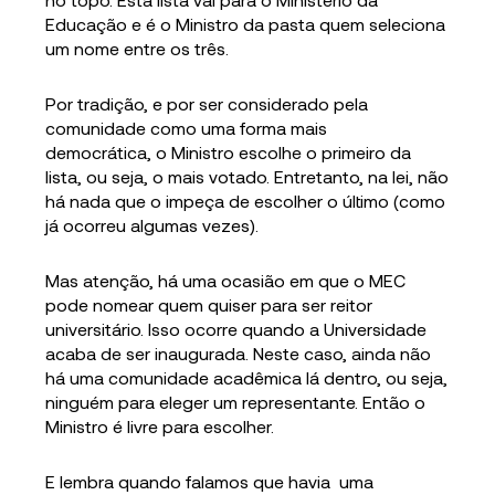
Educação e é o Ministro da pasta quem seleciona
um nome entre os três.
Por tradição, e por ser considerado pela
comunidade como uma forma mais
democrática, o Ministro escolhe o primeiro da
lista, ou seja, o mais votado. Entretanto, na lei, não
há nada que o impeça de escolher o último (como
já ocorreu algumas vezes).
Mas atenção, há uma ocasião em que o MEC
pode nomear quem quiser para ser reitor
universitário. Isso ocorre quando a Universidade
acaba de ser inaugurada. Neste caso, ainda não
há uma comunidade acadêmica lá dentro, ou seja,
ninguém para eleger um representante. Então o
Ministro é livre para escolher.
E lembra quando falamos que havia uma