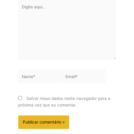
Digite
aqui...
Name*
Email*
Salvar meus dados neste navegador para a
próxima vez que eu comentar.