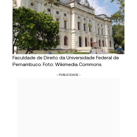
Faculdade de Direito da Universidade Federal de
Pernambuco. Foto: Wikimedia Commons.
- PUBLICIDADE -