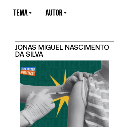
TEMA
Autor
JONAS MIGUEL NASCIMENTO
DA SILVA