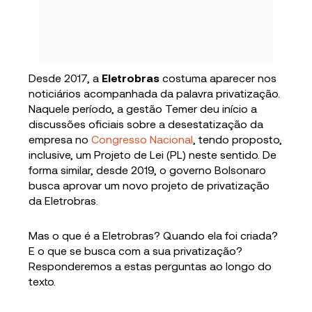
Desde 2017, a
Eletrobras
costuma aparecer nos
noticiários acompanhada da palavra privatização.
Naquele período, a gestão Temer deu início a
discussões oficiais sobre a desestatização da
empresa no
Congresso Nacional
, tendo proposto,
inclusive, um Projeto de Lei (PL) neste sentido. De
forma similar, desde 2019, o governo Bolsonaro
busca aprovar um novo projeto de privatização
da Eletrobras.
Mas o que é a Eletrobras? Quando ela foi criada?
E o que se busca com a sua privatização?
Responderemos a estas perguntas ao longo do
texto.