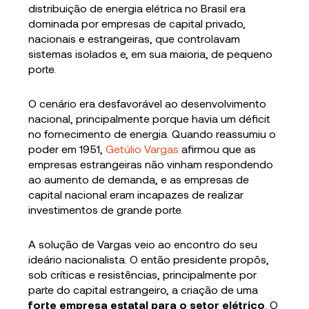
distribuição de energia elétrica no Brasil era
dominada por empresas de capital privado,
nacionais e estrangeiras, que controlavam
sistemas isolados e, em sua maioria, de pequeno
porte.
O cenário era desfavorável ao desenvolvimento
nacional, principalmente porque havia um déficit
no fornecimento de energia. Quando reassumiu o
poder em 1951,
Getúlio Vargas
afirmou que as
empresas estrangeiras não vinham respondendo
ao aumento de demanda, e as empresas de
capital nacional eram incapazes de realizar
investimentos de grande porte.
A solução de Vargas veio ao encontro do seu
ideário nacionalista. O então presidente propôs,
sob críticas e resistências, principalmente por
parte do capital estrangeiro, a criação de uma
forte empresa estatal para o setor elétrico
. O