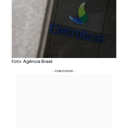
Foto: Agência Brasil.
- PUBLICIDADE -