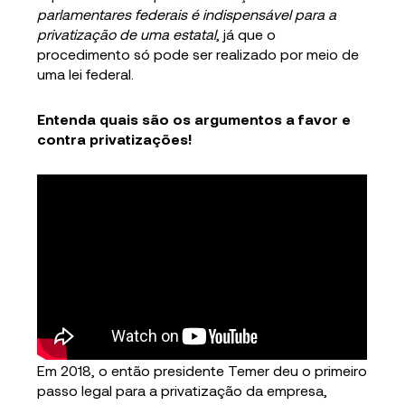
parlamentares federais é indispensável para a
privatização de uma estatal
, já que o
procedimento só pode ser realizado por meio de
uma lei federal.
Entenda quais são os argumentos a favor e
contra privatizações!
Em 2018, o então presidente Temer deu o primeiro
passo legal para a privatização da empresa,