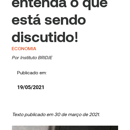
entenda o que
está sendo
discutido!
ECONOMIA
Por
Instituto BRIDJE
Publicado em:
19/05/2021
Texto publicado em 30 de março de 2021.