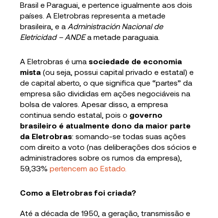
Brasil e Paraguai, e pertence igualmente aos dois
países. A Eletrobras representa a metade
brasileira, e a
Administración Nacional de
Eletricidad – ANDE
a metade paraguaia.
A Eletrobras é uma
sociedade de economia
mista
(ou seja, possui capital privado e estatal) e
de capital aberto, o que significa que “partes” da
empresa são divididas em ações negociáveis na
bolsa de valores. Apesar disso, a empresa
continua sendo estatal, pois o
governo
brasileiro é atualmente dono da maior parte
da Eletrobras
: somando-se todas suas ações
com direito a voto (nas deliberações dos sócios e
administradores sobre os rumos da empresa),
59,33%
pertencem ao Estado.
Como a Eletrobras foi criada?
Até a década de 1950, a geração, transmissão e