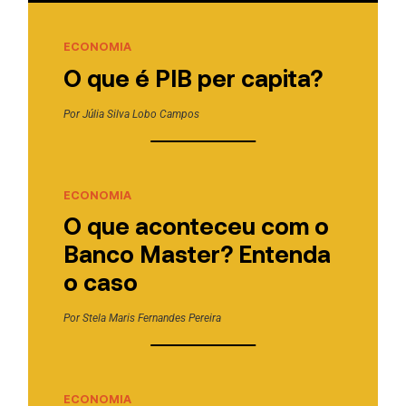
ECONOMIA
O que é PIB per capita?
Por
Júlia Silva Lobo Campos
ECONOMIA
O que aconteceu com o
Banco Master? Entenda
o caso
Por
Stela Maris Fernandes Pereira
ECONOMIA