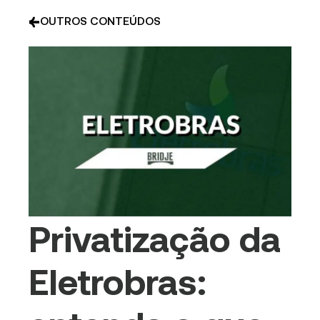
OUTROS CONTEÚDOS
Privatização da
Eletrobras: