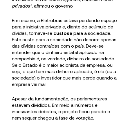
privados”
, afirmou o governo.
Em resumo, a Eletrobras estava perdendo espaço
para a iniciativa privada e, diante do acúmulo de
dívidas, tornava-se
custosa
para a sociedade.
Este custo para a sociedade não decorre apenas
das dívidas contraídas com o país. Deve-se
entender que o dinheiro estatal aplicado na
companhia é, na verdade, dinheiro da sociedade.
Se o Estado é o maior acionista da empresa, ou
seja, o que tem mais dinheiro aplicado, é ele (ou a
sociedade) o investidor que mais perde quando a
empresa vai mal.
Apesar da fundamentação, os parlamentares
estavam divididos. Em meio a inúmeros e
incessantes debates, o projeto ficou parado e
nem sequer chegou à fase de votação.