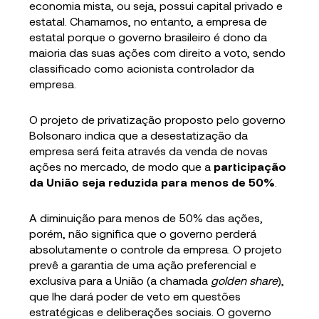
economia mista, ou seja, possui capital privado e
estatal. Chamamos, no entanto, a empresa de
estatal porque o governo brasileiro é dono da
maioria das suas ações com direito a voto, sendo
classificado como acionista controlador da
empresa.
O projeto de privatização proposto pelo governo
Bolsonaro indica que a desestatização da
empresa será feita através da venda de novas
ações no mercado, de modo que a
participação
da União seja reduzida para menos de 50%
.
A diminuição para menos de 50% das ações,
porém, não significa que o governo perderá
absolutamente o controle da empresa. O projeto
prevê a garantia de uma ação preferencial e
exclusiva para a União (a chamada
golden share
),
que lhe dará poder de veto em questões
estratégicas e deliberações sociais. O governo