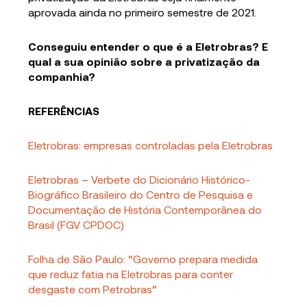
aprovada ainda no primeiro semestre de 2021.
Conseguiu entender o que é a Eletrobras? E
qual a sua opinião sobre a privatização da
companhia?
REFERÊNCIAS
Eletrobras: empresas controladas pela Eletrobras
Eletrobras – Verbete do Dicionário Histórico-
Biográfico Brasileiro do Centro de Pesquisa e
Documentação de História Contemporânea do
Brasil (FGV CPDOC)
Folha de São Paulo: “Governo prepara medida
que reduz fatia na Eletrobras para conter
desgaste com Petrobras”