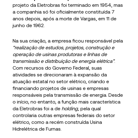
projeto da Eletrobras foi terminado em 1954, mas
a companhia só foi oficialmente constituída 7
anos depois, após a morte de Vargas, em 11 de
junho de 1962.
Na sua criação, a empresa ficou responsável pela
“realização de estudos, projetos, construção e
operação de usinas produtoras e linhas de
transmissão e distribuição de energia elétrica”
.
Com recursos do Governo Federal, suas
atividades se direcionaram à expansão da
atuação estatal no setor elétrico, criando e
financiando projetos de usinas e empresas
responsáveis pela transmissão de energia. Desde
o início, no entanto, a função mais característica
da Eletrobras foi a de
holding
, pela qual
controlaria outras empresas federais do setor
elétrico, como a recém construída Usina
Hidrelétrica de Furnas.