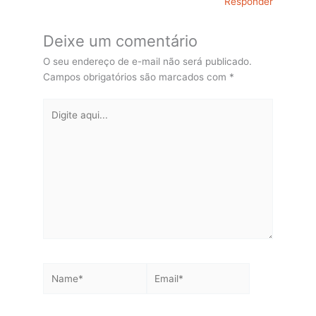
Responder
Deixe um comentário
O seu endereço de e-mail não será publicado.
Campos obrigatórios são marcados com
*
Digite
aqui...
Name*
Email*