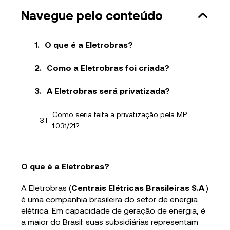
Navegue pelo conteúdo
O que é a Eletrobras?
Como a Eletrobras foi criada?
A Eletrobras será privatizada?
Como seria feita a privatização pela MP
1.031/21?
O que é a Eletrobras?
A Eletrobras (
Centrais Elétricas Brasileiras S.A
.)
é uma companhia brasileira do setor de energia
elétrica. Em capacidade de geração de energia, é
a maior do Brasil: suas subsidiárias representam