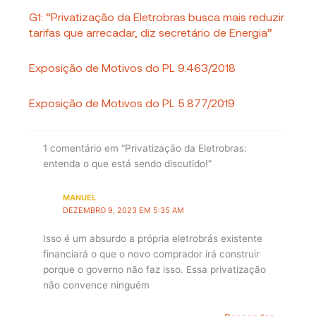
G1: “Privatização da Eletrobras busca mais reduzir
tarifas que arrecadar, diz secretário de Energia”
Exposição de Motivos do PL 9.463/2018
Exposição de Motivos do PL 5.877/2019
1 comentário em “Privatização da Eletrobras:
entenda o que está sendo discutido!”
MANUEL
DEZEMBRO 9, 2023 EM 5:35 AM
Isso é um absurdo a própria eletrobrás existente
financiará o que o novo comprador irá construir
porque o governo não faz isso. Essa privatização
não convence ninguém