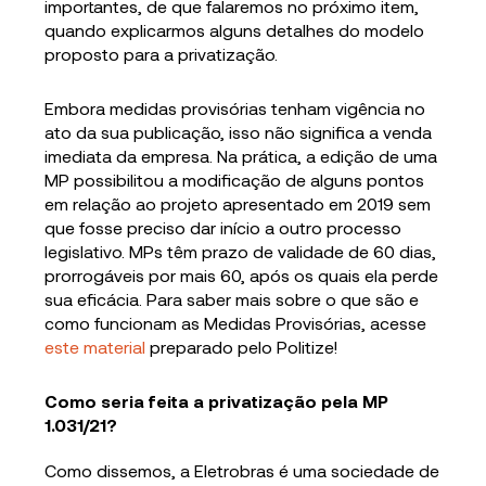
importantes, de que falaremos no próximo item,
quando explicarmos alguns detalhes do modelo
proposto para a privatização.
Embora medidas provisórias tenham vigência no
ato da sua publicação, isso não significa a venda
imediata da empresa. Na prática, a edição de uma
MP possibilitou a modificação de alguns pontos
em relação ao projeto apresentado em 2019 sem
que fosse preciso dar início a outro processo
legislativo. MPs têm prazo de validade de 60 dias,
prorrogáveis por mais 60, após os quais ela perde
sua eficácia. Para saber mais sobre o que são e
como funcionam as Medidas Provisórias, acesse
este material
preparado pelo Politize!
Como seria feita a privatização pela MP
1.031/21?
Como dissemos, a Eletrobras é uma sociedade de