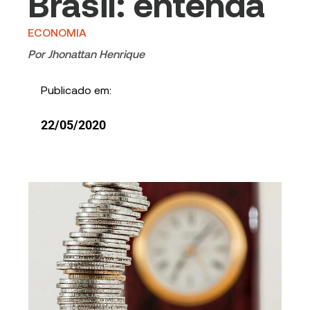
Brasil: entenda
ECONOMIA
Por
Jhonattan Henrique
Publicado em:
22/05/2020