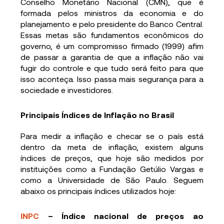
Conselho Monetário Nacional (CMN), que é
formada pelos ministros da economia e do
planejamento e pelo presidente do Banco Central.
Essas metas são fundamentos econômicos do
governo, é um compromisso firmado (1999) afim
de passar a garantia de que a inflação não vai
fugir do controle e que tudo será feito para que
isso aconteça. Isso passa mais segurança para a
sociedade e investidores.
Principais Índices de Inflação no Brasil
Para medir a inflação e checar se o país está
dentro da meta de inflação, existem alguns
índices de preços, que hoje são medidos por
instituições como a Fundação Getúlio Vargas e
como a Universidade de São Paulo. Seguem
abaixo os principais índices utilizados hoje:
INPC
– Índice nacional de preços ao