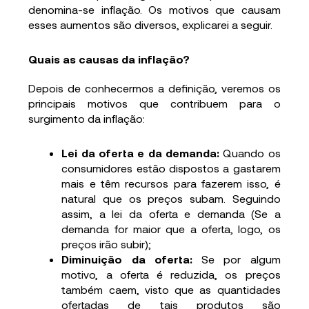
denomina-se inflação. Os motivos que causam
esses aumentos são diversos, explicarei a seguir.
Quais as causas da inflação?
Depois de conhecermos a definição, veremos os
principais motivos que contribuem para o
surgimento da inflação:
Lei da oferta e da demanda:
Quando os
consumidores estão dispostos a gastarem
mais e têm recursos para fazerem isso, é
natural que os preços subam. Seguindo
assim, a lei da oferta e demanda (Se a
demanda for maior que a oferta, logo, os
preços irão subir);
Diminuição da oferta:
Se por algum
motivo, a oferta é reduzida, os preços
também caem, visto que as quantidades
ofertadas de tais produtos são