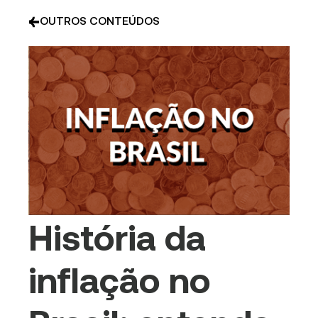
OUTROS CONTEÚDOS
História da
inflação no