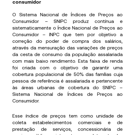
consumidor
O Sistema Nacional de Índices de Preços ao
Consumidor – SNIPC produz contínua e
sistematicamente o Índice Nacional de Preços ao
Consumidor – INPC que tem por objetivo a
correção do poder de compra dos salários,
através da mensuração das variações de preços
da cesta de consumo da população assalariada
com mais baixo rendimento. Esta faixa de renda
foi criada com o objetivo de garantir uma
cobertura populacional de 50% das famílias cuja
pessoa de referência é assalariada e pertencente
às áreas urbanas de cobertura do SNIPC –
Sistema Nacional de Índices de Preços ao
Consumidor.
Esse índice de preços tem como unidade de
coleta estabelecimentos comerciais e de
prestação de serviços, concessionária de