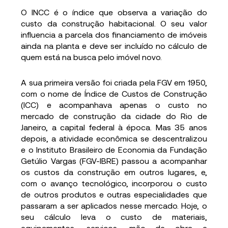
O INCC é o índice que observa a variação do
custo da construção habitacional. O seu valor
influencia a parcela dos financiamento de imóveis
ainda na planta e deve ser incluído no cálculo de
quem está na busca pelo imóvel novo.
A sua primeira versão foi criada pela FGV em 1950,
com o nome de Índice de Custos de Construção
(ICC) e acompanhava apenas o custo no
mercado de construção da cidade do Rio de
Janeiro, a capital federal à época. Mas 35 anos
depois, a atividade econômica se descentralizou
e o Instituto Brasileiro de Economia da Fundação
Getúlio Vargas (FGV-IBRE) passou a acompanhar
os custos da construção em outros lugares, e,
com o avanço tecnológico, incorporou o custo
de outros produtos e outras especialidades que
passaram a ser aplicados nesse mercado. Hoje, o
seu cálculo leva o custo de materiais,
equipamentos, serviços, mão de obra e