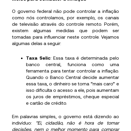
O governo federal não pode controlar a inflação
como nós controlamos, por exemplo, os canais
de televisão através do controle remoto. Porém,
existem algumas medidas que podem ser
tomadas para influenciar neste controle. Vejamos
algumas delas a seguir:
Taxa Selic
: Essa taxa é determinada pelo
banco central, funciona como uma
ferramenta para tentar controlar a inflação.
Quando o Banco Central decide aumentar
essa taxa, o dinheiro se torna “mais caro” e
isso dificulta o acesso a ele, pois aumentam
os juros de empréstimos, cheque especial
e cartão de crédito.
Em palavras simples, o governo está dizendo ao
indivíduo:
“Ei, cidadão, não é hora de tomar
decisões, nem o melhor momento para comprar