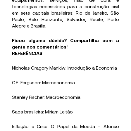
tecnologias necessários para a construção civil
em sete capitais brasileiras: Rio de Janeiro, São
Paulo, Belo Horizonte, Salvador, Recife, Porto
Alegre e Brasília.
Ficou alguma dúvida? Compartilha com a
gente nos comentários!
REFERÊNCIAS
Nicholas Gragory Mankiw: Introdução à Economia
C.E. Ferguson: Microeconomia
Stanley Fischer: Macroeconomia
Saga brasileira: Miriam Leitão
Inflação e Crise: O Papel da Moeda – Afonso