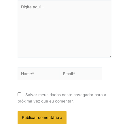
Digite
aqui...
Name*
Email*
Salvar meus dados neste navegador para a
próxima vez que eu comentar.