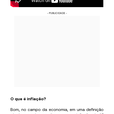
- PUBLICIDADE -
O que é inflação?
Bom, no campo da economia, em uma definição