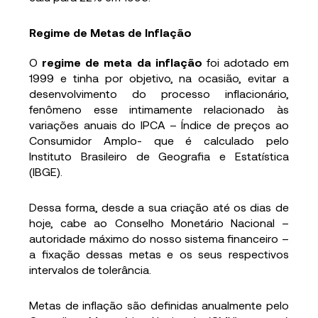
Regime de Metas de Inflação
O
regime de meta da inflação
foi adotado em
1999 e tinha por objetivo, na ocasião, evitar a
desenvolvimento do processo inflacionário,
fenômeno esse intimamente relacionado às
variações anuais do IPCA – Índice de preços ao
Consumidor Amplo- que é calculado pelo
Instituto Brasileiro de Geografia e Estatística
(IBGE).
Dessa forma, desde a sua criação até os dias de
hoje, cabe ao Conselho Monetário Nacional –
autoridade máximo do nosso sistema financeiro –
a fixação dessas metas e os seus respectivos
intervalos de tolerância.
Metas de inflação são definidas anualmente pelo