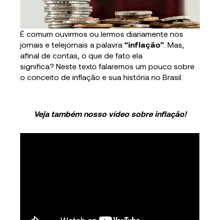
É comum ouvirmos ou lermos diariamente nos
jornais e telejornais a palavra
“inflação”
. Mas,
afinal de contas, o que de fato ela
significa? Neste texto falaremos um pouco sobre
o conceito de inflação e sua história no Brasil.
Veja também nosso vídeo sobre inflação!