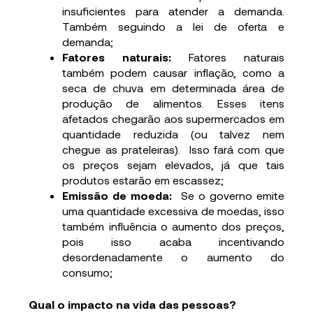
insuficientes para atender a demanda.
Também seguindo a lei de oferta e
demanda;
Fatores naturais:
Fatores naturais
também podem causar inflação, como a
seca de chuva em determinada área de
produção de alimentos. Esses itens
afetados chegarão aos supermercados em
quantidade reduzida (ou talvez nem
chegue as prateleiras). Isso fará com que
os preços sejam elevados, já que tais
produtos estarão em escassez;
Emissão de moeda:
Se o governo emite
uma quantidade excessiva de moedas, isso
também influência o aumento dos preços,
pois isso acaba incentivando
desordenadamente o aumento do
consumo;
Qual o impacto na vida das pessoas?