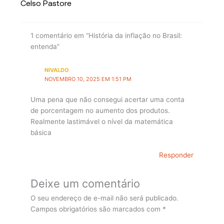
Celso Pastore
1 comentário em “História da inflação no Brasil:
entenda”
NIVALDO
NOVEMBRO 10, 2025 EM 1:51 PM
Uma pena que não consegui acertar uma conta
de porcentagem no aumento dos produtos.
Realmente lastimável o nível da matemática
básica
Responder
Deixe um comentário
O seu endereço de e-mail não será publicado.
Campos obrigatórios são marcados com
*