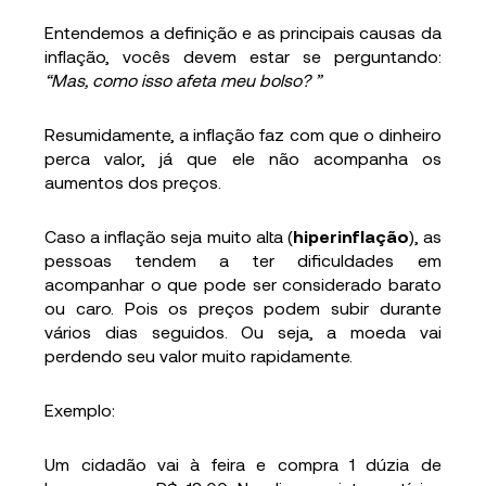
Entendemos a definição e as principais causas da
inflação, vocês devem estar se perguntando:
“Mas, como isso afeta meu bolso? ”
Resumidamente, a inflação faz com que o dinheiro
perca valor, já que ele não acompanha os
aumentos dos preços.
Caso a inflação seja muito alta (
hiperinflação
), as
pessoas tendem a ter dificuldades em
acompanhar o que pode ser considerado barato
ou caro. Pois os preços podem subir durante
vários dias seguidos. Ou seja, a moeda vai
perdendo seu valor muito rapidamente.
Exemplo:
Um cidadão vai à feira e compra 1 dúzia de