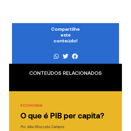
Compartilhe
este
conteúdo!
CONTEÚDOS RELACIONADOS
ECONOMIA
O que é PIB per capita?
Por
Júlia Silva Lobo Campos