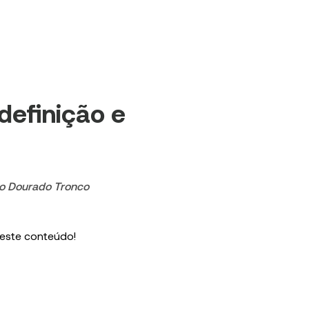
 definição e
o Dourado Tronco
 este conteúdo!