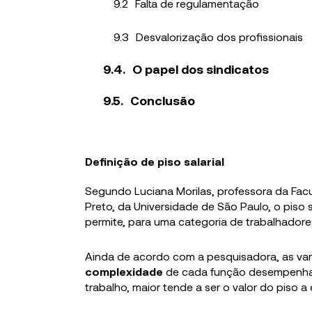
Falta de regulamentação
Desvalorização dos profissionais
O papel dos sindicatos
Conclusão
Definição de piso salarial
Segundo Luciana Morilas, professora da Fac
Preto, da Universidade de São Paulo, o piso
permite, para uma categoria de trabalhadore
Ainda de acordo com a pesquisadora, as vari
complexidade
de cada função desempenhad
trabalho, maior tende a ser o valor do piso a 