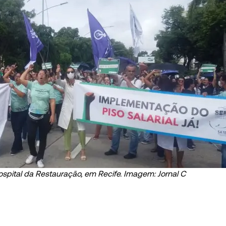
ospital da Restauração, em Recife. Imagem: Jornal C