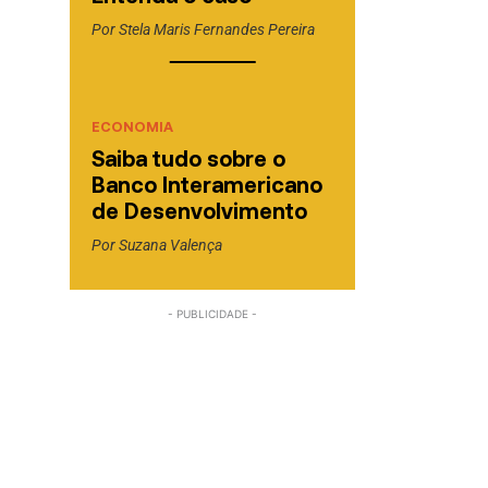
Por
Stela Maris Fernandes Pereira
ECONOMIA
Saiba tudo sobre o
Banco Interamericano
de Desenvolvimento
Por
Suzana Valença