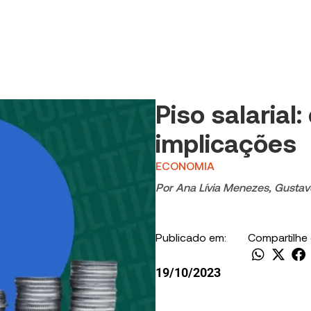
Piso salarial:
implicações
ECONOMIA
Por
Ana Lívia Menezes
,
Gustav
Publicado em:
Compartilhe
19/10/2023