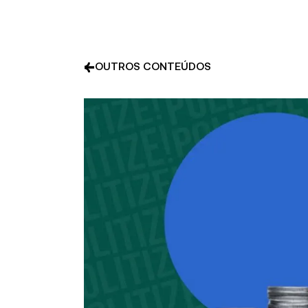
OUTROS CONTEÚDOS