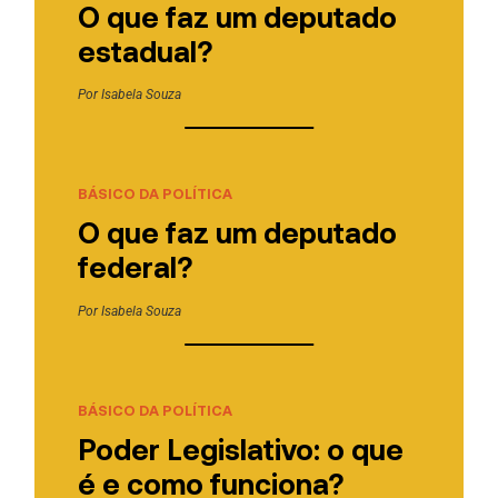
O que faz um deputado
estadual?
Por
Isabela Souza
BÁSICO DA POLÍTICA
O que faz um deputado
federal?
Por
Isabela Souza
BÁSICO DA POLÍTICA
Poder Legislativo: o que
é e como funciona?