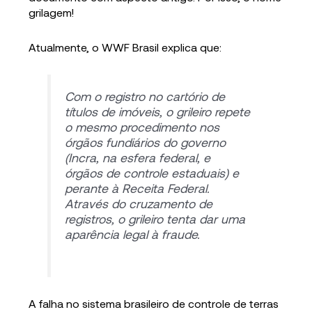
grilagem!
Atualmente, o WWF Brasil explica que:
Com o registro no cartório de
títulos de imóveis, o grileiro repete
o mesmo procedimento nos
órgãos fundiários do governo
(Incra, na esfera federal, e
órgãos de controle estaduais) e
perante à Receita Federal.
Através do cruzamento de
registros, o grileiro tenta dar uma
aparência legal à fraude.
A falha no sistema brasileiro de controle de terras