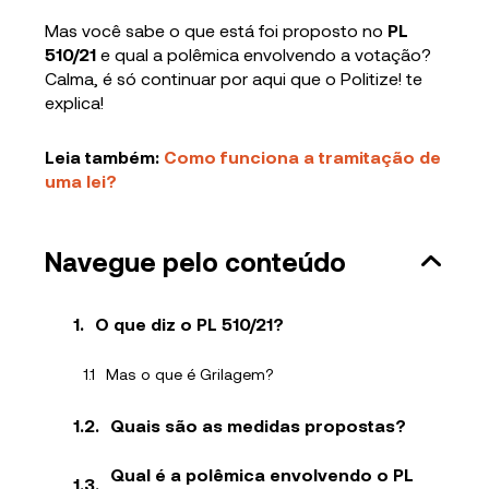
Mas você sabe o que está foi proposto no
PL
510/21
e qual a polêmica envolvendo a votação?
Calma, é só continuar por aqui que o Politize! te
explica!
Leia também:
Como funciona a tramitação de
uma lei?
Navegue pelo conteúdo
O que diz o PL 510/21?
Mas o que é Grilagem?
Quais são as medidas propostas?
Qual é a polêmica envolvendo o PL