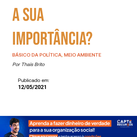
a sua
importância?
BÁSICO DA POLÍTICA
,
MEIO AMBIENTE
Por
Thais Brito
Publicado em:
12/05/2021