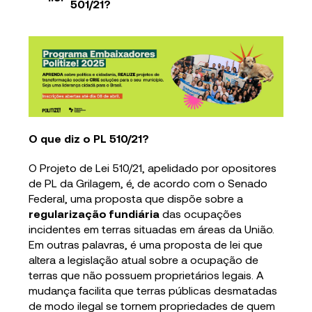
501/21?
O que diz o PL 510/21?
O Projeto de Lei 510/21, apelidado por opositores
de PL da Grilagem, é, de acordo com o Senado
Federal, uma proposta que dispõe sobre a
regularização fundiária
das ocupações
incidentes em terras situadas em áreas da União.
Em outras palavras, é uma proposta de lei que
altera a legislação atual sobre a ocupação de
terras que não possuem proprietários legais. A
mudança facilita que terras públicas desmatadas
de modo ilegal se tornem propriedades de quem