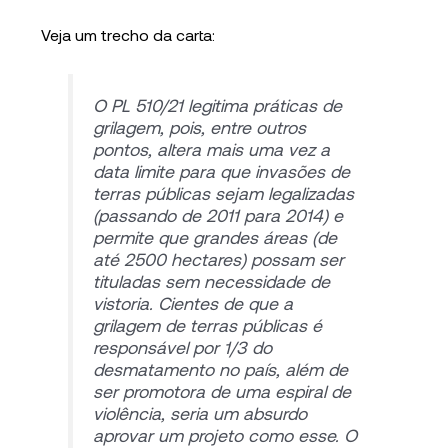
Veja um trecho da carta:
O PL 510/21 legitima práticas de
grilagem, pois, entre outros
pontos, altera mais uma vez a
data limite para que invasões de
terras públicas sejam legalizadas
(passando de 2011 para 2014) e
permite que grandes áreas (de
até 2500 hectares) possam ser
tituladas sem necessidade de
vistoria. Cientes de que a
grilagem de terras públicas é
responsável por 1/3 do
desmatamento no país, além de
ser promotora de uma espiral de
violência, seria um absurdo
aprovar um projeto como esse. O