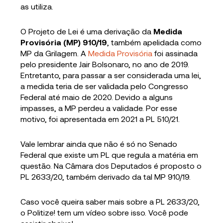
as utiliza.
O Projeto de Lei é uma derivação da
Medida
Provisória (MP) 910/19
, também apelidada como
MP da Grilagem. A
Medida Provisória
foi assinada
pelo presidente Jair Bolsonaro, no ano de 2019.
Entretanto, para passar a ser considerada uma lei,
a medida teria de ser validada pelo Congresso
Federal até maio de 2020. Devido a alguns
impasses, a MP perdeu a validade. Por esse
motivo, foi apresentada em 2021 a PL 510/21.
Vale lembrar ainda que não é só no Senado
Federal que existe um PL que regula a matéria em
questão. Na Câmara dos Deputados é proposto o
PL 2633/20, também derivado da tal MP 910/19.
Caso você queira saber mais sobre a PL 2633/20,
o Politize! tem um vídeo sobre isso. Você pode