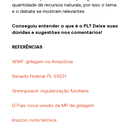
quantidade de recursos naturais, por isso o tema
e o debate se mostram relevantes.
Conseguiu entender o que é o PL? Deixe suas
dúvidas e sugestões nos comentários!
REFERÊNCIAS
WWF: grilagem na Amazônia
Senado Federal: PL 510/21
Greenpeace: regularização fundiária
El Pais: nova versão da MP da grilagem
Imazon: nota técnica