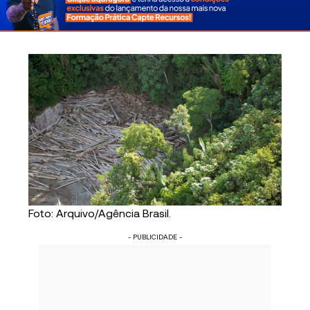
Foto: Arquivo/Agência Brasil.
- PUBLICIDADE -