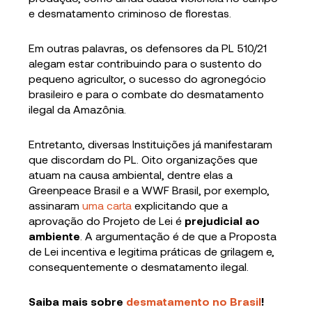
e desmatamento criminoso de florestas.
Em outras palavras, os defensores da PL 510/21
alegam estar contribuindo para o sustento do
pequeno agricultor, o sucesso do agronegócio
brasileiro e para o combate do desmatamento
ilegal da Amazônia.
Entretanto, diversas Instituições já manifestaram
que discordam do PL. Oito organizações que
atuam na causa ambiental, dentre elas a
Greenpeace Brasil e a WWF Brasil, por exemplo,
assinaram
uma carta
explicitando que a
aprovação do Projeto de Lei é
prejudicial ao
ambiente
. A argumentação é de que a Proposta
de Lei incentiva e legitima práticas de grilagem e,
consequentemente o desmatamento ilegal.
Saiba mais sobre
desmatamento no Brasil
!