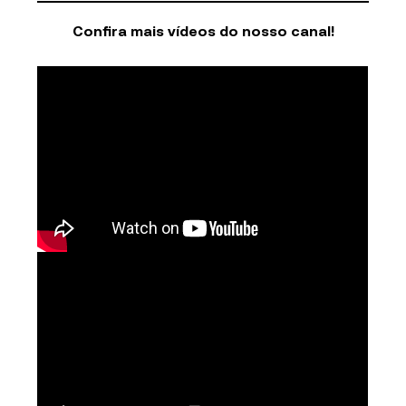
Confira mais vídeos do nosso canal!