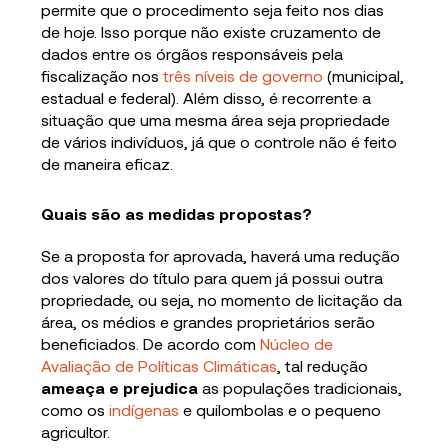
permite que o procedimento seja feito nos dias
de hoje. Isso porque não existe cruzamento de
dados entre os órgãos responsáveis pela
fiscalização nos
três níveis de governo
(municipal,
estadual e federal). Além disso, é recorrente a
situação que uma mesma área seja propriedade
de vários indivíduos, já que o controle não é feito
de maneira eficaz.
Quais são as medidas propostas?
Se a proposta for aprovada, haverá uma redução
dos valores do título para quem já possui outra
propriedade, ou seja, no momento de licitação da
área, os médios e grandes proprietários serão
beneficiados. De acordo com
Núcleo de
Avaliação de Políticas Climáticas
, tal redução
ameaça e prejudica
as populações tradicionais,
como os
indígenas
e quilombolas e o pequeno
agricultor.