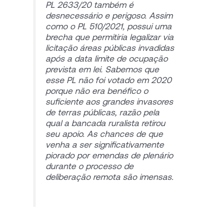
PL 2633/20 também é
desnecessário e perigoso. Assim
como o PL 510/2021, possui uma
brecha que permitiria legalizar via
licitação áreas públicas invadidas
após a data limite de ocupação
prevista em lei. Sabemos que
esse PL não foi votado em 2020
porque não era benéfico o
suficiente aos grandes invasores
de terras públicas, razão pela
qual a bancada ruralista retirou
seu apoio. As chances de que
venha a ser significativamente
piorado por emendas de plenário
durante o processo de
deliberação remota são imensas.