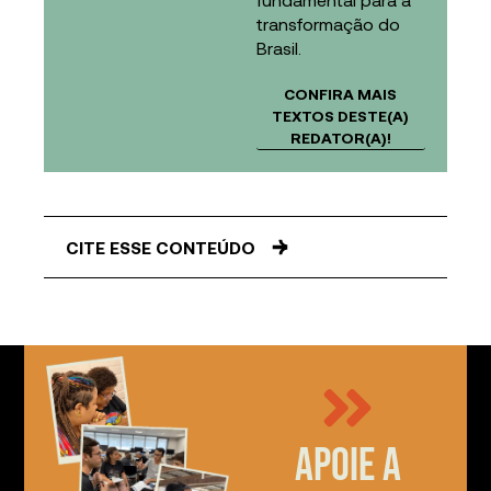
transformação do
Brasil.
CONFIRA MAIS
TEXTOS DESTE(A)
REDATOR(A)!
CITE ESSE CONTEÚDO
Apoie a