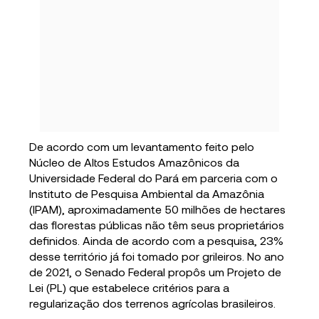
De acordo com um levantamento feito pelo
Núcleo de Altos Estudos Amazônicos da
Universidade Federal do Pará em parceria com o
Instituto de Pesquisa Ambiental da Amazônia
(IPAM), aproximadamente 50 milhões de hectares
das florestas públicas não têm seus proprietários
definidos. Ainda de acordo com a pesquisa, 23%
desse território já foi tomado por grileiros. No ano
de 2021, o Senado Federal propôs um Projeto de
Lei (PL) que estabelece critérios para a
regularização dos terrenos agrícolas brasileiros.