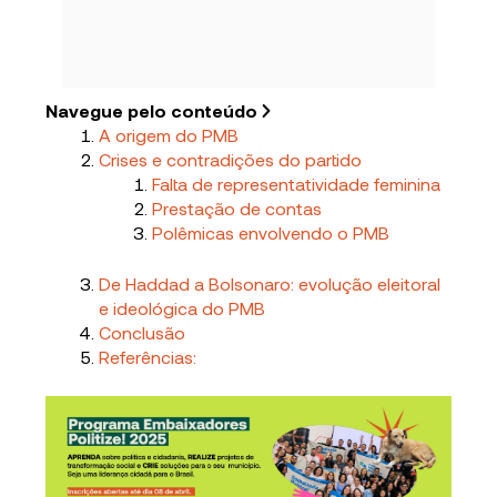
Navegue pelo conteúdo
A origem do PMB
Crises e contradições do partido
Falta de representatividade feminina
Prestação de contas
Polêmicas envolvendo o PMB
De Haddad a Bolsonaro: evolução eleitoral
e ideológica do PMB
Conclusão
Referências: