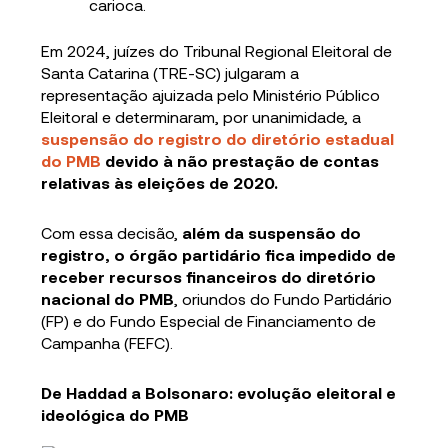
carioca.
Em 2024, juízes do Tribunal Regional Eleitoral de
Santa Catarina (TRE-SC) julgaram a
representação ajuizada pelo Ministério Público
Eleitoral e determinaram, por unanimidade, a
suspensão do registro do diretório estadual
do PMB
devido à não prestação de contas
relativas às eleições de 2020.
Com essa decisão,
além da suspensão do
registro, o órgão partidário fica impedido de
receber recursos financeiros do diretório
nacional do PMB
, oriundos do Fundo Partidário
(FP) e do Fundo Especial de Financiamento de
Campanha (FEFC).
De Haddad a Bolsonaro: evolução eleitoral e
ideológica do PMB