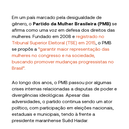
Em um país marcado pela desigualdade de
gênero, o
Partido da Mulher Brasileira (PMB)
se
afirma como uma voz em defesa dos direitos das
mulheres. Fundado em 2008 e
registrado no
Tribunal Superior Eleitoral (TSE) em 2015
, o PMB
se propôs a
“garantir maior representação das
mulheres no congresso e na sociedade,
buscando promover mudanças progressistas no
Brasil”
.
Ao longo dos anos, o PMB passou por algumas
crises internas relacionadas a disputas de poder e
divergências ideológicas. Apesar das
adversidades, o partido continua sendo um ator
político, com participação em eleições nacionais,
estaduais e municipais, tendo à frente a
presidente maranhense Suêd Haidar.