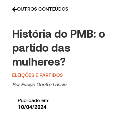
OUTROS CONTEÚDOS
História do PMB: o
partido das
mulheres?
ELEIÇÕES E PARTIDOS
Por
Evelyn Onofre Lóssio
Publicado em:
10/04/2024