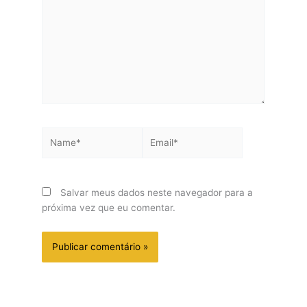
Name*
Email*
Salvar meus dados neste navegador para a
próxima vez que eu comentar.