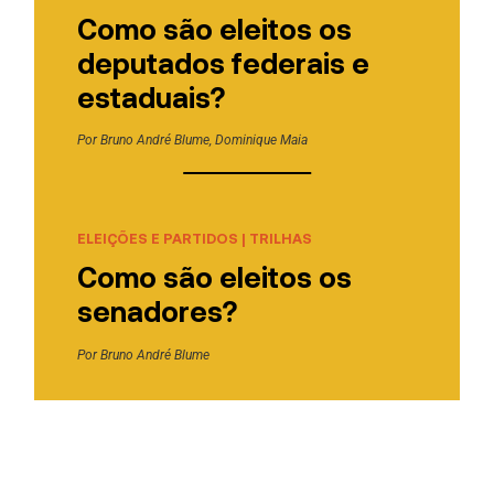
Como são eleitos os
deputados federais e
estaduais?
Por
Bruno André Blume
,
Dominique Maia
ELEIÇÕES E PARTIDOS
|
TRILHAS
Como são eleitos os
senadores?
Por
Bruno André Blume