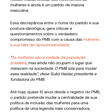
mulheres e ainda é um partido de maioria
masculina.
Essa discrepância entre o nome do partido e sua
postura ideológica, gera críticas e
questionamentos sobre o verdadeiro
compromisso do PMB com a causa das
mulheres
e sua falta de representatividade
.
“
As mulheres são a metade da população
brasileira
, mas ainda não ocupam o lugar que
merecem na sociedade. O PMB luta para mudar
essa realidade.”, disse Suêd Haidar, presidente e
fundadora do PMB.
Até hoje, quase 10 anos desde o registro do PMB,
o partido pretende mudar a centralidade de sua
política de inclusão das mulheres para uma
política de uma legenda mais conservadora,