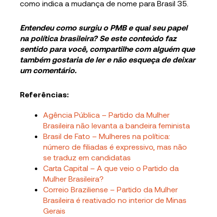
como indica a mudança de nome para Brasil 35.
Entendeu como surgiu o PMB e qual seu papel
na política brasileira? Se este conteúdo faz
sentido para você, compartilhe com alguém que
também gostaria de ler e não esqueça de deixar
um comentário.
Referências:
Agência Pública – Partido da Mulher
Brasileira não levanta a bandeira feminista
Brasil de Fato – Mulheres na política:
número de filiadas é expressivo, mas não
se traduz em candidatas
Carta Capital – A que veio o Partido da
Mulher Brasileira?
Correio Braziliense – Partido da Mulher
Brasileira é reativado no interior de Minas
Gerais