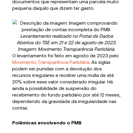
documentos que representam uma parcela muito
pequena daquilo que dizem ter gasto.
Levantamento realizado no Portal de Dados
Abertos do TSE em 21 e 22 de agosto de 2023.
Imagem: Movimento Transparência Partidária.
O levantamento foi feito em agosto de 2023 pelo
Movimento Transparência Partidária
. As siglas
podem ser punidas com a devolução dos
recursos irregulares e receber uma multa de até
20% sobre esse valor considerado irregular. Há
ainda a possibilidade de suspensão do
recebimento do fundo partidário por até 12 meses,
dependendo da gravidade da irregularidade nas
contas.
Polêmicas envolvendo o PMB