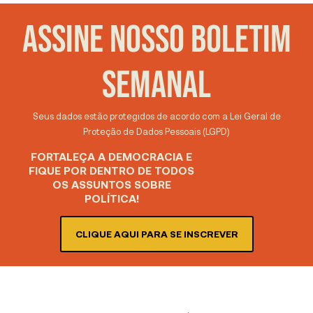
ASSINE NOSSO BOLETIM
SEMANAL
Seus dados estão protegidos de acordo com a Lei Geral de
Proteção de Dados Pessoais (LGPD)
FORTALEÇA A DEMOCRACIA E
FIQUE POR DENTRO DE TODOS
OS ASSUNTOS SOBRE
POLÍTICA!
CLIQUE AQUI PARA SE INSCREVER