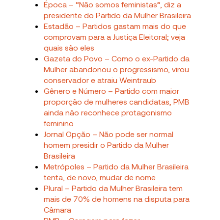
Época – “Não somos feministas”, diz a
presidente do Partido da Mulher Brasileira
Estadão – Partidos gastam mais do que
comprovam para a Justiça Eleitoral; veja
quais são eles
Gazeta do Povo – Como o ex-Partido da
Mulher abandonou o progressismo, virou
conservador e atraiu Weintraub
Gênero e Número – Partido com maior
proporção de mulheres candidatas, PMB
ainda não reconhece protagonismo
feminino
Jornal Opção – Não pode ser normal
homem presidir o Partido da Mulher
Brasileira
Metrópoles – Partido da Mulher Brasileira
tenta, de novo, mudar de nome
Plural – Partido da Mulher Brasileira tem
mais de 70% de homens na disputa para
Câmara