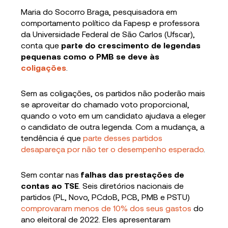
Maria do Socorro Braga, pesquisadora em
comportamento político da Fapesp e professora
da Universidade Federal de São Carlos (Ufscar),
conta que
parte do crescimento de legendas
pequenas como o PMB se deve às
coligações
.
Sem as coligações, os partidos não poderão mais
se aproveitar do chamado voto proporcional,
quando o voto em um candidato ajudava a eleger
o candidato de outra legenda. Com a mudança, a
tendência é que
parte desses partidos
desapareça por não ter o desempenho esperado
.
Sem contar nas
falhas das prestações de
contas ao TSE
. Seis diretórios nacionais de
partidos (PL, Novo, PCdoB, PCB, PMB e PSTU)
comprovaram menos de 10% dos seus gastos
do
ano eleitoral de 2022. Eles apresentaram