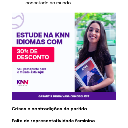
conectado ao mundo.
Crises e contradições do partido
Falta de representatividade feminina