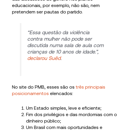
educacionais, por exemplo, não são, nem
pretendem ser pautas do partido.
“Essa questão da violência
contra mulher não pode ser
discutida numa sala de aula com
crianças de 10 anos de idade.”,
declarou Suêd
.
No site do PMB, esses são os
três principais
posicionamentos
elencados:
Um Estado simples, leve e eficiente;
Fim dos privilégios e das mordomias com o
dinheiro público;
Um Brasil com mais oportunidades e