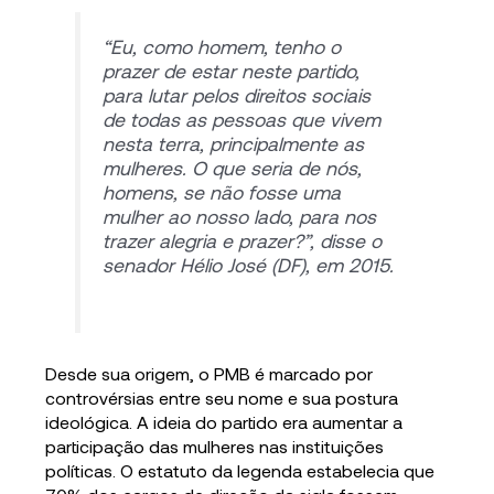
“Eu, como homem, tenho o
prazer de estar neste partido,
para lutar pelos direitos sociais
de todas as pessoas que vivem
nesta terra, principalmente as
mulheres. O que seria de nós,
homens, se não fosse uma
mulher ao nosso lado, para nos
trazer alegria e prazer?”, disse o
senador Hélio José (DF), em 2015.
Desde sua origem, o PMB é marcado por
controvérsias entre seu nome e sua postura
ideológica. A ideia do partido era aumentar a
participação das mulheres nas instituições
políticas. O estatuto da legenda estabelecia que