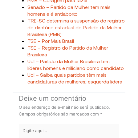
PMB – Coragem para fazer
Senado – Partido da Mulher tem mais
homens e é antiaborto
TRE-SC determina a suspensão do registro
do diretório estadual do Partido da Mulher
Brasileira (PMB)
TSE – Por Mais Brasil
TSE – Registro do Partido da Mulher
Brasileira
Uol – Partido da Mulher Brasileira tem
líderes homens e miliciano como candidato
Uol – Saiba quais partidos têm mais
candidaturas de mulheres; esquerda lidera
Deixe um comentário
O seu endereço de e-mail não será publicado.
Campos obrigatórios são marcados com
*
Digite
aqui...