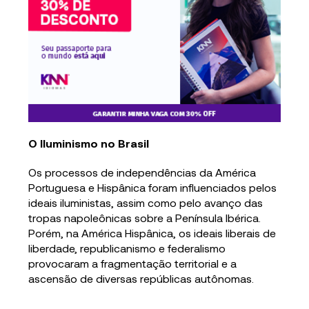
O Iluminismo no Brasil
Os processos de independências da América
Portuguesa e Hispânica foram influenciados pelos
ideais iluministas, assim como pelo avanço das
tropas napoleônicas sobre a Península Ibérica.
Porém, na América Hispânica, os ideais liberais de
liberdade, republicanismo e federalismo
provocaram a fragmentação territorial e a
ascensão de diversas repúblicas autônomas.