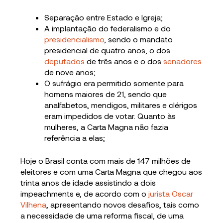
Separação entre Estado e Igreja;
A implantação do federalismo e do
presidencialismo
, sendo o mandato
presidencial de quatro anos, o dos
deputados
de três anos e o dos
senadores
de nove anos;
O sufrágio era permitido somente para
homens maiores de 21, sendo que
analfabetos, mendigos, militares e clérigos
eram impedidos de votar. Quanto às
mulheres, a Carta Magna não fazia
referência a elas;
Hoje o Brasil conta com mais de 147 milhões de
eleitores e com uma Carta Magna que chegou aos
trinta anos de idade assistindo a dois
impeachments e, de acordo com o
jurista Oscar
Vilhena
, apresentando novos desafios, tais como
a necessidade de uma reforma fiscal, de uma