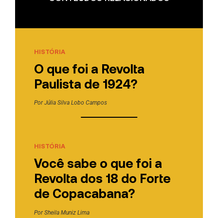
HISTÓRIA
O que foi a Revolta
Paulista de 1924?
Por
Júlia Silva Lobo Campos
HISTÓRIA
Você sabe o que foi a
Revolta dos 18 do Forte
de Copacabana?
Por
Sheila Muniz Lima