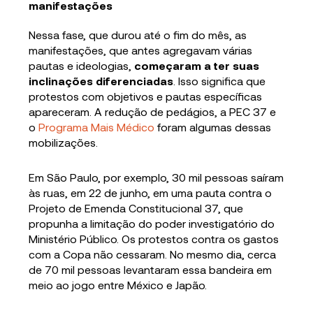
manifestações
Nessa fase, que durou até o fim do mês, as
manifestações, que antes agregavam várias
pautas e ideologias,
começaram a ter suas
inclinações diferenciadas
. Isso significa que
protestos com objetivos e pautas específicas
apareceram. A redução de pedágios, a PEC 37 e
o
Programa Mais Médico
foram algumas dessas
mobilizações.
Em São Paulo, por exemplo, 30 mil pessoas saíram
às ruas, em 22 de junho, em uma pauta contra o
Projeto de Emenda Constitucional 37, que
propunha a limitação do poder investigatório do
Ministério Público. Os protestos contra os gastos
com a Copa não cessaram. No mesmo dia, cerca
de 70 mil pessoas levantaram essa bandeira em
meio ao jogo entre México e Japão.