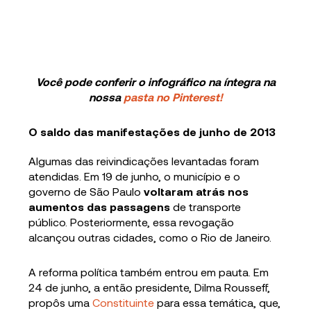
Você pode conferir o infográfico na íntegra na
nossa
pasta no Pinterest!
O saldo das manifestações de junho de 2013
Algumas das reivindicações levantadas foram
atendidas. Em 19 de junho, o município e o
governo de São Paulo
voltaram atrás nos
aumentos das passagens
de transporte
público. Posteriormente, essa revogação
alcançou outras cidades, como o Rio de Janeiro.
A reforma política também entrou em pauta. Em
24 de junho, a então presidente, Dilma Rousseff,
propôs uma
Constituinte
para essa temática, que,