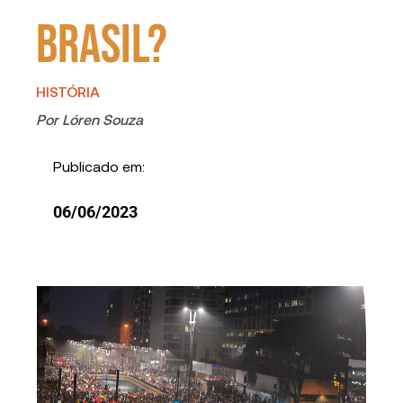
Brasil?
HISTÓRIA
Por
Lóren Souza
Publicado em:
06/06/2023