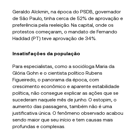
Geraldo Alckmin, na época do PSDB, governador
de São Paulo, tinha cerca de 52% de aprovação e
preferência pela reeleição. Na capital, onde os
protestos começaram, o mandato de Fernando
Haddad (PT) teve aprovação de 34%.
Insatisfações da população
Para especialistas, como a socióloga Maria da
Glória Gohn e o cientista político Rubens
Figueiredo, o panorama da época, com
crescimento econômico e aparente estabilidade
política, não consegue explicar as ações que se
sucederam naquele mês de junho. O estopim, o
aumento das passagens, também não é uma
justificativa única. O fenômeno observado acabou
sendo maior que seu início e tem causas mais
profundas e complexas.