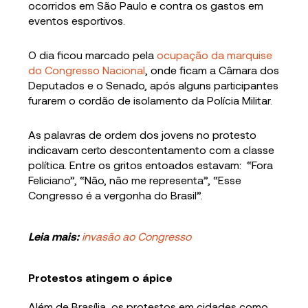
ocorridos em São Paulo e contra os gastos em
eventos esportivos.
O dia ficou marcado pela
ocupação da marquise
do Congresso Nacional
, onde ficam a Câmara dos
Deputados e o Senado, após alguns participantes
furarem o cordão de isolamento da Polícia Militar.
As palavras de ordem dos jovens no protesto
indicavam certo descontentamento com a classe
política. Entre os gritos entoados estavam: “Fora
Feliciano”, “Não, não me representa”, “Esse
Congresso é a vergonha do Brasil”.
Leia mais:
invasão ao Congresso
Protestos atingem o ápice
Além de Brasília, os protestos em cidades como