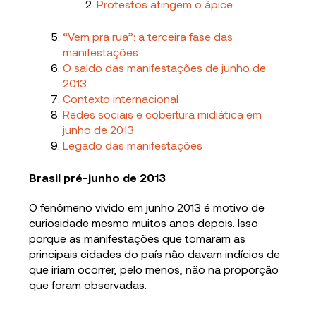
Protestos atingem o ápice
“Vem pra rua”: a terceira fase das
manifestações
O saldo das manifestações de junho de
2013
Contexto internacional
Redes sociais e cobertura midiática em
junho de 2013
Legado das manifestações
Brasil pré-junho de 2013
O fenômeno vivido em junho 2013 é motivo de
curiosidade mesmo muitos anos depois. Isso
porque as manifestações que tomaram as
principais cidades do país não davam indícios de
que iriam ocorrer, pelo menos, não na proporção
que foram observadas.