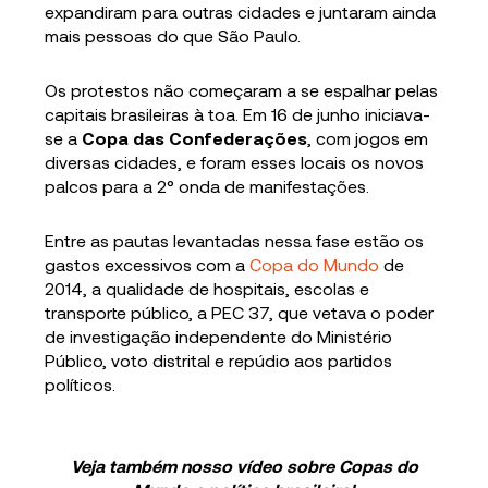
expandiram para outras cidades e juntaram ainda
mais pessoas do que São Paulo.
Os protestos não começaram a se espalhar pelas
capitais brasileiras à toa. Em 16 de junho iniciava-
se a
Copa das Confederações
, com jogos em
diversas cidades, e foram esses locais os novos
palcos para a 2° onda de manifestações.
Entre as pautas levantadas nessa fase estão os
gastos excessivos com a
Copa do Mundo
de
2014, a qualidade de hospitais, escolas e
transporte público, a PEC 37, que vetava o poder
de investigação independente do Ministério
Público, voto distrital e repúdio aos partidos
políticos.
Veja também nosso vídeo sobre Copas do