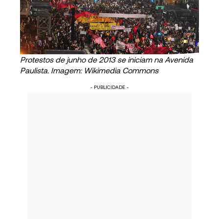
Protestos de junho de 2013 se iniciam na Avenida
Paulista. Imagem: Wikimedia Commons
- PUBLICIDADE -