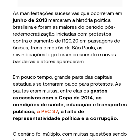
As manifestações sucessivas que ocorreram em
junho de 2013
marcaram a história política
brasileira e foram as maiores do período pós-
redemocratização. Iniciadas com protestos
contra o aumento de R$0,20 em passagens de
ônibus, trens e metrôs de São Paulo, as
reivindicações logo foram crescendo e novas
bandeiras e atores apareceram.
Em pouco tempo, grande parte das capitais
estaduais se tornaram palco para protestos. As
pautas eram muitas, entre elas os
gastos
excessivos com a Copa de 2014, as
condições de saúde, educação e transportes
públicos,
a PEC 37
, a falta de
representatividade política e a corrupção.
O cenário foi múltiplo, com muitas questões sendo