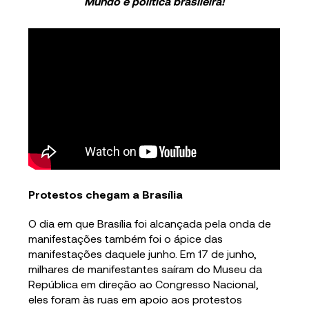
Mundo e política brasileira!
Protestos chegam a Brasília
O dia em que Brasília foi alcançada pela onda de
manifestações também foi o ápice das
manifestações daquele junho. Em 17 de junho,
milhares de manifestantes saíram do Museu da
República em direção ao Congresso Nacional,
eles foram às ruas em apoio aos protestos