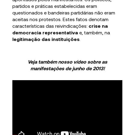
partidos e práticas estabelecidas eram
questionados e bandeiras partidárias não eram
aceitas nos protestos. Estes fatos denotam
características das reivindicações:
crise na
democracia representativa
e, também, na
legitimação das instituições
.
Veja também nosso vídeo sobre as
manifestações de junho de 2013!