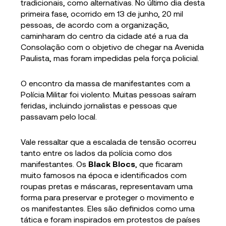
tradicionais, como alternativas. No último dia desta
primeira fase, ocorrido em 13 de junho, 20 mil
pessoas, de acordo com a organização,
caminharam do centro da cidade até a rua da
Consolação com o objetivo de chegar na Avenida
Paulista, mas foram impedidas pela força policial.
O encontro da massa de manifestantes com a
Polícia Militar foi violento. Muitas pessoas saíram
feridas, incluindo jornalistas e pessoas que
passavam pelo local.
Vale ressaltar que a escalada de tensão ocorreu
tanto entre os lados da polícia como dos
manifestantes. Os
Black Blocs
, que ficaram
muito famosos na época e identificados com
roupas pretas e máscaras, representavam uma
forma para preservar e proteger o movimento e
os manifestantes. Eles são definidos como uma
tática e foram inspirados em protestos de países