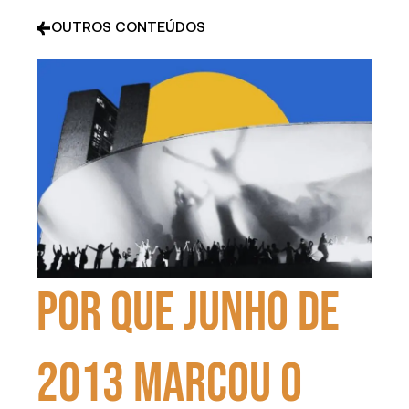
OUTROS CONTEÚDOS
Por que junho de
2013 marcou o