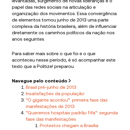
levantadas, surgimento de novas lideranças e o
papel das redes sociais na articulação e
organização dos movimentos. Essa convergência
de elementos tornou junho de 2013 uma parte
complexa da história brasileira, além de influenciar
diretamente os caminhos políticos da nação nos
anos seguintes.
Para saber mais sobre o que foi e o que
aconteceu nesse período, é só acompanhar este
texto que a Politize! preparou.
Navegue pelo conteúdo
Brasil pré-junho de 2013
Insatisfações da população
“O gigante acordou”: primeira fase das
manifestações de 2013
“Queremos hospitais padrão Fifa”: segunda
fase das manifestações
Protestos chegam a Brasília