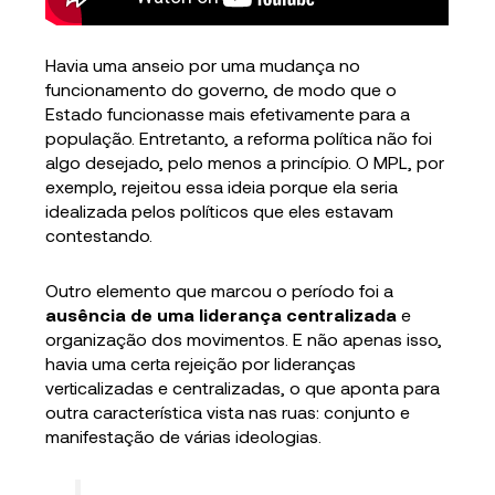
Havia uma anseio por uma mudança no
funcionamento do governo, de modo que o
Estado funcionasse mais efetivamente para a
população. Entretanto, a reforma política não foi
algo desejado, pelo menos a princípio. O MPL, por
exemplo, rejeitou essa ideia porque ela seria
idealizada pelos políticos que eles estavam
contestando.
Outro elemento que marcou o período foi a
ausência de uma liderança centralizada
e
organização dos movimentos. E não apenas isso,
havia uma certa rejeição por lideranças
verticalizadas e centralizadas, o que aponta para
outra característica vista nas ruas: conjunto e
manifestação de várias ideologias.