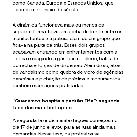
como Canadá, Europa e Estados Unidos, que
ocorreram no início do século.
A dinâmica funcionava mais ou menos da
seguinte forma: havia uma linha de frente entre os
manifestantes e a polícia, além de um grupo que
ficava na parte de trás. Esses dois grupos
acabavam entrando em enfrentamentos com a
polícia e reagindo a gás lacrimogêneo, balas de
borracha e forças de dispersão. Além disso, atos
de vandalismo como quebra de vidro de agências
bancárias e pichação de prédios e monumentos
também eram ações praticadas.
“Queremos hospitais padrão Fifa”: segunda
fase das manifestações
A segunda fase de manifestações começou no
dia 17 de junho e levou para as ruas ainda mais
demandas. Nessa fase, os protestos se