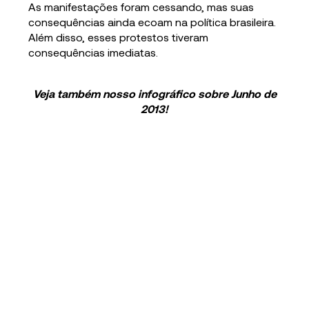
As manifestações foram cessando, mas suas
consequências ainda ecoam na política brasileira.
Além disso, esses protestos tiveram
consequências imediatas.
Veja também nosso infográfico sobre Junho de
2013!