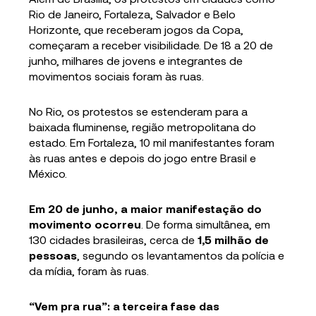
Rio de Janeiro, Fortaleza, Salvador e Belo
Horizonte, que receberam jogos da Copa,
começaram a receber visibilidade. De 18 a 20 de
junho, milhares de jovens e integrantes de
movimentos sociais foram às ruas.
No Rio, os protestos se estenderam para a
baixada fluminense, região metropolitana do
estado. Em Fortaleza, 10 mil manifestantes foram
às ruas antes e depois do jogo entre Brasil e
México.
Em 20 de junho, a maior manifestação do
movimento ocorreu
. De forma simultânea, em
130 cidades brasileiras, cerca de
1,5 milhão de
pessoas
, segundo os levantamentos da polícia e
da mídia, foram às ruas.
“Vem pra rua”: a terceira fase das