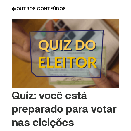
OUTROS CONTEÚDOS
Quiz: você está
preparado para votar
nas eleições