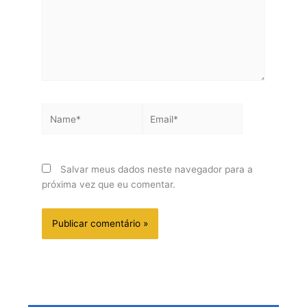
Name*
Email*
Salvar meus dados neste navegador para a
próxima vez que eu comentar.