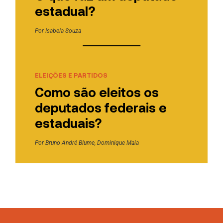
estadual?
Por
Isabela Souza
ELEIÇÕES E PARTIDOS
Como são eleitos os
deputados federais e
estaduais?
Por
Bruno André Blume
,
Dominique Maia