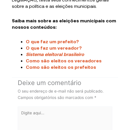
sobre a política e as eleições municipais.
Saiba mais sobre as eleições municipais com
nossos conteúdos:
O que faz um prefeito?
O que faz um vereador?
Sistema eleitoral brasileiro
Como são eleitos os vereadores
Como são eleitos os prefeitos
Deixe um comentário
O seu endereço de e-mail não será publicado.
Campos obrigatórios são marcados com
*
Digite
aqui...