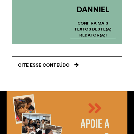
DANNIEL
CONFIRA MAIS
TEXTOS DESTE(A)
REDATOR(A)!
CITE ESSE CONTEÚDO
Apoie a