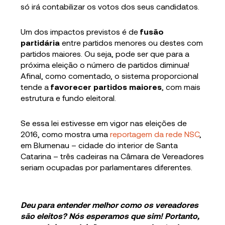
só irá contabilizar os votos dos seus candidatos.
Um dos impactos previstos é de
fusão
partidária
entre partidos menores ou destes com
partidos maiores. Ou seja, pode ser que para a
próxima eleição o número de partidos diminua!
Afinal, como comentado, o sistema proporcional
tende a
favorecer partidos maiores
, com mais
estrutura e fundo eleitoral.
Se essa lei estivesse em vigor nas eleições de
2016, como mostra uma
reportagem da rede NSC
,
em Blumenau – cidade do interior de Santa
Catarina – três cadeiras na Câmara de Vereadores
seriam ocupadas por parlamentares diferentes.
Deu para entender melhor como os vereadores
são eleitos? Nós esperamos que sim! Portanto,