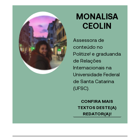
MONALISA
CEOLIN
Assessora de
conteúdo no
Politize! e graduanda
de Relações
Internacionais na
Universidade Federal
de Santa Catarina
(UFSC).
CONFIRA MAIS
TEXTOS DESTE(A)
REDATOR(A)!