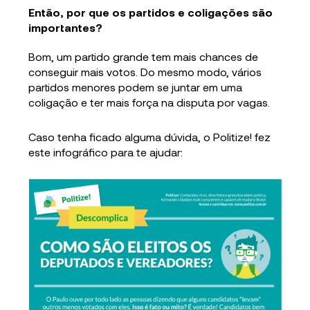
Então, por que os partidos e coligações são
importantes?
Bom, um partido grande tem mais chances de
conseguir mais votos. Do mesmo modo, vários
partidos menores podem se juntar em uma
coligação e ter mais força na disputa por vagas.
Caso tenha ficado alguma dúvida, o Politize! fez
este infográfico para te ajudar: