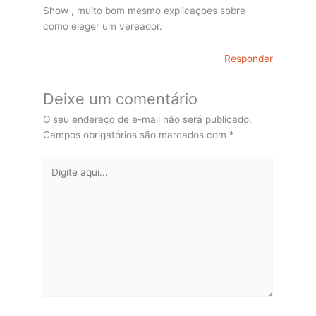
Show , muito bom mesmo explicaçoes sobre
como eleger um vereador.
Responder
Deixe um comentário
O seu endereço de e-mail não será publicado.
Campos obrigatórios são marcados com
*
Digite
aqui...