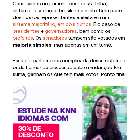
Como vimos no primeiro post desta trilha, o
sistema de votação brasileiro é misto. Uma parte
dos nossos representantes é eleita em um
sistema majoritário, em dois turnos.
É o caso de
presidentes
e
governadores
, bem como os
prefeitos
. Os
senadores
também são votados em
maioria simples
, mas apenas em um turno.
Essa é a parte menos complicada desse sistema e
onde há menos discussão sobre mudanças. Em
suma, ganham os que têm mais votos. Ponto final.