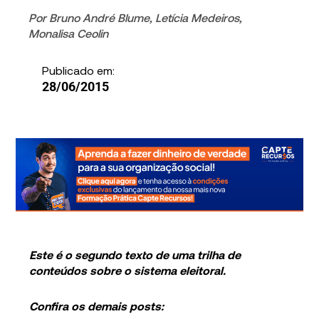
Por
Bruno André Blume
,
Letícia Medeiros
,
Monalisa Ceolin
Publicado em:
28/06/2015
Este é o segundo texto de uma trilha de
conteúdos sobre o sistema eleitoral.
Confira os demais posts: