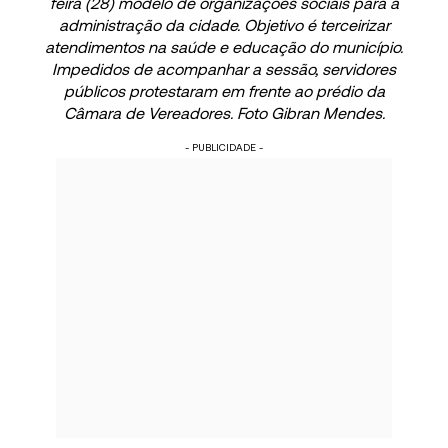
feira (28) modelo de organizações sociais para a
administração da cidade. Objetivo é terceirizar
atendimentos na saúde e educação do município.
Impedidos de acompanhar a sessão, servidores
públicos protestaram em frente ao prédio da
Câmara de Vereadores. Foto Gibran Mendes.
- PUBLICIDADE -