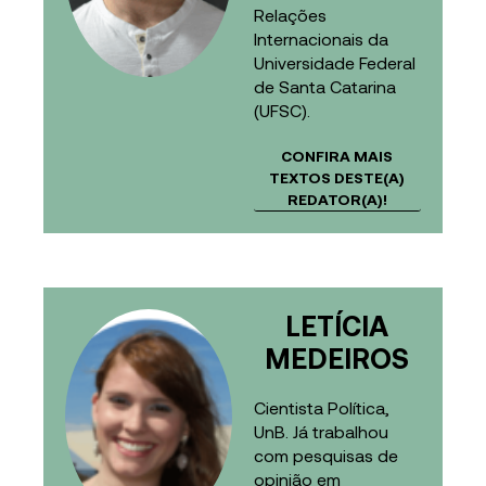
Relações
Internacionais da
Universidade Federal
de Santa Catarina
(UFSC).
CONFIRA MAIS
TEXTOS DESTE(A)
REDATOR(A)!
LETÍCIA
MEDEIROS
Cientista Política,
UnB. Já trabalhou
com pesquisas de
opinião em