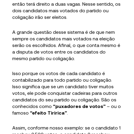
então terá direito a duas vagas. Nesse sentido, os
dois candidatos mais votados do partido ou
coligação irão ser eleitos.
A grande questão desse sistema é de que nem
sempre os candidatos mais votados na eleição
serão os escolhidos. Afinal, o que conta mesmo é
a disputa de votos entre os candidatos do
mesmo partido ou coligação.
Isso porque os votos de cada candidato é
contabilizado para todo partido ou coligação.
Isso significa que se um candidato tiver muitos
votos, ele pode conquistar cadeiras para outros
candidatos do seu partido ou coligação. São os
conhecidos como
“puxadores de votos”
– ou o
famoso
“efeito Tiririca”
.
Assim, conforme nosso exemplo: se o candidato 1