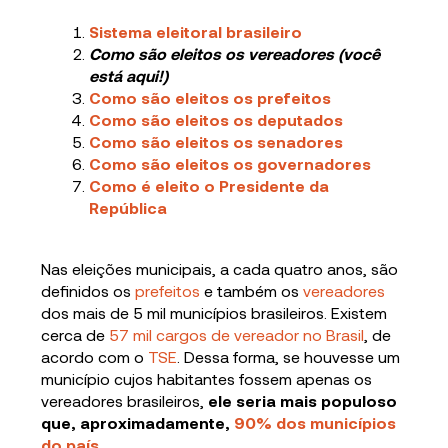
Sistema eleitoral brasileiro
Como são eleitos os vereadores
(você
está aqui!)
Como são eleitos os prefeitos
Como são eleitos os deputados
Como são eleitos os senadores
Como são eleitos os governadores
Como é eleito o Presidente da
República
Nas eleições municipais, a cada quatro anos, são
definidos os
prefeitos
e também os
vereadores
dos mais de 5 mil municípios brasileiros. Existem
cerca de
57 mil cargos de vereador no Brasil
, de
acordo com o
TSE
. Dessa forma, se houvesse um
município cujos habitantes fossem apenas os
vereadores brasileiros,
ele seria mais populoso
que, aproximadamente,
90% dos municípios
do país
.