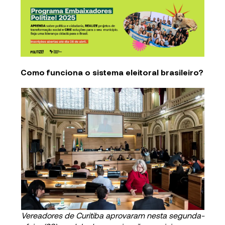
Como funciona o sistema eleitoral brasileiro?
Vereadores de Curitiba aprovaram nesta segunda-