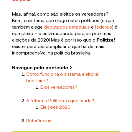
Mas, afinal, como são eleitos os vereadores?
Bem, o sistema que elege estes políticos (e que
também elege
deputados estaduais
e
federais
) é
complexo – e está mudando para as próximas
eleições de 2020! Mas é por isso que o
Politize!
existe: para descomplicar o que há de mais
incompreensível na política brasileira.
Navegue pelo conteúdo
Como funciona o sistema eleitoral
brasileiro?
E os vereadores?
A reforma Política: o que muda?
Eleições 2020
Referências: