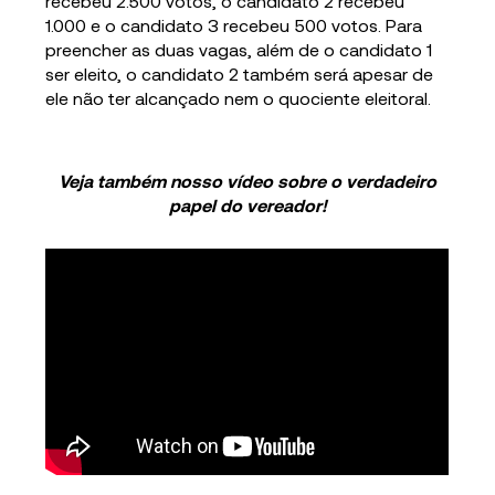
recebeu 2.500 votos, o candidato 2 recebeu
1.000 e o candidato 3 recebeu 500 votos. Para
preencher as duas vagas, além de o candidato 1
ser eleito, o candidato 2 também será apesar de
ele não ter alcançado nem o quociente eleitoral.
Veja também nosso vídeo sobre o verdadeiro
papel do vereador!