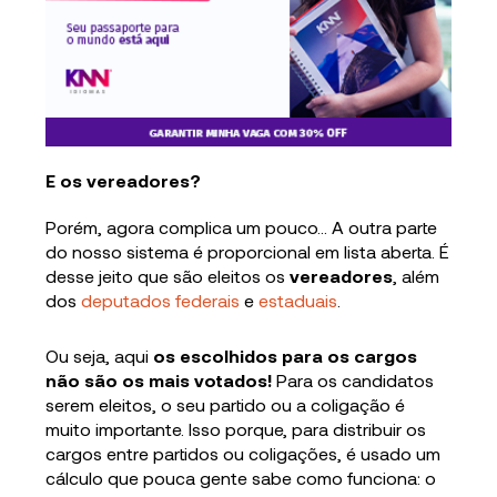
E os vereadores?
Porém, agora complica um pouco… A outra parte
do nosso sistema é proporcional em lista aberta. É
desse jeito que são eleitos os
vereadores
, além
dos
deputados federais
e
estaduais
.
Ou seja, aqui
os escolhidos para os cargos
não são os mais votados!
Para os candidatos
serem eleitos, o seu partido ou a coligação é
muito importante. Isso porque, para distribuir os
cargos entre partidos ou coligações, é usado um
cálculo que pouca gente sabe como funciona: o