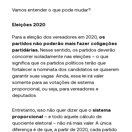
Vamos entender o que pode mudar?
Eleições 2020
Para a eleição dos vereadores em 2020,
os
partidos não poderão mais fazer coligações
partidárias.
Nesse sentido, os partidos deverão
concorrer isoladamente nas eleições – o que
significa que os partidos políticos terão que
fortalecer a nominata dos candidatos se quiserem
garantir suas vagas. Ainda, essa lei irá valer
somente para as votações de sistema
proporcional, ou seja, para vereadores e
deputados.
Entretanto, isso não quer dizer que o
sistema
proporcional
– e todo aquele cálculo de
quociente eleitoral – não irá mais valer. A única
diferença é de que, a partir de 2020, cada partido