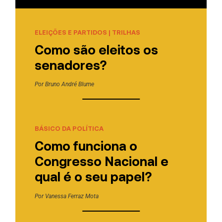
ELEIÇÕES E PARTIDOS
|
TRILHAS
Como são eleitos os
senadores?
Por
Bruno André Blume
BÁSICO DA POLÍTICA
Como funciona o
Congresso Nacional e
qual é o seu papel?
Por
Vanessa Ferraz Mota