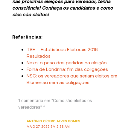
nas próximas eleições para vereador, tenha
consciência! Conheça os candidatos e como
eles são eleitos!
Referências:
TSE – Estatísticas Eleitorais 2016 –
Resultados
Nexo: o peso dos partidos na eleição
Folha de Londrina: fim das coligações
NSC: os vereadores que seriam eleitos em
Blumenau sem as coligações
1 comentário em “Como são eleitos os
vereadores? ”
ANTÓNIO CÍCERO ALVES GOMES
MAIO 27, 2022 EM 2:58 AM