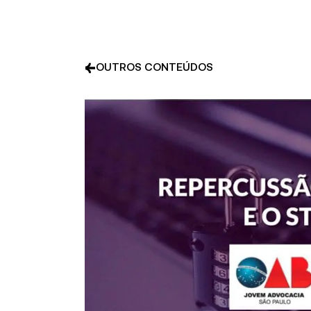
OUTROS CONTEÚDOS