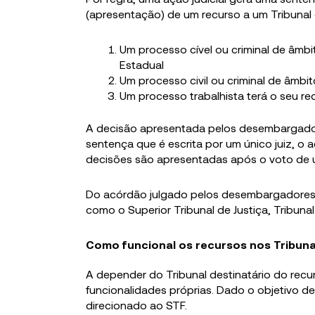
(apresentação) de um recurso a um Tribunal d
Um processo cível ou criminal de âmbi
Estadual
Um processo civil ou criminal de âmbit
Um processo trabalhista terá o seu re
A decisão apresentada pelos desembargador
sentença que é escrita por um único juiz, o
decisões são apresentadas após o voto de 
Do acórdão julgado pelos desembargadores é 
como o Superior Tribunal de Justiça, Tribuna
Como funcional os recursos nos Tribuna
A depender do Tribunal destinatário do recu
funcionalidades próprias. Dado o objetivo de
direcionado ao STF.