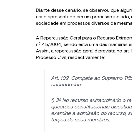
Diante desse cenário, se observou que alg
caso apresentado em um processo isolado, 
sociedade em processos diversos da mesma
A Repercussão Geral para o Recurso Extraord
nº 45/2004, sendo esta uma das maneiras en
Assim, a repercussão geral é prevista no art.
Processo Civil, respectivamente:
Art. 102. Compete ao Supremo Trib
cabendo-lhe:
§ 3º No recurso extraordinário o 
questões constitucionais discutida
examine a admissão do recurso, s
terços de seus membros.