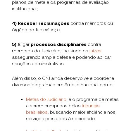
planos de meta e os programas de avaliação
institucional;
4)
Receber reclamações
contra membros ou
órgãos do Judiciário; e
5)
Julgar
processos disciplinares
contra
membros do Judiciário, incluindo os
juízes
,
assegurando ampla defesa e podendo aplicar
sanções administrativas.
Além disso, o CNJ ainda desenvolve e coordena
diversos programas em âmbito nacional como:
Metas do Judiciário
: é o programa de metas
a serem cumpridas pelos
tribunais
brasileiros
, buscando maior eficiência nos
serviços prestados à sociedade.