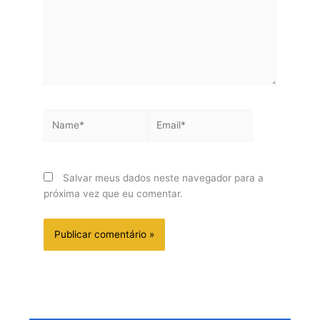
Name*
Email*
Salvar meus dados neste navegador para a
próxima vez que eu comentar.