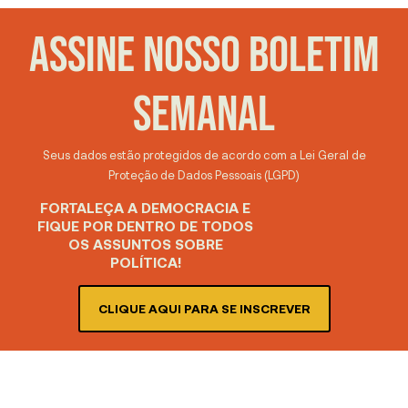
ASSINE NOSSO BOLETIM
SEMANAL
Seus dados estão protegidos de acordo com a Lei Geral de
Proteção de Dados Pessoais (LGPD)
FORTALEÇA A DEMOCRACIA E
FIQUE POR DENTRO DE TODOS
OS ASSUNTOS SOBRE
POLÍTICA!
CLIQUE AQUI PARA SE INSCREVER