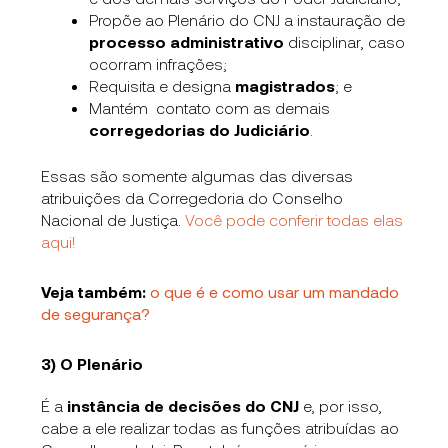
Propõe ao Plenário do CNJ a instauração de
processo administrativo
disciplinar, caso
ocorram infrações;
Requisita e designa
magistrados
;
e
Mantém contato com as demais
corregedorias
do Judiciário
.
Essas são somente algumas das diversas
atribuições da Corregedoria do Conselho
Nacional de Justiça.
Você pode conferir todas elas
aqui!
Veja também:
o que é e como usar um mandado
de segurança?
3) O Plenário
É a
instância de decisões do CNJ
e, por isso,
cabe a ele realizar todas as funções atribuídas ao