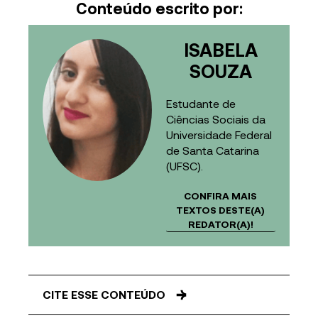
Conteúdo escrito por:
ISABELA
SOUZA
Estudante de
Ciências Sociais da
Universidade Federal
de Santa Catarina
(UFSC).
CONFIRA MAIS
TEXTOS DESTE(A)
REDATOR(A)!
CITE ESSE CONTEÚDO