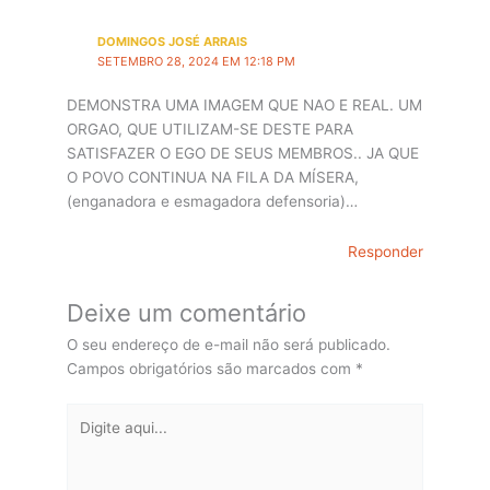
DOMINGOS JOSÉ ARRAIS
SETEMBRO 28, 2024 EM 12:18 PM
DEMONSTRA UMA IMAGEM QUE NAO E REAL. UM
ORGAO, QUE UTILIZAM-SE DESTE PARA
SATISFAZER O EGO DE SEUS MEMBROS.. JA QUE
O POVO CONTINUA NA FILA DA MÍSERA,
(enganadora e esmagadora defensoria)…
Responder
Deixe um comentário
O seu endereço de e-mail não será publicado.
Campos obrigatórios são marcados com
*
Digite
aqui...