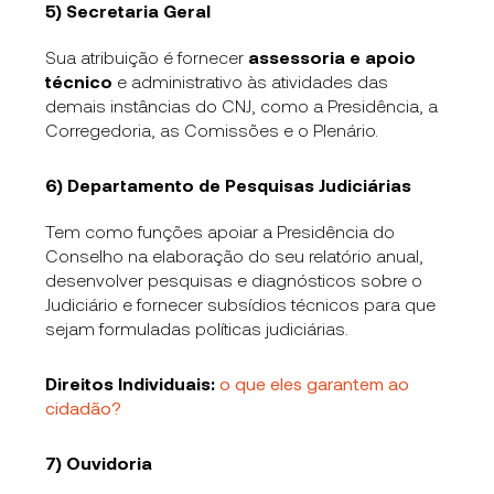
5) Secretaria Geral
Sua atribuição é fornecer
assessoria e apoio
técnico
e administrativo às atividades das
demais instâncias do CNJ, como a Presidência, a
Corregedoria, as Comissões e o Plenário.
6) Departamento de Pesquisas Judiciárias
Tem como funções apoiar a Presidência do
Conselho na elaboração do seu relatório anual,
desenvolver pesquisas e diagnósticos sobre o
Judiciário e fornecer subsídios técnicos para que
sejam formuladas políticas judiciárias.
Direitos Individuais:
o que eles garantem ao
cidadão?
7) Ouvidoria