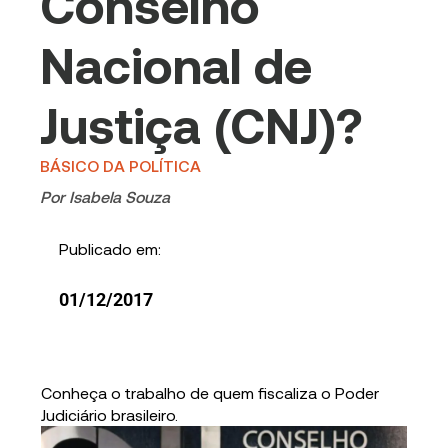
Conselho
Nacional de
Justiça (CNJ)?
BÁSICO DA POLÍTICA
Por
Isabela Souza
Publicado em:
01/12/2017
Conheça o trabalho de quem fiscaliza o Poder
Judiciário brasileiro.