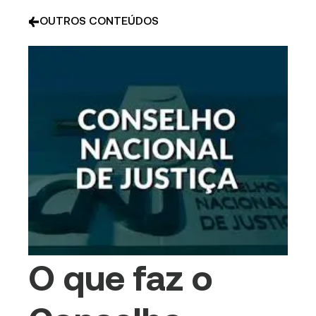
OUTROS CONTEÚDOS
O que faz o