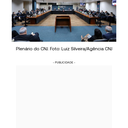
Plenário do CNJ. Foto: Luiz Silveira/Agência CNJ
- PUBLICIDADE -