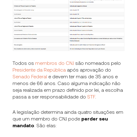
Todos os
membros do CNJ
são nomeados pelo
Presidente da República
após aprovação do
Senado Federal
e devem ter mais de 35 anos e
menos de 66 anos. Caso alguma indicação não
seja realizada em prazo definido por lei, a escolha
passa a ser responsabilidade do
STF
.
A legislação determina ainda quatro situações em
que um membro do CNJ pode
perder seu
mandato
. São elas: