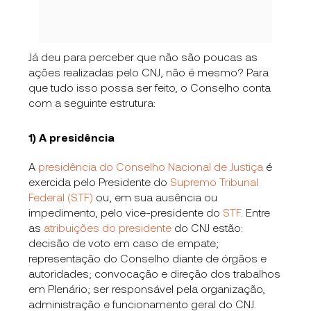
Já deu para perceber que não são poucas as
ações realizadas pelo CNJ, não é mesmo? Para
que tudo isso possa ser feito, o Conselho conta
com a seguinte estrutura:
1) A presidência
A
presidência do Conselho Nacional de Justiça
é
exercida pelo Presidente do
Supremo Tribunal
Federal (STF)
ou, em sua ausência ou
impedimento, pelo vice-presidente do
STF
. Entre
as
atribuições do presidente
do CNJ estão:
decisão de voto em caso de empate;
representação do Conselho diante de órgãos e
autoridades; convocação e direção dos trabalhos
em Plenário; ser responsável pela organização,
administração e funcionamento geral do CNJ.