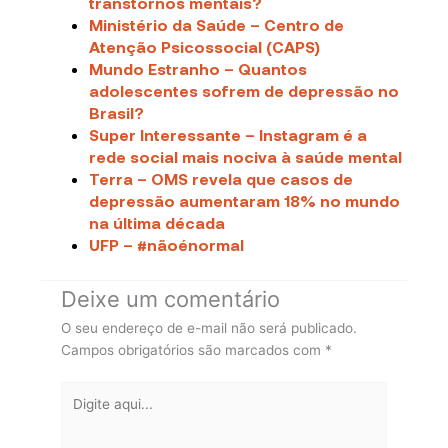
transtornos mentais?
Ministério da Saúde – Centro de
Atenção Psicossocial (CAPS)
Mundo Estranho – Quantos
adolescentes sofrem de depressão no
Brasil?
Super Interessante – Instagram é a
rede social mais nociva à saúde mental
Terra – OMS revela que casos de
depressão aumentaram 18% no mundo
na última década
UFP – #nãoénormal
Deixe um comentário
O seu endereço de e-mail não será publicado.
Campos obrigatórios são marcados com
*
Digite
aqui...