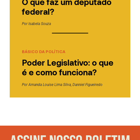
O que faz um deputado
federal?
Por
Isabela Souza
BÁSICO DA POLÍTICA
Poder Legislativo: o que
é e como funciona?
Por
Amanda Louise Lima Silva
,
Danniel Figueiredo