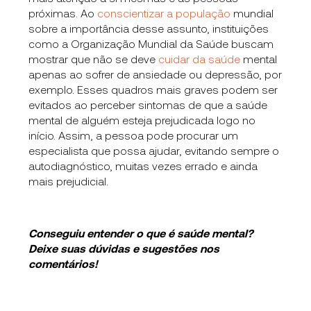
próximas. Ao
conscientizar a população
mundial
sobre a importância desse assunto, instituições
como a Organização Mundial da Saúde buscam
mostrar que não se deve
cuidar da saúde
mental
apenas ao sofrer de ansiedade ou depressão, por
exemplo. Esses quadros mais graves podem ser
evitados ao perceber sintomas de que a saúde
mental de alguém esteja prejudicada logo no
início. Assim, a pessoa pode procurar um
especialista que possa ajudar, evitando sempre o
autodiagnóstico, muitas vezes errado e ainda
mais prejudicial.
Conseguiu entender o que é saúde mental?
Deixe suas dúvidas e sugestões nos
comentários!