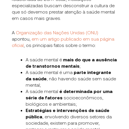
especializadas buscam desconstruir a cultura de
que só devemos prestar atenção à saúde mental
em casos mais graves.
A
Organização das Nações Unidas (ONU)
apontou,
em um artigo publicado em sua página
oficial
, os principais fatos sobre o termo:
A saúde mental é
mais do que a ausência
de transtornos mentais
;
A saúde mental é uma
parte integrante
da saúde
, não havendo saúde sem saúde
mental;
A saúde mental
é determinada por uma
série de fatores
socioeconômicos,
biológicos e ambientais;
Estratégias e intervenções de saúde
pública
, envolvendo diversos setores da
sociedade, existem para promover,