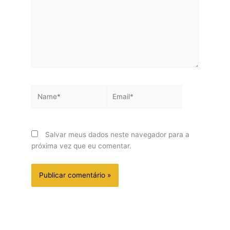
Name*
Email*
Salvar meus dados neste navegador para a
próxima vez que eu comentar.