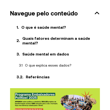
Navegue pelo conteúdo
O que é saúde mental?
Quais fatores determinam a saúde
mental?
Saúde mental em dados
O que explica esses dados?
Referências