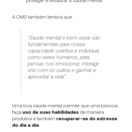
proteger e restaurar a saúde mental.
A OMS também lembra que:
“Saúde mental e bem-estar são
fundamentais para nossa
capacidade coletiva e individual,
como seres humanos, para
pensar, nos emocionar, interagir
uns com os outros e ganhar e
aproveitar a vida”.
Uma boa saúde mental permite que uma pessoa
faça
uso de suas habilidades
de maneira
produtiva e também
recuperar-se do estresse
do dia a dia
.