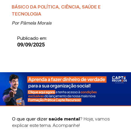
BÁSICO DA POLÍTICA
,
CIÊNCIA, SAÚDE E
TECNOLOGIA
Por
Pâmela Morais
Publicado em:
09/09/2025
O que quer dizer
saúde mental
?
Hoje, vamos
explicar este tema. Acompanhe!