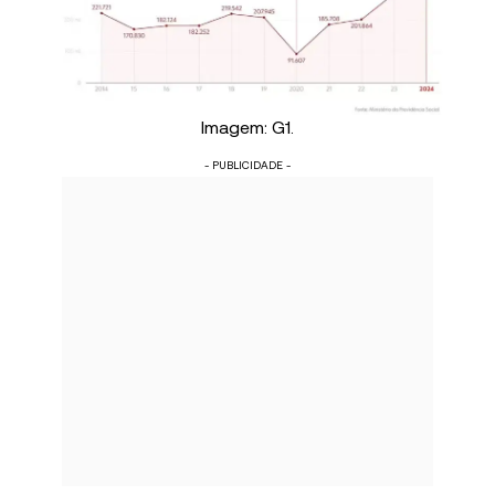
Imagem: G1.
- PUBLICIDADE -