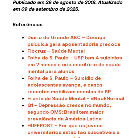
Publicado em 29 de agosto de 2018. Atualizado
em 09 de setembro de 2025.
Referências
Diário do Grande ABC – Doença
psíquica gera aposentadoria precoce
Fiocruz – Saúde Mental
Folha de S. Paulo – USP tem 4 suicídios
em 2 meses e cria escritório de saúde
mental para alunos
Folha de S. Paulo – Suicídio de
adolescentes avança, e casos
recentes mobilizam escolas de SP
Frente de Saúde Mental – #NãoÉNormal
G1 – Depressão cresce no mundo,
segundo OMS; Brasil tem maior
prevalência da América Latina
HUFFPOST – Por que os jovens
universitários estão tão suscetíveis a