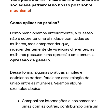
sociedade patriarcal no nosso post sobre
machismo
!
Como aplicar na prática?
Como mencionamos anteriormente, a questão
não é sobre ter uma afinidade com todas as
mulheres, mas compreender que,
independentemente de vivências diferentes, as
mulheres possuem uma opressão em comum: a
opressão de gênero
.
Dessa forma, algumas práticas simples e
cotidianas podem fortalecer essa relação de
união entre as mulheres. Vejamos alguns
exemplos abaixo:
Compartilhar informações e ensinamentos
umas com as outras, contribuindo para um