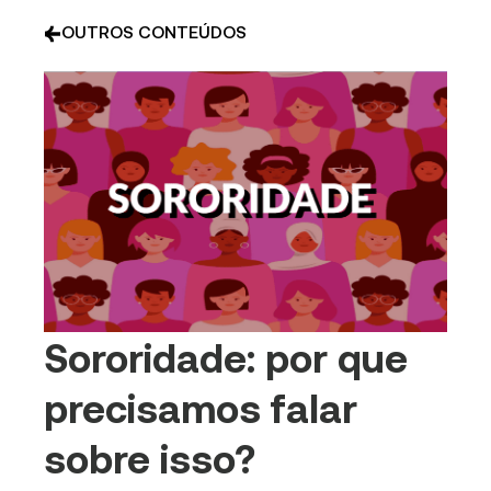
OUTROS CONTEÚDOS
Sororidade: por que
precisamos falar
sobre isso?