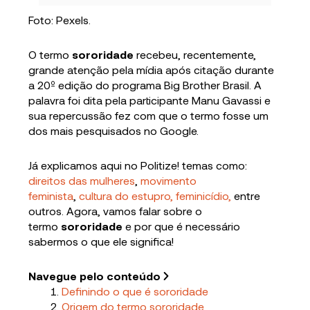
Foto: Pexels.
O termo
sororidade
recebeu, recentemente,
grande atenção pela mídia após citação durante
a 20º edição do programa Big Brother Brasil. A
palavra foi dita pela participante Manu Gavassi e
sua repercussão fez com que o termo fosse um
dos mais pesquisados no Google.
Já explicamos aqui no Politize! temas como:
direitos das mulheres
,
movimento
feminista
,
cultura do estupro,
feminicídio,
entre
outros. Agora, vamos falar sobre o
termo
sororidade
e por que é necessário
sabermos o que ele significa!
Navegue pelo conteúdo
Definindo o que é sororidade
Origem do termo sororidade