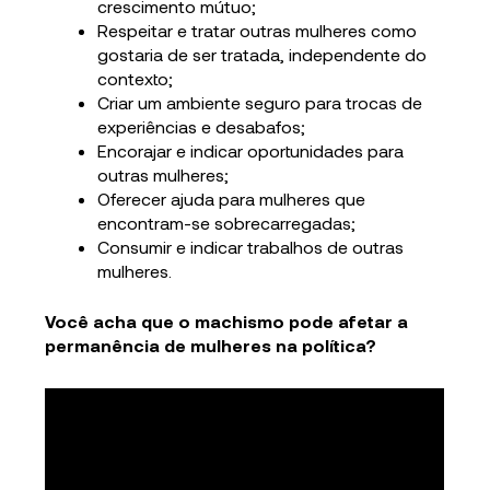
crescimento mútuo;
Respeitar e tratar outras mulheres como
gostaria de ser tratada, independente do
contexto;
Criar um ambiente seguro para trocas de
experiências e desabafos;
Encorajar e indicar oportunidades para
outras mulheres;
Oferecer ajuda para mulheres que
encontram-se sobrecarregadas;
Consumir e indicar trabalhos de outras
mulheres.
Você acha que o machismo pode afetar a
permanência de mulheres na política?