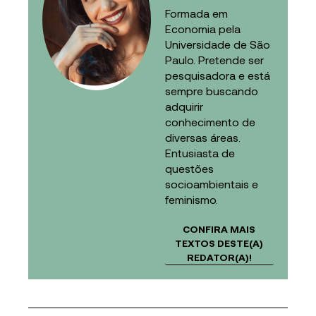
Formada em
Economia pela
Universidade de São
Paulo. Pretende ser
pesquisadora e está
sempre buscando
adquirir
conhecimento de
diversas áreas.
Entusiasta de
questões
socioambientais e
feminismo.
CONFIRA MAIS
TEXTOS DESTE(A)
REDATOR(A)!