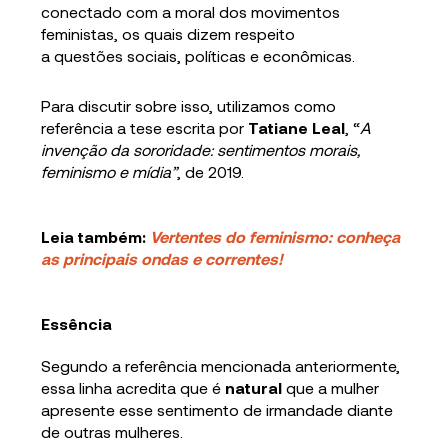
conectado com a moral dos movimentos
feministas, os quais dizem respeito
a questões sociais, políticas e econômicas.
Para discutir sobre isso, utilizamos como
referência a tese escrita por
Tatiane Leal
, “
A
invenção da sororidade: sentimentos morais,
feminismo e mídia”
, de 2019.
Leia também:
Vertentes do feminismo: conheça
as principais ondas e correntes!
Essência
Segundo a referência mencionada anteriormente,
essa linha acredita que é
natural
que a mulher
apresente esse sentimento de irmandade diante
de outras mulheres.