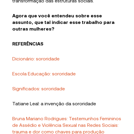
transformação das estruturas sociais.
Agora que você entendeu sobre esse
assunto, que tal indicar esse trabalho para
outras mulheres?
REFERÊNCIAS
Dicionário: sororidade
Escola Educação: sororidade
Significados: sororidade
Tatiane Leal: a invenção da sororidade
Bruna Mariano Rodrigues: Testemunhos Femininos
de Assédio e Violência Sexual nas Redes Sociais:
trauma e dor como chaves para produção