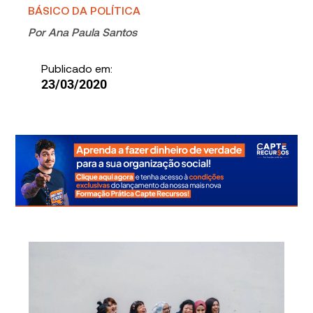
BÁSICO DA POLÍTICA
Por
Ana Paula Santos
Publicado em:
23/03/2020