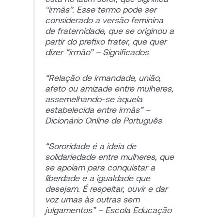
“irmãs”. Esse termo pode ser
considerado a versão feminina
de fraternidade, que se originou a
partir do prefixo frater, que quer
dizer “irmão”
– Significados
“Relação de irmandade, união,
afeto ou amizade entre mulheres,
assemelhando-se àquela
estabelecida entre irmãs”
–
Dicionário Online de Português
“Sororidade é a ideia de
solidariedade entre mulheres, que
se apoiam para conquistar a
liberdade e a igualdade que
desejam. É respeitar, ouvir e dar
voz umas às outras sem
julgamentos”
– Escola Educação