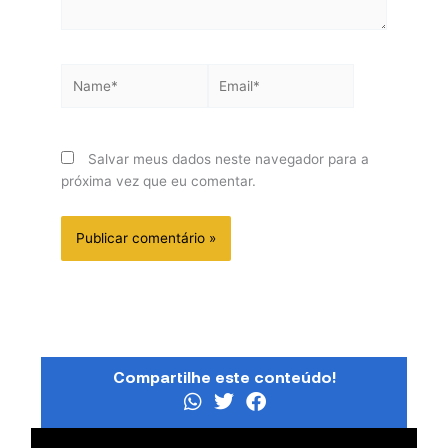
Name*
Email*
Salvar meus dados neste navegador para a
próxima vez que eu comentar.
Compartilhe este conteúdo!