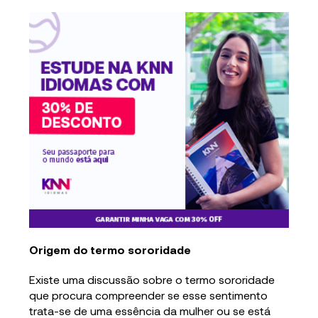
Origem do termo sororidade
Existe uma discussão sobre o termo sororidade
que procura compreender se esse sentimento
trata-se de uma essência da mulher ou se está