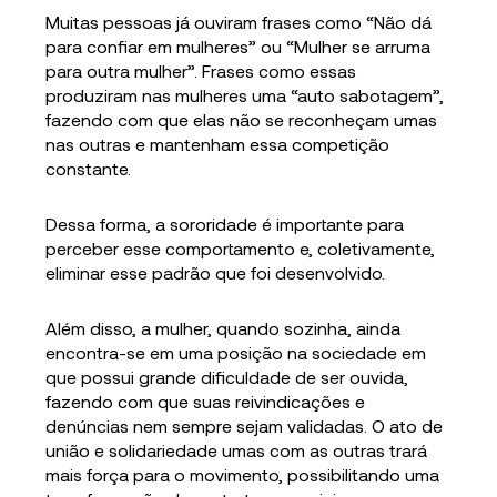
Muitas pessoas já ouviram frases como “Não dá
para confiar em mulheres” ou “Mulher se arruma
para outra mulher”. Frases como essas
produziram nas mulheres uma “auto sabotagem”,
fazendo com que elas não se reconheçam umas
nas outras e mantenham essa competição
constante.
Dessa forma, a sororidade é importante para
perceber esse comportamento e, coletivamente,
eliminar esse padrão que foi desenvolvido.
Além disso, a mulher, quando sozinha, ainda
encontra-se em uma posição na sociedade em
que possui grande dificuldade de ser ouvida,
fazendo com que suas reivindicações e
denúncias nem sempre sejam validadas. O ato de
união e solidariedade umas com as outras trará
mais força para o movimento, possibilitando uma