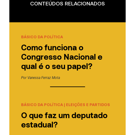
CONTEÚDOS RELACIONADOS
BÁSICO DA POLÍTICA
Como funciona o
Congresso Nacional e
qual é o seu papel?
Por
Vanessa Ferraz Mota
BÁSICO DA POLÍTICA
|
ELEIÇÕES E PARTIDOS
O que faz um deputado
estadual?