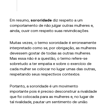
Em resumo,
sororidade
diz respeito a um
comportamento de não julgar outras mulheres e,
ainda, ouvir com respeito suas reivindicações.
Muitas vezes, o termo sororidade é erroneamente
interpretado como se, por obrigação, as mulheres
devessem gostar de todas as outras mulheres.
Mas essa não é a questão, o termo refere-se
sobretudo a ter empatia e sobre o exercício de
cada mulher se colocar no lugar umas das outras,
respeitando seus respectivos contextos.
Portanto, a sororidade é um movimento
importante pois é preciso desconstruir a rivalidade
que foi colocada para as mulheres e, no lugar de
tal rivalidade, pautar um sentimento de união.