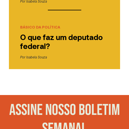
Por
Isabela Souza
BÁSICO DA POLÍTICA
O que faz um deputado
federal?
Por
Isabela Souza
ASSINE NOSSO BOLETIM
SEMANAL