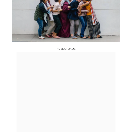
- PUBLICIDADE -