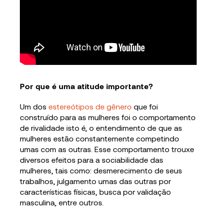
Por que é uma atitude importante?
Um dos
estereótipos de gênero
que foi
construído para as mulheres foi o comportamento
de rivalidade isto é, o entendimento de que as
mulheres estão constantemente competindo
umas com as outras. Esse comportamento trouxe
diversos efeitos para a sociabilidade das
mulheres, tais como: desmerecimento de seus
trabalhos, julgamento umas das outras por
características físicas, busca por validação
masculina, entre outros.