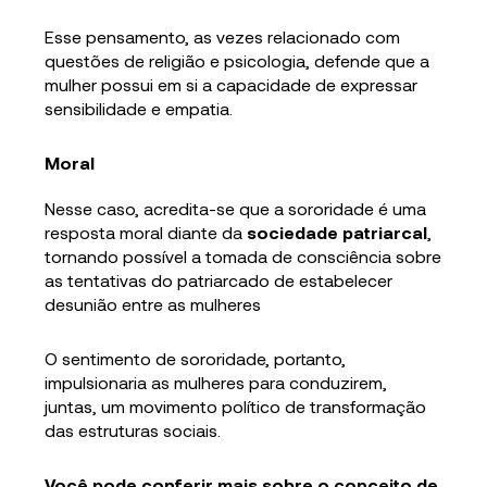
Esse pensamento, as vezes relacionado com
questões de religião e psicologia, defende que a
mulher possui em si a capacidade de expressar
sensibilidade e empatia.
Moral
Nesse caso, acredita-se que a sororidade é uma
resposta moral diante da
sociedade patriarcal
,
tornando possível a tomada de consciência sobre
as tentativas do patriarcado de estabelecer
desunião entre as mulheres
O sentimento de sororidade, portanto,
impulsionaria as mulheres para conduzirem,
juntas, um movimento político de transformação
das estruturas sociais.
Você pode conferir mais sobre o conceito de