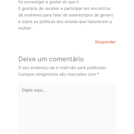
fui envestigar e gostei do que li.
E gostaria de receber e participar em encontros
de.mulheres para falar de estereotipos de genero
e sobre as politicas dos estado que faborecem a
mulher
Responder
Deixe um comentário
O seu endereço de e-mail não será publicado.
Campos obrigatórios são marcados com
*
Digite
aqui...