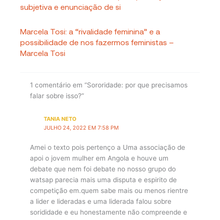
subjetiva e enunciação de si
Marcela Tosi: a “rivalidade feminina” e a
possibilidade de nos fazermos feministas –
Marcela Tosi
1 comentário em “Sororidade: por que precisamos
falar sobre isso?”
TANIA NETO
JULHO 24, 2022 EM 7:58 PM
Amei o texto pois pertenço a Uma associação de
apoi o jovem mulher em Angola e houve um
debate que nem foi debate no nosso grupo do
watsap parecia mais uma disputa e espirito de
competição em.quem sabe mais ou menos rientre
a lider e lideradas e uma liderada falou sobre
sorididade e eu honestamente não compreende e