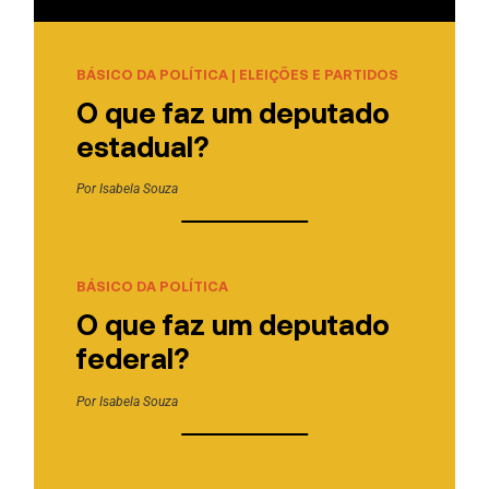
BÁSICO DA POLÍTICA
|
ELEIÇÕES E PARTIDOS
O que faz um deputado
estadual?
Por
Isabela Souza
BÁSICO DA POLÍTICA
O que faz um deputado
federal?
Por
Isabela Souza