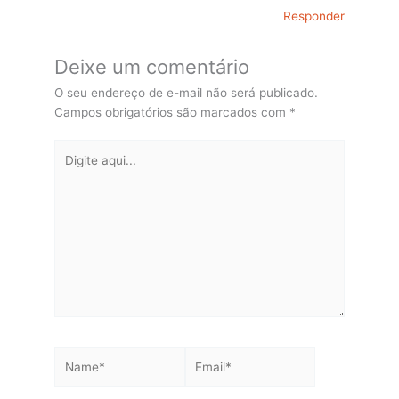
Responder
Deixe um comentário
O seu endereço de e-mail não será publicado.
Campos obrigatórios são marcados com
*
Digite
aqui...
Name*
Email*