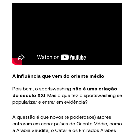
A influência que vem do oriente médio
Pois bem, o sportswashing
não é uma criação
do século XXI
. Mas o que fez o sportswashing se
popularizar e entrar em evidência?
A questão é que novos (e poderosos) atores
entraram em cena: países do Oriente Médio, como
a Arábia Saudita, o Catar e os Emirados Árabes