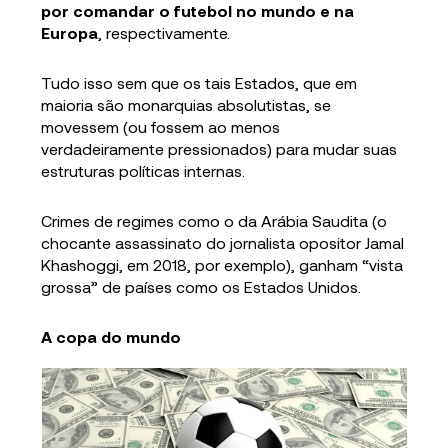
por comandar o futebol no mundo e na
Europa
, respectivamente.
Tudo isso sem que os tais Estados, que em
maioria são monarquias absolutistas, se
movessem (ou fossem ao menos
verdadeiramente pressionados) para mudar suas
estruturas políticas internas.
Crimes de regimes como o da Arábia Saudita (o
chocante assassinato do jornalista opositor Jamal
Khashoggi, em 2018, por exemplo), ganham “vista
grossa” de países como os Estados Unidos.
A copa do mundo