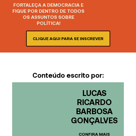
FORTALEÇA A DEMOCRACIA E
FIQUE POR DENTRO DE TODOS
OS ASSUNTOS SOBRE
POLÍTICA!
CLIQUE AQUI PARA SE INSCREVER
Conteúdo escrito por:
LUCAS
RICARDO
BARBOSA
GONÇALVES
CONFIRA MAIS