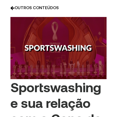
OUTROS CONTEÚDOS
Sportswashing
e sua relação