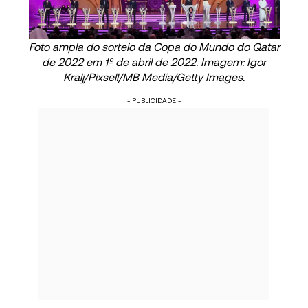
Foto ampla do sorteio da Copa do Mundo do Qatar
de 2022 em 1º de abril de 2022. Imagem: Igor
Kralj/Pixsell/MB Media/Getty Images.
- PUBLICIDADE -