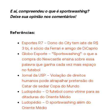
E aí, compreendeu o que é sportswashing?
Deixe sua opinião nos comentários!
Referências:
Esportes R7 – Dono do City tem iate de R$
3 bi, é sócio da Ferrari e amigo de DiCaprio
Globo Esporte – “Sportswashing”: o que a
compra do Newcastle ensina sobre essa
palavra que ganha cada vez mais espaço
no futebol
Jornal da USP – Violação de direitos
humanos pode atrapalhar pretensão do
Catar de sediar Copa do Mundo
Ludopédio – O futebol como vitrine para as
ditaduras do Oriente Médio
Ludopédio – O sportswashing além do
Oriente Médio