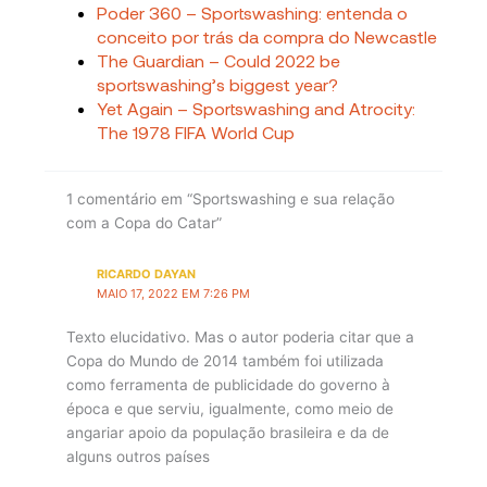
Poder 360 – Sportswashing: entenda o
conceito por trás da compra do Newcastle
The Guardian – Could 2022 be
sportswashing’s biggest year?
Yet Again – Sportswashing and Atrocity:
The 1978 FIFA World Cup
1 comentário em “Sportswashing e sua relação
com a Copa do Catar”
RICARDO DAYAN
MAIO 17, 2022 EM 7:26 PM
Texto elucidativo. Mas o autor poderia citar que a
Copa do Mundo de 2014 também foi utilizada
como ferramenta de publicidade do governo à
época e que serviu, igualmente, como meio de
angariar apoio da população brasileira e da de
alguns outros países