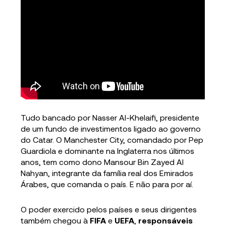
Tudo bancado por Nasser Al-Khelaifi, presidente
de um fundo de investimentos ligado ao governo
do Catar. O Manchester City, comandado por Pep
Guardiola e dominante na Inglaterra nos últimos
anos, tem como dono Mansour Bin Zayed Al
Nahyan, integrante da família real dos Emirados
Árabes, que comanda o país. E não para por aí.
O poder exercido pelos países e seus dirigentes
também chegou à
FIFA
e
UEFA
,
responsáveis