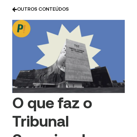
OUTROS CONTEÚDOS
O que faz o
Tribunal