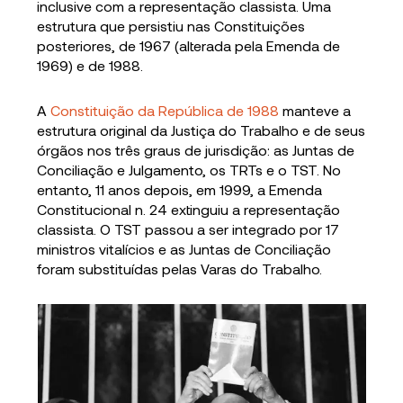
inclusive com a representação classista. Uma
estrutura que persistiu nas Constituições
posteriores, de 1967 (alterada pela Emenda de
1969) e de 1988.
A
Constituição da República de 1988
manteve a
estrutura original da Justiça do Trabalho e de seus
órgãos nos três graus de jurisdição: as Juntas de
Conciliação e Julgamento, os TRTs e o TST. No
entanto, 11 anos depois, em 1999, a Emenda
Constitucional n. 24 extinguiu a representação
classista. O TST passou a ser integrado por 17
ministros vitalícios e as Juntas de Conciliação
foram substituídas pelas Varas do Trabalho.