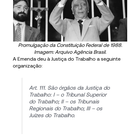
Promulgação da Constituição Federal de 1988.
Imagem: Arquivo Agência Brasil.
A Emenda deu à Justiça do Trabalho a seguinte
organização:
Art. 111. São órgãos da Justiça do
Trabalho: I – o Tribunal Superior
do Trabalho; II – os Tribunais
Regionais do Trabalho; III – os
Juízes do Trabalho.