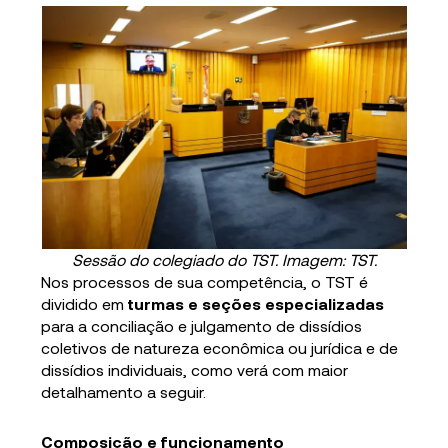
Sessão do colegiado do TST. Imagem: TST.
Nos processos de sua competência, o TST é
dividido em
turmas e seções especializadas
para a conciliação e julgamento de dissídios
coletivos de natureza econômica ou jurídica e de
dissídios individuais, como verá com maior
detalhamento a seguir.
Composição e funcionamento