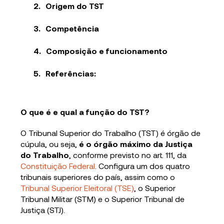
Origem do TST
Competência
Composição e funcionamento
Referências:
O que é e qual a função do TST?
O Tribunal Superior do Trabalho (TST) é órgão de
cúpula, ou seja,
é o órgão máximo da Justiça
do Trabalho
, conforme previsto no art. 111, da
Constituição Federal
. Configura um dos quatro
tribunais superiores do país, assim como o
Tribunal Superior Eleitoral (TSE)
, o Superior
Tribunal Militar (STM) e o Superior Tribunal de
Justiça (STJ).