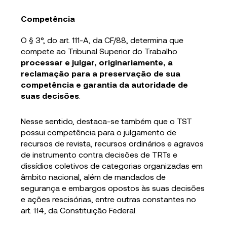
Competência
O § 3°, do art. 111-A, da CF/88, determina que
compete ao Tribunal Superior do Trabalho
processar e julgar, originariamente, a
reclamação para a preservação de sua
competência e garantia da autoridade de
suas decisões
.
Nesse sentido, destaca-se também que o TST
possui competência para o julgamento de
recursos de revista, recursos ordinários e agravos
de instrumento contra decisões de TRTs e
dissídios coletivos de categorias organizadas em
âmbito nacional, além de mandados de
segurança e embargos opostos às suas decisões
e ações rescisórias, entre outras constantes no
art. 114, da Constituição Federal.