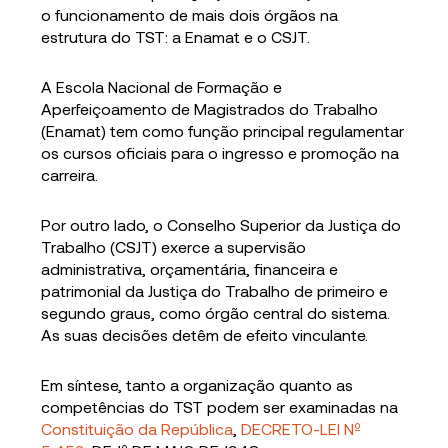
o funcionamento de mais dois órgãos na
estrutura do TST: a Enamat e o CSJT.
A Escola Nacional de Formação e
Aperfeiçoamento de Magistrados do Trabalho
(Enamat) tem como função principal regulamentar
os cursos oficiais para o ingresso e promoção na
carreira.
Por outro lado, o Conselho Superior da Justiça do
Trabalho (CSJT) exerce a supervisão
administrativa, orçamentária, financeira e
patrimonial da Justiça do Trabalho de primeiro e
segundo graus, como órgão central do sistema.
As suas decisões detêm de efeito vinculante.
Em síntese, tanto a organização quanto as
competências do TST podem ser examinadas na
Constituição da República
,
DECRETO-LEI Nº