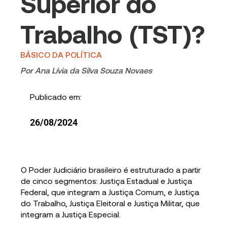
Superior do
Trabalho (TST)?
BÁSICO DA POLÍTICA
Por
Ana Lívia da Silva Souza Novaes
Publicado em:
26/08/2024
O Poder Judiciário brasileiro é estruturado a partir
de cinco segmentos: Justiça Estadual e Justiça
Federal, que integram a Justiça Comum, e Justiça
do Trabalho, Justiça Eleitoral e Justiça Militar, que
integram a Justiça Especial.