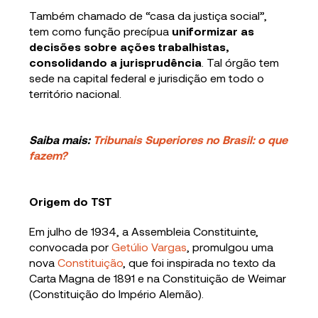
Também chamado de “casa da justiça social”,
tem como função precípua
uniformizar as
decisões sobre ações trabalhistas,
consolidando a jurisprudência
. Tal órgão tem
sede na capital federal e jurisdição em todo o
território nacional.
Saiba mais:
Tribunais Superiores no Brasil: o que
fazem?
Origem do TST
Em julho de 1934, a Assembleia Constituinte,
convocada por
Getúlio Vargas
, promulgou uma
nova
Constituição
, que foi inspirada no texto da
Carta Magna de 1891 e na Constituição de Weimar
(Constituição do Império Alemão).