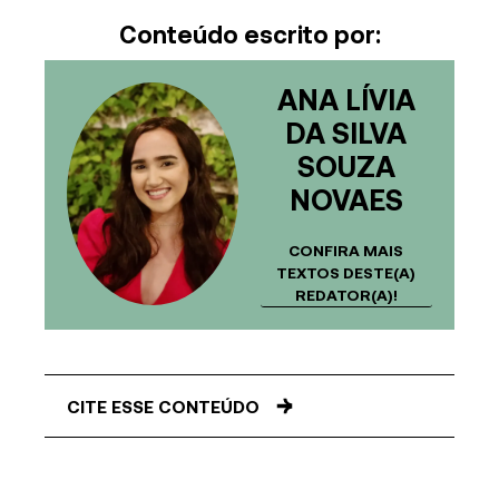
Conteúdo escrito por:
ANA LÍVIA
DA SILVA
SOUZA
NOVAES
CONFIRA MAIS
TEXTOS DESTE(A)
REDATOR(A)!
CITE ESSE CONTEÚDO