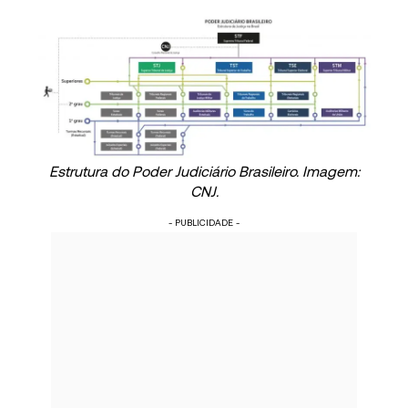
Estrutura do Poder Judiciário Brasileiro. Imagem:
CNJ.
- PUBLICIDADE -