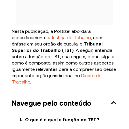
Nesta publicação, a Politize! abordará
especificamente a
Justiça do Tabalho
, com
ênfase em seu órgão de cúpula: o
Tribunal
Superior do Trabalho (TST)
. A seguir, entenda
sobre a função do TST, sua origem, o que julga e
como é composto, assim como outros aspectos
igualmente relevantes para a compreensão desse
importante órgão jurisdicional no
Direito do
Trabalho
.
Navegue pelo conteúdo
O que é e qual a função do TST?