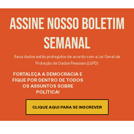
ASSINE NOSSO BOLETIM
SEMANAL
Seus dados estão protegidos de acordo com a Lei Geral de
Proteção de Dados Pessoais (LGPD)
FORTALEÇA A DEMOCRACIA E
FIQUE POR DENTRO DE TODOS
OS ASSUNTOS SOBRE
POLÍTICA!
CLIQUE AQUI PARA SE INSCREVER