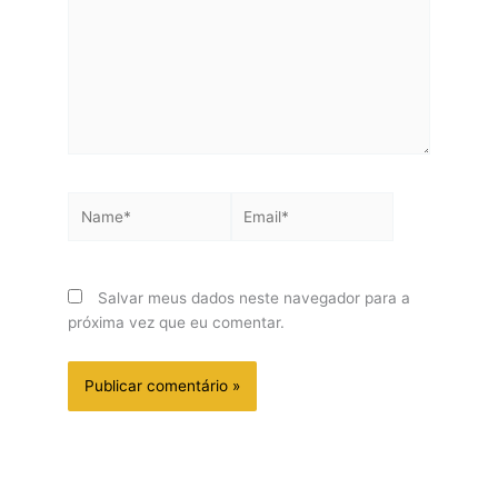
Name*
Email*
Salvar meus dados neste navegador para a
próxima vez que eu comentar.