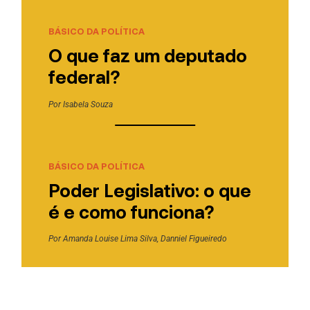
BÁSICO DA POLÍTICA
O que faz um deputado
federal?
Por
Isabela Souza
BÁSICO DA POLÍTICA
Poder Legislativo: o que
é e como funciona?
Por
Amanda Louise Lima Silva
,
Danniel Figueiredo