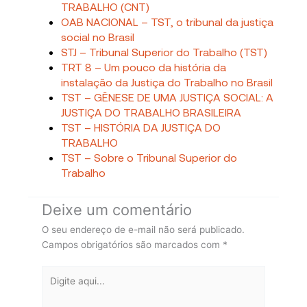
TRABALHO (CNT)
OAB NACIONAL – TST, o tribunal da justiça
social no Brasil
STJ – Tribunal Superior do Trabalho (TST)
TRT 8 – Um pouco da história da
instalação da Justiça do Trabalho no Brasil
TST – GÊNESE DE UMA JUSTIÇA SOCIAL: A
JUSTIÇA DO TRABALHO BRASILEIRA
TST – HISTÓRIA DA JUSTIÇA DO
TRABALHO
TST – Sobre o Tribunal Superior do
Trabalho
Deixe um comentário
O seu endereço de e-mail não será publicado.
Campos obrigatórios são marcados com
*
Digite
aqui...