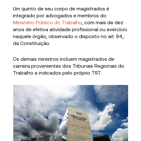
Um quinto de seu corpo de magistrados é
integrado por advogados e membros do
Ministério Público do Trabalho
, com mais de dez
anos de efetiva atividade profissional ou exercício
naquele órgão, observado o disposto no art. 94,
da Constituição.
Os demais ministros incluem magistrados de
carreira provenientes dos Tribunais Regionais do
Trabalho e indicados pelo próprio TST.