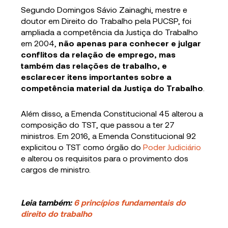
Segundo Domingos Sávio Zainaghi, mestre e
doutor em Direito do Trabalho pela PUCSP, foi
ampliada a competência da Justiça do Trabalho
em 2004,
não apenas para conhecer e julgar
conflitos da relação de emprego, mas
também das relações de trabalho, e
esclarecer itens importantes sobre a
competência material da Justiça do Trabalho
.
Além disso, a Emenda Constitucional 45 alterou a
composição do TST, que passou a ter 27
ministros. Em 2016, a Emenda Constitucional 92
explicitou o TST como órgão do
Poder Judiciário
e alterou os requisitos para o provimento dos
cargos de ministro.
Leia também:
6 princípios fundamentais do
direito do trabalho