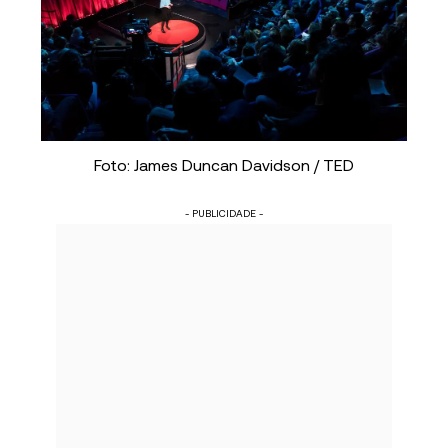
Foto: James Duncan Davidson / TED
- PUBLICIDADE -