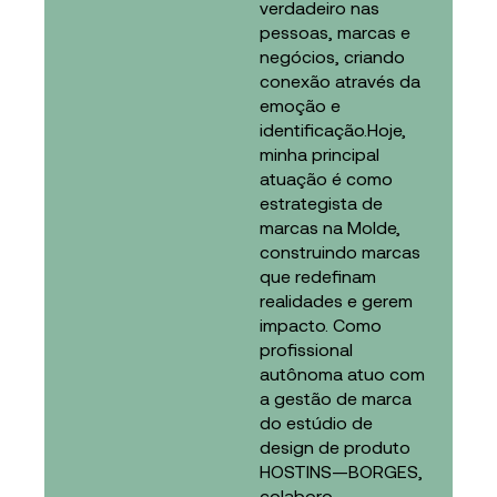
verdadeiro nas
pessoas, marcas e
negócios, criando
conexão através da
emoção e
identificação.Hoje,
minha principal
atuação é como
estrategista de
marcas na Molde,
construindo marcas
que redefinam
realidades e gerem
impacto. Como
profissional
autônoma atuo com
a gestão de marca
do estúdio de
design de produto
HOSTINS—BORGES,
colaboro