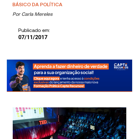
BÁSICO DA POLÍTICA
Por
Carla Mereles
Publicado em:
07/11/2017