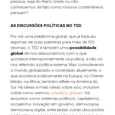
pessoa, seja do Reino Unido ou não:
conhecemos de fato como nossos conterrâneos
pensam?
AS DISCUSSÕES POLÍTICAS NO TED
Por ser uma plataforma global, que já traduziu
algumas de suas palestras para mais de 100
idiomas, o TED é também uma
possibilidade
global
de nos relacionarmos com o que
acontece internacionalmente na política, e não só
nos referindo à política externa. Mas considerando
o mundo globalizado e conectado atualmente, o
que acontece politicamente na Europa, no Oriente
Médio, na África, também reflete na América do
Sul. Há ideias e mais ideias sobre isso, inclusive
sobre como sermos
cidadãos globais
. Há
assuntos como sistemas políticos, capitalismo,
socialismo, inovação em governo, democracia,
democracia digital, entre tantas outras discussões