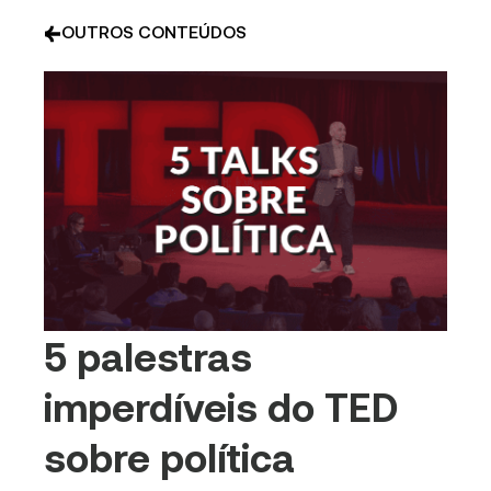
OUTROS CONTEÚDOS
5 palestras
imperdíveis do TED
sobre política