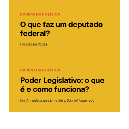
BÁSICO DA POLÍTICA
O que faz um deputado
federal?
Por
Isabela Souza
BÁSICO DA POLÍTICA
Poder Legislativo: o que
é e como funciona?
Por
Amanda Louise Lima Silva
,
Danniel Figueiredo