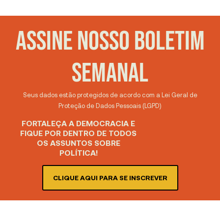
ASSINE NOSSO BOLETIM
SEMANAL
Seus dados estão protegidos de acordo com a Lei Geral de
Proteção de Dados Pessoais (LGPD)
FORTALEÇA A DEMOCRACIA E
FIQUE POR DENTRO DE TODOS
OS ASSUNTOS SOBRE
POLÍTICA!
CLIQUE AQUI PARA SE INSCREVER