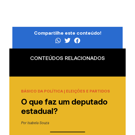
Compartilhe este conteúdo!
CONTEÚDOS RELACIONADOS
BÁSICO DA POLÍTICA
|
ELEIÇÕES E PARTIDOS
O que faz um deputado
estadual?
Por
Isabela Souza