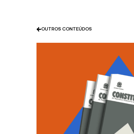
OUTROS CONTEÚDOS