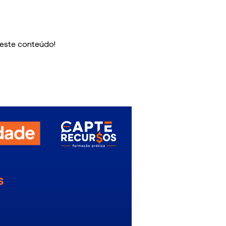
 este conteúdo!