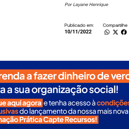
Por
Layane Henrique
Publicado em:
Compartilhe
10/11/2022