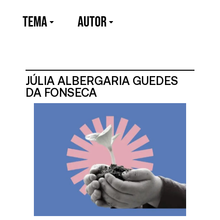
TEMA
Autor
JÚLIA ALBERGARIA GUEDES
DA FONSECA