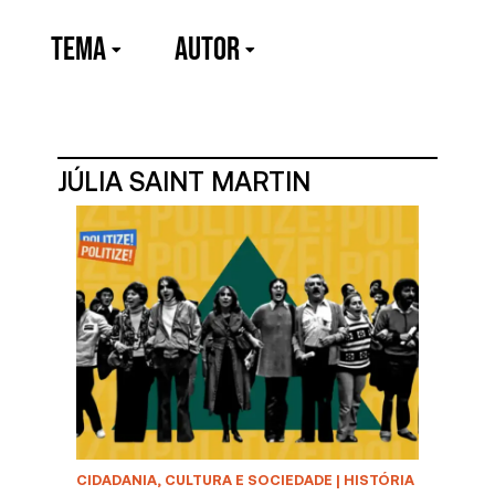
TEMA
Autor
JÚLIA SAINT MARTIN
CIDADANIA, CULTURA E SOCIEDADE
|
HISTÓRIA