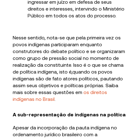
ingressar em juízo em defesa de seus
direitos e interesses, intervindo o Ministério
Público em todos os atos do processo.
Nesse sentido, nota-se que pela primeira vez os
povos indígenas participaram enquanto
construtores do debate político e se organizaram
como grupo de pressão social no momento de
realização da constituinte. Isso é o que se chama
de política indígena, isto é,quando os povos
indígenas são de fato atores políticos, pautando
assim seus objetivos e políticas próprias. Saiba
mais sobre essas questões em
os direitos
indígenas no Brasil
.
A sub-representação de indígenas na política
Apesar da incorporação da pauta indígena no
ordenamento jurídico brasileiro com a