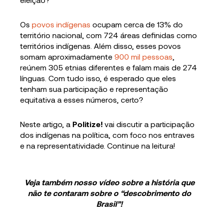
Os
povos indígenas
ocupam cerca de 13% do
território nacional, com 724 áreas definidas como
territórios indígenas. Além disso, esses povos
somam aproximadamente
900 mil pessoas
,
reúnem 305 etnias diferentes e falam mais de 274
línguas. Com tudo isso, é esperado que eles
tenham sua participação e representação
equitativa a esses números, certo?
Neste artigo, a
Politize!
vai discutir a participação
dos indígenas na política, com foco nos entraves
e na representatividade. Continue na leitura!
Veja também nosso vídeo sobre a história que
não te contaram sobre o “descobrimento do
Brasil”!