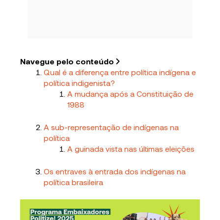
Navegue pelo conteúdo
Qual é a diferença entre política indígena e
política indigenista?
A mudança após a Constituição de
1988
A sub-representação de indígenas na
política
A guinada vista nas últimas eleições
Os entraves à entrada dos indígenas na
política brasileira