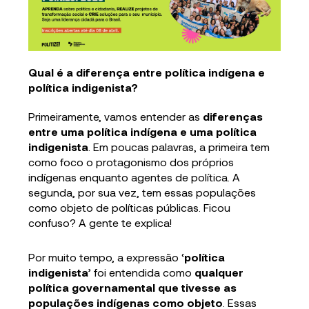
Qual é a diferença entre política indígena e
política indigenista?
Primeiramente, vamos entender as
diferenças
entre uma política indígena e uma política
indigenista
. Em poucas palavras, a primeira tem
como foco o protagonismo dos próprios
indígenas enquanto agentes de política. A
segunda, por sua vez, tem essas populações
como objeto de políticas públicas. Ficou
confuso? A gente te explica!
Por muito tempo, a expressão ‘
política
indigenista
’ foi entendida como
qualquer
política governamental que tivesse as
populações indígenas como objeto
. Essas