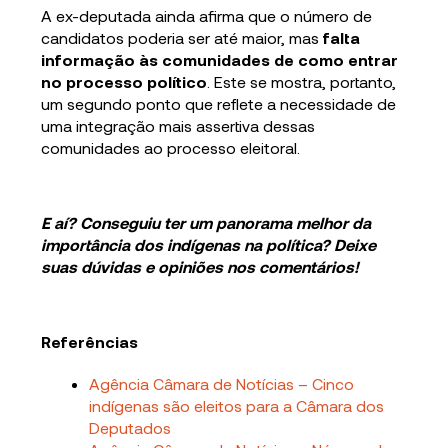
A ex-deputada ainda afirma que o número de
candidatos poderia ser até maior, mas
falta
informação às comunidades de como entrar
no processo político
. Este se mostra, portanto,
um segundo ponto que reflete a necessidade de
uma integração mais assertiva dessas
comunidades ao processo eleitoral.
E aí? Conseguiu ter um panorama melhor da
importância dos indígenas na política? Deixe
suas dúvidas e opiniões nos comentários!
Referências
Agência Câmara de Notícias – Cinco
indígenas são eleitos para a Câmara dos
Deputados