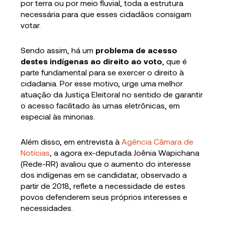
por terra ou por meio fluvial, toda a estrutura
necessária para que esses cidadãos consigam
votar.
Sendo assim, há um
problema de acesso
destes indígenas ao direito ao voto
, que é
parte fundamental para se exercer o direito à
cidadania. Por esse motivo, urge uma melhor
atuação da Justiça Eleitoral no sentido de garantir
o acesso facilitado às urnas eletrônicas, em
especial às minorias.
Além disso, em entrevista à
Agência Câmara de
Notícias
, a agora ex-deputada Joênia Wapichana
(Rede-RR) avaliou que o aumento do interesse
dos indígenas em se candidatar, observado a
partir de 2018, reflete a necessidade de estes
povos defenderem seus próprios interesses e
necessidades.