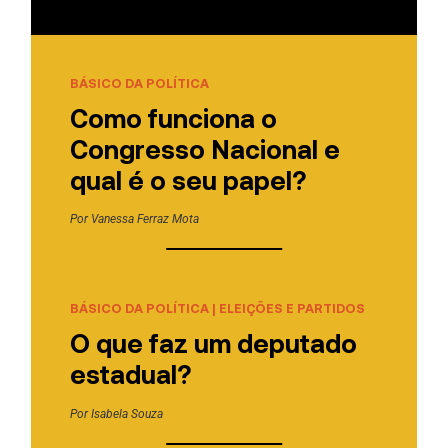
BÁSICO DA POLÍTICA
Como funciona o
Congresso Nacional e
qual é o seu papel?
Por
Vanessa Ferraz Mota
BÁSICO DA POLÍTICA
|
ELEIÇÕES E PARTIDOS
O que faz um deputado
estadual?
Por
Isabela Souza