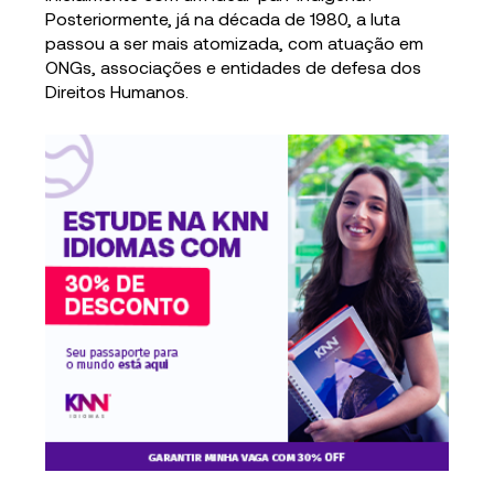
Posteriormente, já na década de 1980, a luta
passou a ser mais atomizada, com atuação em
ONGs, associações e entidades de defesa dos
Direitos Humanos.