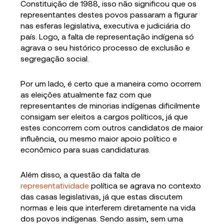
Constituição de 1988, isso não significou que os
representantes destes povos passaram a figurar
nas esferas legislativa, executiva e judiciária do
país. Logo, a falta de representação indígena só
agrava o seu histórico processo de exclusão e
segregação social.
Por um lado, é certo que a maneira como ocorrem
as eleições atualmente faz com que
representantes de minorias indígenas dificilmente
consigam ser eleitos a cargos políticos, já que
estes concorrem com outros candidatos de maior
influência, ou mesmo maior apoio político e
econômico para suas candidaturas.
Além disso, a questão da falta de
representatividade
política se agrava no contexto
das casas legislativas, já que estas discutem
normas e leis que interferem diretamente na vida
dos povos indígenas. Sendo assim, sem uma