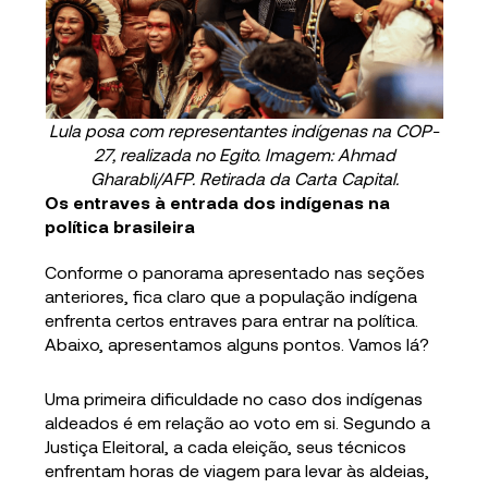
Lula posa com representantes indígenas na COP-
27, realizada no Egito. Imagem: Ahmad
Gharabli/AFP. Retirada da Carta Capital.
Os entraves à entrada dos indígenas na
política brasileira
Conforme o panorama apresentado nas seções
anteriores, fica claro que a população indígena
enfrenta certos entraves para entrar na política.
Abaixo, apresentamos alguns pontos. Vamos lá?
Uma primeira dificuldade no caso dos indígenas
aldeados é em relação ao voto em si. Segundo a
Justiça Eleitoral, a cada eleição, seus técnicos
enfrentam horas de viagem para levar às aldeias,