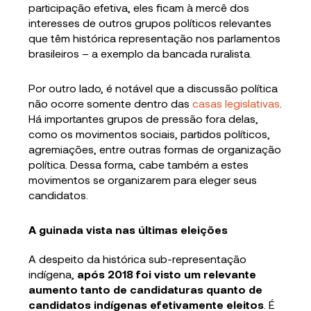
participação efetiva, eles ficam à mercê dos
interesses de outros grupos políticos relevantes
que têm histórica representação nos parlamentos
brasileiros – a exemplo da bancada ruralista.
Por outro lado, é notável que a discussão política
não ocorre somente dentro das
casas legislativas
.
Há importantes grupos de pressão fora delas,
como os movimentos sociais, partidos políticos,
agremiações, entre outras formas de organização
política. Dessa forma, cabe também a estes
movimentos se organizarem para eleger seus
candidatos.
A guinada vista nas últimas eleições
A despeito da histórica sub-representação
indígena,
após 2018 foi visto um relevante
aumento tanto de candidaturas quanto de
candidatos indígenas efetivamente eleitos
. É