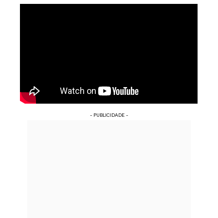
- PUBLICIDADE -