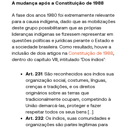
A mudança após a Constituição de 1988
A fase dos anos 1980 foi extremamente relevante
para a causa indígena, dado que as mobilizações
deste grupo possibilitaram que as próprias
lideranças indígenas se fizessem representar em
questões políticas e jurídicas perante o Estado e
a sociedade brasileira. Como resultado, houve a
inclusão de dois artigos na
Constituição de 1988
,
dentro do capítulo VIII, intitulado ‘Dos índios’:
Art. 231
. São reconhecidos aos índios sua
organização social, costumes, línguas,
crenças e tradições, e os direitos
originários sobre as terras que
tradicionalmente ocupam, competindo à
União demarcá-las, proteger e fazer
respeitar todos os seus bens […].
Art. 232
. Os índios, suas comunidades e
organizações são partes legítimas para