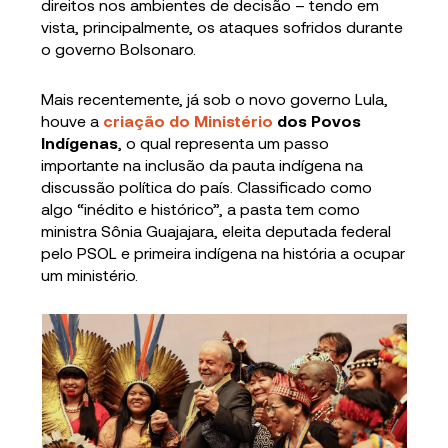
direitos nos ambientes de decisão – tendo em
vista, principalmente, os ataques sofridos durante
o governo Bolsonaro.
Mais recentemente, já sob o novo governo Lula,
houve a
criação do Ministério
dos Povos
Indígenas
, o qual representa um passo
importante na inclusão da pauta indígena na
discussão política do país. Classificado como
algo “inédito e histórico”, a pasta tem como
ministra Sônia Guajajara, eleita deputada federal
pelo PSOL e primeira indígena na história a ocupar
um ministério.