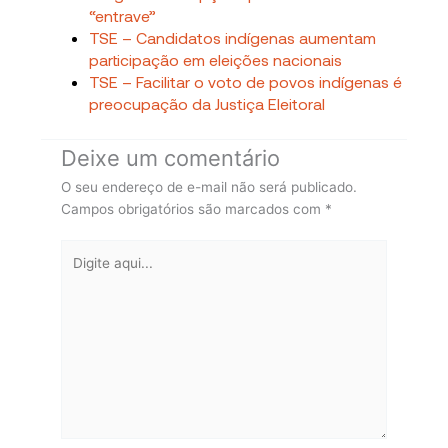
“entrave”
TSE – Candidatos indígenas aumentam
participação em eleições nacionais
TSE – Facilitar o voto de povos indígenas é
preocupação da Justiça Eleitoral
Deixe um comentário
O seu endereço de e-mail não será publicado.
Campos obrigatórios são marcados com
*
Digite
aqui...