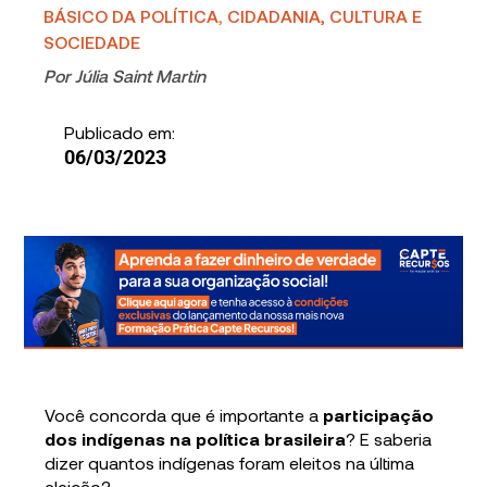
BÁSICO DA POLÍTICA
,
CIDADANIA, CULTURA E
SOCIEDADE
Por
Júlia Saint Martin
Publicado em:
06/03/2023
Você concorda que é importante a
participação
dos indígenas na política brasileira
? E saberia
dizer quantos indígenas foram eleitos na última
eleição?