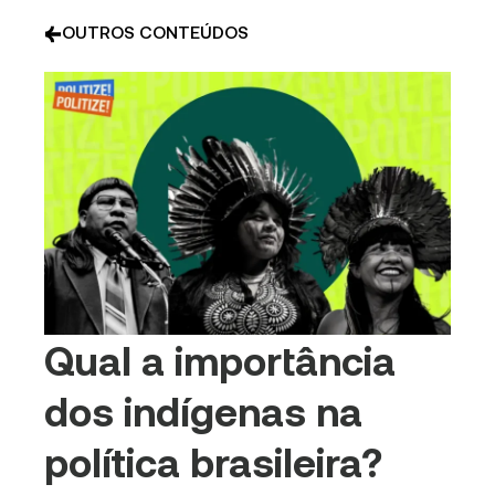
OUTROS CONTEÚDOS
Qual a importância
dos indígenas na
política brasileira?