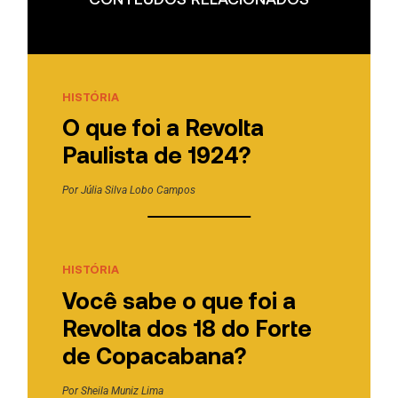
HISTÓRIA
O que foi a Revolta
Paulista de 1924?
Por
Júlia Silva Lobo Campos
HISTÓRIA
Você sabe o que foi a
Revolta dos 18 do Forte
de Copacabana?
Por
Sheila Muniz Lima