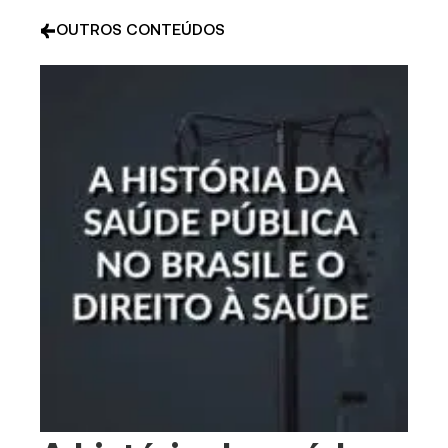
OUTROS CONTEÚDOS