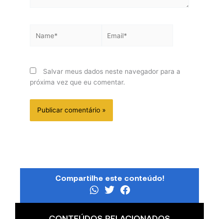
Name*
Email*
Salvar meus dados neste navegador para a
próxima vez que eu comentar.
Compartilhe este conteúdo!
CONTEÚDOS RELACIONADOS