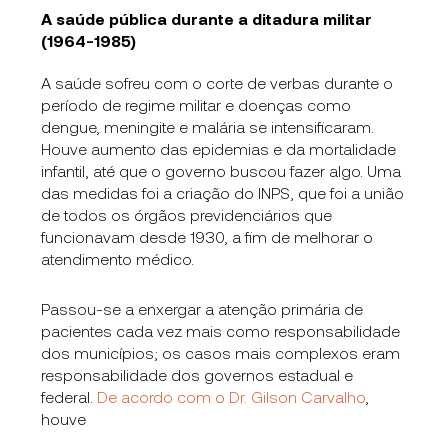
A saúde pública durante a ditadura militar
(1964-1985)
A saúde sofreu com o corte de verbas durante o
período de regime militar e doenças como
dengue, meningite e malária se intensificaram.
Houve aumento das epidemias e da mortalidade
infantil, até que o governo buscou fazer algo. Uma
das medidas foi a criação do INPS, que foi a união
de todos os órgãos previdenciários que
funcionavam desde 1930, a fim de melhorar o
atendimento médico.
Passou-se a enxergar a atenção primária de
pacientes cada vez mais como responsabilidade
dos municípios; os casos mais complexos eram
responsabilidade dos governos estadual e
federal.
De acordo com o Dr. Gilson Carvalho
,
houve