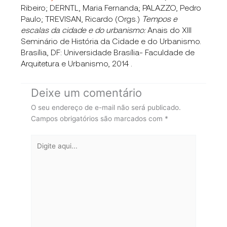
Ribeiro; DERNTL, Maria Fernanda; PALAZZO, Pedro
Paulo; TREVISAN, Ricardo (Orgs.)
Tempos e
escalas da cidade e do urbanismo:
Anais do XIII
Seminário de História da Cidade e do Urbanismo.
Brasília, DF: Universidade Brasília- Faculdade de
Arquitetura e Urbanismo, 2014 .
Deixe um comentário
O seu endereço de e-mail não será publicado.
Campos obrigatórios são marcados com
*
Digite
aqui...