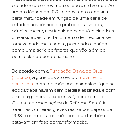
e tendências e movimentos sociais diversos. Ao
fim da década de 1970, o movimento adquiriu
certa maturidade em função de uma série de
estudos acadêmicos e práticos realizados,
principalmente, nas faculdades de Medicina. Nas
universidades, o entendimento de medicina se
tornava cada mais social, pensando a saúde
como uma série de fatores que vão além do
bem-estar do corpo humano.
De acordo com a
Fundação Oswaldo Cruz
(Fiocruz)
, alguns dos atores do
movimento
sanitarista
foram os médicos residentes, “que na
época trabalhavam sem carteira assinada e com
uma carga horária excessiva”, por exemplo.
Outras movimentações da Reforma Sanitária
foram as primeiras greves realizadas depois de
1968 e os sindicatos médicos, que também
estavam em fase de transformação.