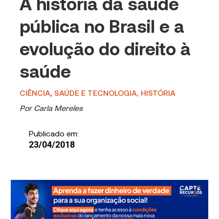
A história da saúde
pública no Brasil e a
evolução do direito à
saúde
CIÊNCIA, SAÚDE E TECNOLOGIA
,
HISTÓRIA
Por
Carla Mereles
Publicado em:
23/04/2018