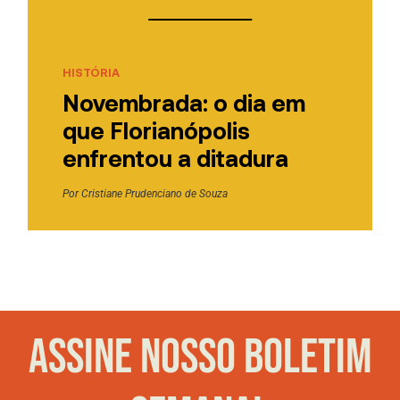
HISTÓRIA
Novembrada: o dia em
que Florianópolis
enfrentou a ditadura
Por
Cristiane Prudenciano de Souza
ASSINE NOSSO BOLETIM