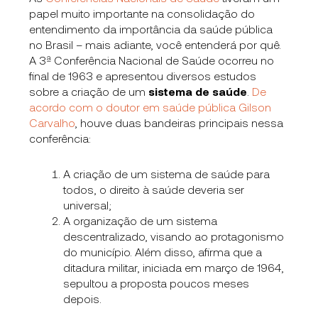
papel muito importante na consolidação do
entendimento da importância da saúde pública
no Brasil – mais adiante, você entenderá por quê.
A 3ª Conferência Nacional de Saúde ocorreu no
final de 1963 e apresentou diversos estudos
sobre a criação de um
sistema de saúde
.
De
acordo com o doutor em saúde pública Gilson
Carvalho
, houve duas bandeiras principais nessa
conferência:
A criação de um sistema de saúde para
todos, o direito à saúde deveria ser
universal;
A organização de um sistema
descentralizado, visando ao protagonismo
do município. Além disso, afirma que a
ditadura militar, iniciada em março de 1964,
sepultou a proposta poucos meses
depois.