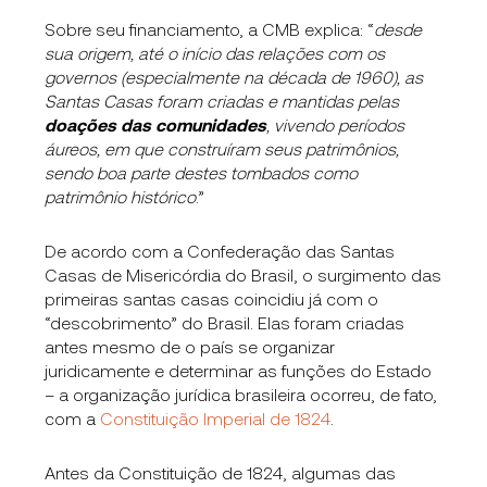
Sobre seu financiamento, a CMB explica: “
desde
sua origem, até o início das relações com os
governos (especialmente na década de 1960), as
Santas Casas foram criadas e mantidas pelas
doações das comunidades
, vivendo períodos
áureos, em que construíram seus patrimônios,
sendo boa parte destes tombados como
patrimônio histórico
.”
De acordo com a Confederação das Santas
Casas de Misericórdia do Brasil, o surgimento das
primeiras santas casas coincidiu já com o
“descobrimento” do Brasil. Elas foram criadas
antes mesmo de o país se organi
zar
juridicamente e determinar as funções do Estado
– a organização jurídica brasileira ocorreu, de fato,
com a
Constituição Imperial de 1824
.
Antes da Constituição de 1824, algumas das