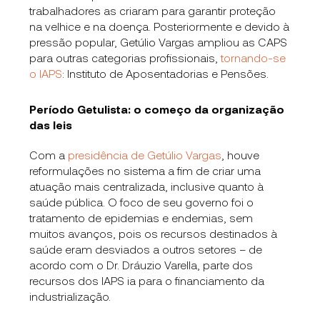
trabalhadores as criaram para garantir proteção
na velhice e na doença. Posteriormente e devido à
pressão popular, Getúlio Vargas ampliou as CAPS
para outras categorias profissionais,
tornando-se
o IAPS
: Instituto de Aposentadorias e Pensões.
Período Getulista: o começo da organização
das leis
Com a
presidência de Getúlio Vargas
, houve
reformulações no sistema a fim de criar uma
atuação mais centralizada, inclusive quanto à
saúde pública. O foco de seu governo foi o
tratamento de epidemias e endemias, sem
muitos avanços, pois os recursos destinados à
saúde eram desviados a outros setores – de
acordo com o Dr. Dráuzio Varella, parte dos
recursos dos IAPS ia para o financiamento da
industrialização.