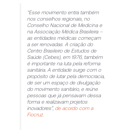
“Esse movimento entra também
nos conselhos regionais, no
Conselho Nacional de Medicina e
na Associação Médica Brasileira –
as entidades médicas começam
a ser renovadas. A criação do
Centro Brasileiro de Estudos de
Saúde (Cebes), em 1976, também
é importante na luta pela reforma
sanitária. A entidade surge com o
propósito de lutar pela democracia,
de ser um espaço de divulgação
do movimento sanitário, e reúne
pessoas que já pensavam dessa
forma e realizavam projetos
inovadores”,
de acordo com a
Fiocruz
.