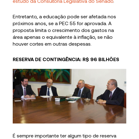
estudo da Consultoria Legislativa do Senado
.
Entretanto, a educação pode ser afetada nos
próximos anos, se a PEC 55 for aprovada. A
proposta limita o crescimento dos gastos na
área apenas o equivalente à inflação, se não
houver cortes em outras despesas.
RESERVA DE CONTINGÊNCIA: R$ 96 BILHÕES
É sempre importante ter algum tipo de reserva