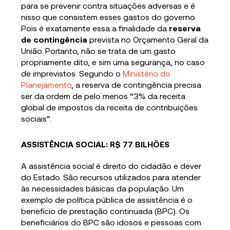
para se prevenir contra situações adversas e é
nisso que consistem esses gastos do governo.
Pois é exatamente essa a finalidade da
reserva
de contingência
prevista no Orçamento Geral da
União. Portanto, não se trata de um gasto
propriamente dito, e sim uma segurança, no caso
de imprevistos. Segundo o
Ministério do
Planejamento
, a reserva de contingência precisa
ser da ordem de pelo menos “3% da receita
global de impostos da receita de contribuições
sociais”.
ASSISTÊNCIA SOCIAL: R$ 77 BILHÕES
A assistência social é direito do cidadão e dever
do Estado. São recursos utilizados para atender
às necessidades básicas da população. Um
exemplo de política pública de assistência é o
benefício de prestação continuada (BPC). Os
beneficiários do BPC são idosos e pessoas com