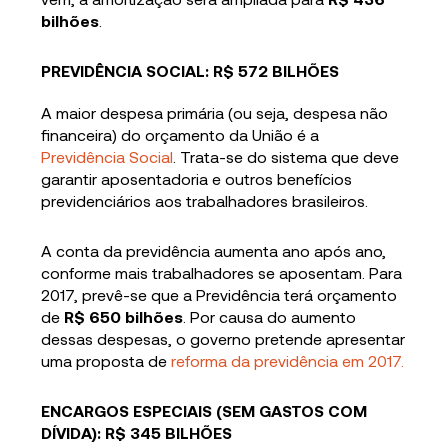
bilhões
.
PREVIDÊNCIA SOCIAL: R$ 572 BILHÕES
A maior despesa primária (ou seja, despesa não
financeira) do orçamento da União é a
Previdência Social
. Trata-se do sistema que deve
garantir aposentadoria e outros benefícios
previdenciários aos trabalhadores brasileiros.
A conta da previdência aumenta ano após ano,
conforme mais trabalhadores se aposentam. Para
2017, prevê-se que a Previdência terá orçamento
de
R$ 650 bilhões
. Por causa do aumento
dessas despesas, o governo pretende apresentar
uma proposta de
reforma da previdência em 2017.
ENCARGOS ESPECIAIS (SEM GASTOS COM
DÍVIDA): R$ 345 BILHÕES