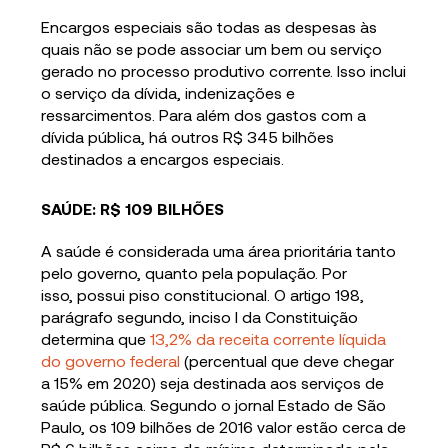
Encargos especiais são todas as despesas às
quais não se pode associar um bem ou serviço
gerado no processo produtivo corrente. Isso inclui
o serviço da dívida, indenizações e
ressarcimentos. Para além dos gastos com a
dívida pública, há outros R$ 345 bilhões
destinados a encargos especiais.
SAÚDE: R$ 109 BILHÕES
A saúde é considerada uma área prioritária tanto
pelo governo, quanto pela população. Por
isso, possui piso constitucional. O artigo 198,
parágrafo segundo, inciso I da Constituição
determina que
13,2% da receita corrente líquida
do governo federal
(percentual que deve chegar
a 15% em 2020) seja destinada aos serviços de
saúde pública. Segundo o jornal Estado de São
Paulo, os 109 bilhões de 2016 valor estão cerca de