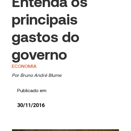
Entenda os
principais
gastos do
governo
ECONOMIA
Por
Bruno André Blume
Publicado em:
30/11/2016