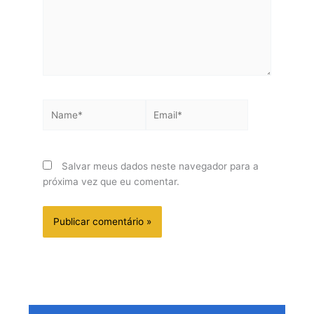
Name*
Email*
Salvar meus dados neste navegador para a
próxima vez que eu comentar.