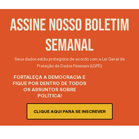
ASSINE NOSSO BOLETIM
SEMANAL
Seus dados estão protegidos de acordo com a Lei Geral de
Proteção de Dados Pessoais (LGPD)
FORTALEÇA A DEMOCRACIA E
FIQUE POR DENTRO DE TODOS
OS ASSUNTOS SOBRE
POLÍTICA!
CLIQUE AQUI PARA SE INSCREVER