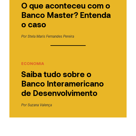
O que aconteceu com o
Banco Master? Entenda
o caso
Por
Stela Maris Fernandes Pereira
ECONOMIA
Saiba tudo sobre o
Banco Interamericano
de Desenvolvimento
Por
Suzana Valença