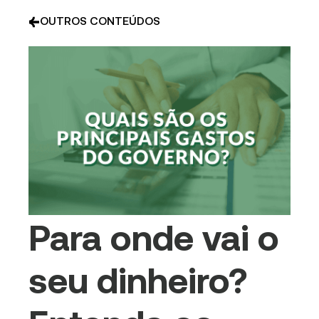
OUTROS CONTEÚDOS
Para onde vai o
seu dinheiro?