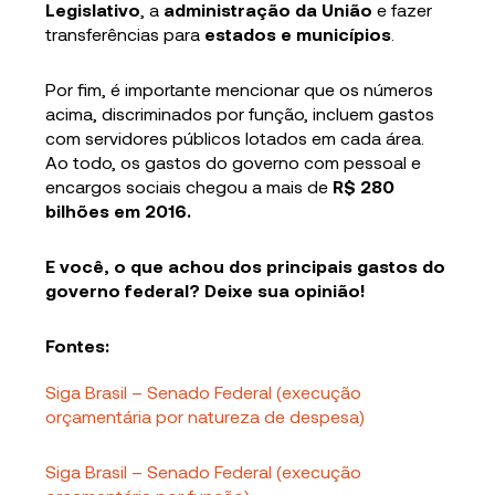
Legislativo
, a
administração da União
e fazer
transferências para
estados e municípios
.
Por fim, é importante mencionar que os números
acima, discriminados por função, incluem gastos
com servidores públicos lotados em cada área.
Ao todo, os gastos do governo com pessoal e
encargos sociais chegou a mais de
R$ 280
bilhões
em 2016.
E você, o que achou dos principais gastos do
governo federal? Deixe sua opinião!
Fontes:
Siga Brasil – Senado Federal (execução
orçamentária por natureza de despesa)
Siga Brasil – Senado Federal (execução