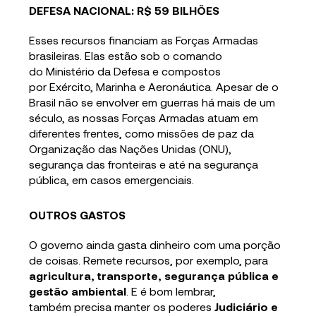
DEFESA NACIONAL: R$ 59 BILHÕES
Esses recursos financiam as Forças Armadas
brasileiras. Elas estão sob o comando
do Ministério da Defesa e compostos
por Exército, Marinha e Aeronáutica. Apesar de o
Brasil não se envolver em guerras há mais de um
século, as nossas Forças Armadas atuam em
diferentes frentes, como missões de paz da
Organização das Nações Unidas (ONU),
segurança das fronteiras e até na segurança
pública, em casos emergenciais.
OUTROS GASTOS
O governo ainda gasta dinheiro com uma porção
de coisas. Remete recursos, por exemplo, para
agricultura, transporte, segurança pública e
gestão ambiental
. E é bom lembrar,
também precisa manter os poderes
Judiciário e