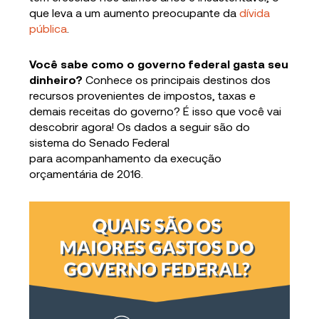
que leva a um aumento preocupante da
dívida
pública
.
Você sabe como o governo federal gasta seu
dinheiro?
Conhece os principais destinos dos
recursos provenientes de impostos, taxas e
demais receitas do governo? É isso que você vai
descobrir agora! Os dados a seguir são do
sistema do Senado Federal
para acompanhamento da execução
orçamentária de 2016.