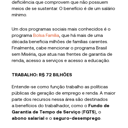
deficiência que comprovem que não possuem
meios de se sustentar. O benefício é de um salário
mínimo.
Um dos programas sociais mais conhecidos é o
programa
Bolsa Família
, que há mais de uma
década beneficia milhões de famílias carentes.
Finalmente, cabe mencionar o programa Brasil
sem Miséria, que atua nas frentes de garantia de
renda, acesso a serviços e acesso a educação.
TRABALHO: R$ 72 BILHÕES
Entende-se como função trabalho as políticas
públicas de geração de emprego e renda. A maior
parte dos recursos nessa área são destinados
a benefícios do trabalhador, como o
Fundo de
Garantia de Tempo de Serviço
(
FGTS
), o
abono salarial
e o
seguro-desemprego
.