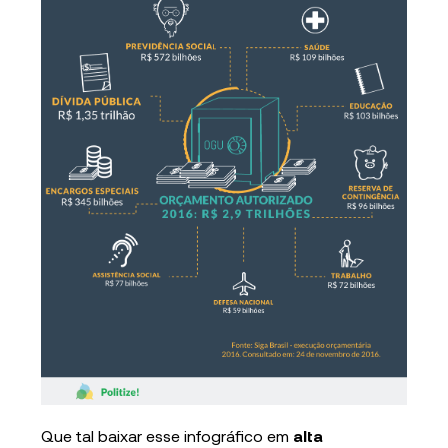
Que tal baixar esse infográfico em
alta