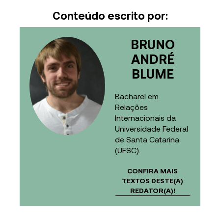
Conteúdo escrito por:
BRUNO
ANDRÉ
BLUME
Bacharel em
Relações
Internacionais da
Universidade Federal
de Santa Catarina
(UFSC).
CONFIRA MAIS
TEXTOS DESTE(A)
REDATOR(A)!