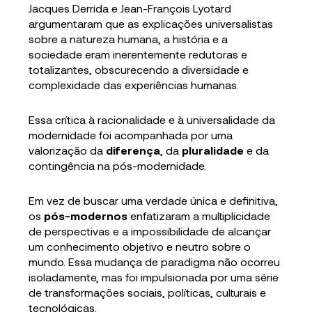
Jacques Derrida e Jean-François Lyotard
argumentaram que as explicações universalistas
sobre a natureza humana, a história e a
sociedade eram inerentemente redutoras e
totalizantes, obscurecendo a diversidade e
complexidade das experiências humanas.
Essa crítica à racionalidade e à universalidade da
modernidade foi acompanhada por uma
valorização da
diferença
, da
pluralidade
e da
contingência na pós-modernidade.
Em vez de buscar uma verdade única e definitiva,
os
pós-modernos
enfatizaram a multiplicidade
de perspectivas e a impossibilidade de alcançar
um conhecimento objetivo e neutro sobre o
mundo. Essa mudança de paradigma não ocorreu
isoladamente, mas foi impulsionada por uma série
de transformações sociais, políticas, culturais e
tecnológicas.