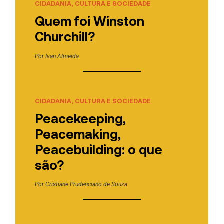
CIDADANIA, CULTURA E SOCIEDADE
Quem foi Winston
Churchill?
Por
Ivan Almeida
CIDADANIA, CULTURA E SOCIEDADE
Peacekeeping,
Peacemaking,
Peacebuilding: o que
são?
Por
Cristiane Prudenciano de Souza