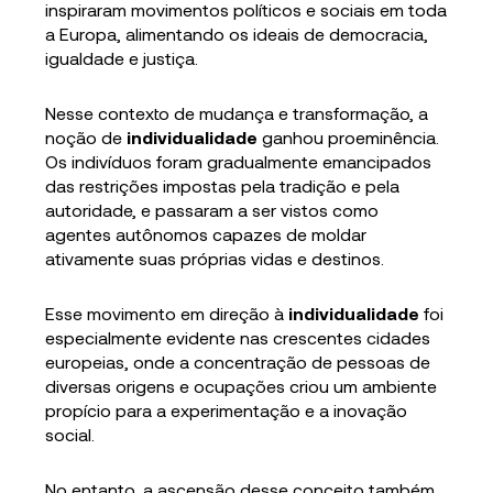
inspiraram movimentos políticos e sociais em toda
a Europa, alimentando os ideais de democracia,
igualdade e justiça.
Nesse contexto de mudança e transformação, a
noção de
individualidade
ganhou proeminência.
Os indivíduos foram gradualmente emancipados
das restrições impostas pela tradição e pela
autoridade, e passaram a ser vistos como
agentes autônomos capazes de moldar
ativamente suas próprias vidas e destinos.
Esse movimento em direção à
individualidade
foi
especialmente evidente nas crescentes cidades
europeias, onde a concentração de pessoas de
diversas origens e ocupações criou um ambiente
propício para a experimentação e a inovação
social.
No entanto, a ascensão desse conceito também