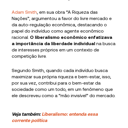
Adam Smith
, em sua obra “A Riqueza das
Nações”, argumentou a favor do livre mercado e
da auto-regulação econômica, destacando o
papel do indivíduo como agente econômico
racional.
O liberalismo econômico enfatizava
a importância da liberdade individual
na busca
de interesses próprios em um contexto de
competição livre.
Segundo Smith, quando cada indivíduo busca
maximizar sua própria riqueza e bem-estar, isso,
por sua vez, contribui para o bem-estar da
sociedade como um todo, em um fenômeno que
ele descreveu como a “mão invisível” do mercado.
Veja também:
Liberalismo: entenda essa
corrente política