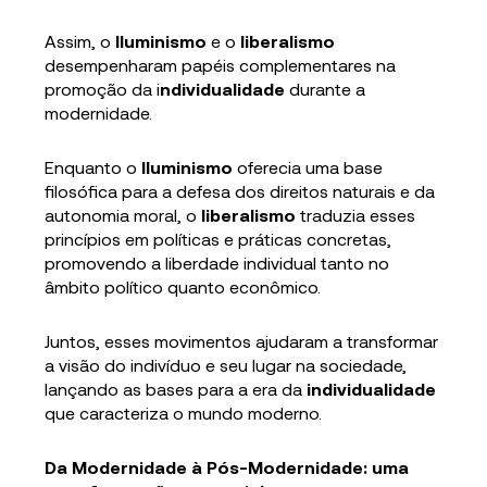
Assim, o
Iluminismo
e o
liberalismo
desempenharam papéis complementares na
promoção da i
ndividualidade
durante a
modernidade.
Enquanto o
Iluminismo
oferecia uma base
filosófica para a defesa dos direitos naturais e da
autonomia moral, o
liberalismo
traduzia esses
princípios em políticas e práticas concretas,
promovendo a liberdade individual tanto no
âmbito político quanto econômico.
Juntos, esses movimentos ajudaram a transformar
a visão do indivíduo e seu lugar na sociedade,
lançando as bases para a era da
individualidade
que caracteriza o mundo moderno.
Da Modernidade à Pós-Modernidade: uma