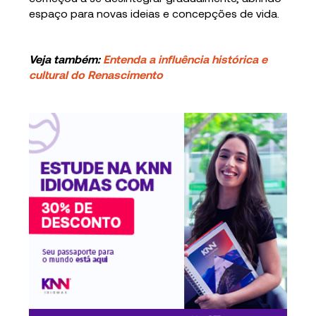
espaço para novas ideias e concepções de vida.
Veja também:
Entenda a influência histórica e
cultural do Renascimento