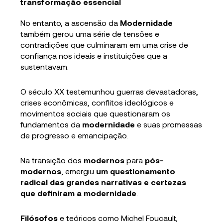
transformação essencial
No entanto, a ascensão da
Modernidade
também gerou uma série de tensões e
contradições que culminaram em uma crise de
confiança nos ideais e instituições que a
sustentavam.
O século XX testemunhou guerras devastadoras,
crises econômicas, conflitos ideológicos e
movimentos sociais que questionaram os
fundamentos da
modernidade
e suas promessas
de progresso e emancipação.
Na transição dos
modernos
para
pós-
modernos
, emergiu
um questionamento
radical das grandes narrativas e certezas
que definiram a modernidade
.
Filósofos
e teóricos como Michel Foucault,