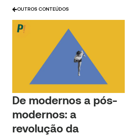
OUTROS CONTEÚDOS
De modernos a pós-
modernos: a
revolução da