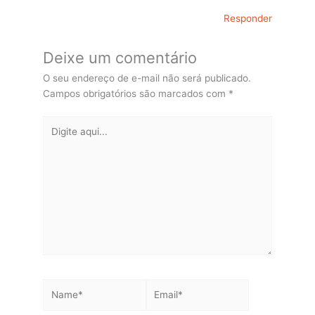
Responder
Deixe um comentário
O seu endereço de e-mail não será publicado.
Campos obrigatórios são marcados com
*
Digite
aqui...
Name*
Email*