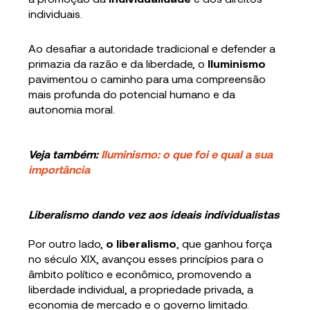
individuais.
Ao desafiar a autoridade tradicional e defender a
primazia da razão e da liberdade, o
Iluminismo
pavimentou o caminho para uma compreensão
mais profunda do potencial humano e da
autonomia moral.
Veja também:
Iluminismo: o que foi e qual a sua
importância
Liberalismo dando vez aos ideais individualistas
Por outro lado,
o liberalismo
, que ganhou força
no século XIX, avançou esses princípios para o
âmbito político e econômico, promovendo a
liberdade individual, a propriedade privada, a
economia de mercado e o governo limitado.