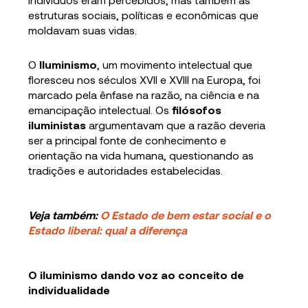
estruturas sociais, políticas e econômicas que
moldavam suas vidas.
O
Iluminismo
, um movimento intelectual que
floresceu nos séculos XVII e XVIII na Europa, foi
marcado pela ênfase na razão, na ciência e na
emancipação intelectual. Os
filósofos
iluministas
argumentavam que a razão deveria
ser a principal fonte de conhecimento e
orientação na vida humana, questionando as
tradições e autoridades estabelecidas.
Veja também:
O Estado de bem estar social e o
Estado liberal: qual a diferença
O iluminismo dando voz ao conceito de
individualidade