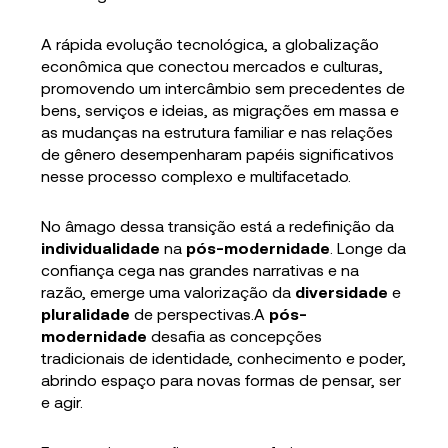
A rápida evolução tecnológica, a globalização
econômica que conectou mercados e culturas,
promovendo um intercâmbio sem precedentes de
bens, serviços e ideias, as migrações em massa e
as mudanças na estrutura familiar e nas relações
de gênero desempenharam papéis significativos
nesse processo complexo e multifacetado.
No âmago dessa transição está a redefinição da
individualidade
na
pós-modernidade
. Longe da
confiança cega nas grandes narrativas e na
razão, emerge uma valorização da
diversidade
e
pluralidade
de perspectivas.A
pós-
modernidade
desafia as concepções
tradicionais de identidade, conhecimento e poder,
abrindo espaço para novas formas de pensar, ser
e agir.