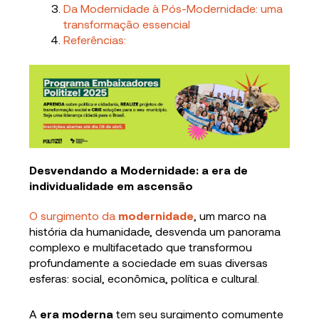
Da Modernidade à Pós-Modernidade: uma
transformação essencial
Referências:
Desvendando a Modernidade: a era de
individualidade em ascensão
O surgimento da
modernidade
, um marco na
história da humanidade, desvenda um panorama
complexo e multifacetado que transformou
profundamente a sociedade em suas diversas
esferas: social, econômica, política e cultural.
A
era moderna
tem seu surgimento comumente