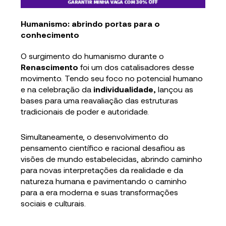
Humanismo: abrindo portas para o
conhecimento
O surgimento do humanismo durante o
Renascimento
foi um dos catalisadores desse
movimento. Tendo seu foco no potencial humano
e na celebração da
individualidade,
lançou as
bases para uma reavaliação das estruturas
tradicionais de poder e autoridade.
Simultaneamente, o desenvolvimento do
pensamento científico e racional desafiou as
visões de mundo estabelecidas, abrindo caminho
para novas interpretações da realidade e da
natureza humana e pavimentando o caminho
para a era moderna e suas transformações
sociais e culturais.