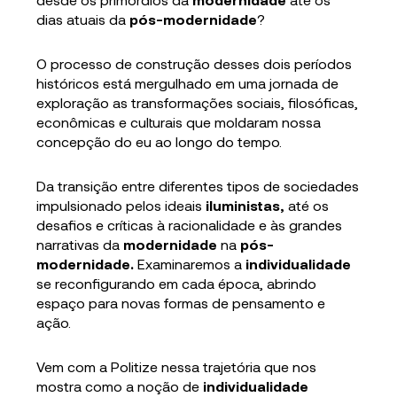
dias atuais da
pós-modernidade
?
O processo de construção desses dois períodos
históricos está mergulhado em uma
jornada de
exploração as transformações sociais, filosóficas,
econômicas e culturais que moldaram nossa
concepção do eu ao longo do tempo.
Da transição entre diferentes tipos de sociedades
impulsionado pelos ideais
iluministas,
até os
desafios e críticas à racionalidade e às grandes
narrativas da
modernidade
na
pós-
modernidade.
Examinaremos a
individualidade
se reconfigurando em cada época, abrindo
espaço para novas formas de pensamento e
ação.
Vem com a Politize nessa trajetória que nos
mostra como a noção de
individualidade