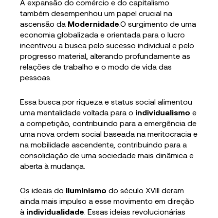
A expansão do comércio e do capitalismo
também desempenhou um papel crucial na
ascensão da
Modernidade
.O surgimento de uma
economia globalizada e orientada para o lucro
incentivou a busca pelo sucesso individual e pelo
progresso material, alterando profundamente as
relações de trabalho e o modo de vida das
pessoas.
Essa busca por riqueza e status social alimentou
uma mentalidade voltada para o
individualismo
e
a competição, contribuindo para a emergência de
uma nova ordem social baseada na meritocracia e
na mobilidade ascendente, contribuindo para a
consolidação de uma sociedade mais dinâmica e
aberta à mudança.
Os ideais do
Iluminismo
do século XVIII deram
ainda mais impulso a esse movimento em direção
à
individualidade
. Essas ideias revolucionárias