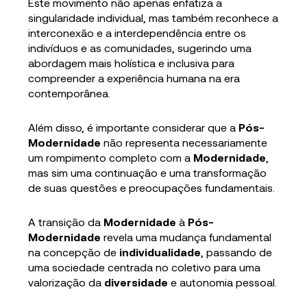
Este movimento não apenas enfatiza a
singularidade individual, mas também reconhece a
interconexão e a interdependência entre os
indivíduos e as comunidades, sugerindo uma
abordagem mais holística e inclusiva para
compreender a experiência humana na era
contemporânea.
Além disso, é importante considerar que a
Pós-
Modernidade
não representa necessariamente
um rompimento completo com a
Modernidade
,
mas sim uma continuação e uma transformação
de suas questões e preocupações fundamentais.
A transição da
Modernidade
à
Pós-
Modernidade
revela uma mudança fundamental
na concepção de
individualidade
, passando de
uma sociedade centrada no coletivo para uma
valorização da
diversidade
e autonomia pessoal.