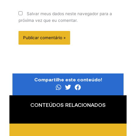
Salvar meus dados neste navegador para a
próxima vez que eu comentar.
Compartilhe este conteúdo!
CONTEÚDOS RELACIONADOS