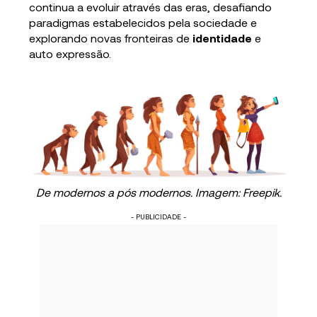
continua a evoluir através das eras, desafiando
paradigmas estabelecidos pela sociedade e
explorando novas fronteiras de
identidade
e
auto expressão.
De modernos a pós modernos. Imagem: Freepik.
- PUBLICIDADE -