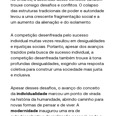
trouxe consigo desafios e conflitos. O colapso
das estruturas tradicionais de poder e autoridade
levou a uma crescente fragmentação social e a
um aumento da alienação e do isolamento.
A competição desenfreada pelo sucesso
individual muitas vezes resultou em desigualdades
e injustiças sociais. Portanto, apesar dos avanços
trazidos pela busca de sucesso individual, a
competição desenfreada também trouxe à tona
profundas desigualdades, exigindo uma resposta
coletiva para construir uma sociedade mais justa
e inclusiva.
Apesar desses desafios, o avanço do conceito
da
individualidade
marcou um ponto de virada
na história da humanidade, abrindo caminho para
novas formas de pensar e de viver. A
modernidade
inaugurou uma era de