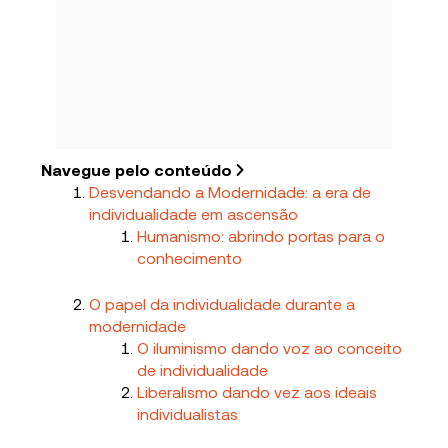
Navegue pelo conteúdo
Desvendando a Modernidade: a era de
individualidade em ascensão
Humanismo: abrindo portas para o
conhecimento
O papel da individualidade durante a
modernidade
O iluminismo dando voz ao conceito
de individualidade
Liberalismo dando vez aos ideais
individualistas