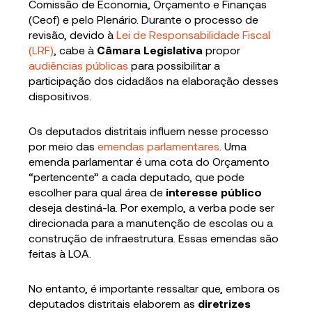
Comissão de Economia, Orçamento e Finanças
(Ceof) e pelo Plenário. Durante o processo de
revisão, devido à
Lei de Responsabilidade Fiscal
(LRF)
, cabe à
Câmara Legislativa
propor
audiências públicas
para possibilitar a
participação dos cidadãos na elaboração desses
dispositivos.
Os deputados distritais influem nesse processo
por meio das
emendas parlamentares
. Uma
emenda parlamentar é uma cota do Orçamento
“pertencente” a cada deputado, que pode
escolher para qual área de
interesse público
deseja destiná-la. Por exemplo, a verba pode ser
direcionada para a manutenção de escolas ou a
construção de infraestrutura. Essas emendas são
feitas à LOA.
No entanto, é importante ressaltar que, embora os
deputados distritais elaborem as
diretrizes