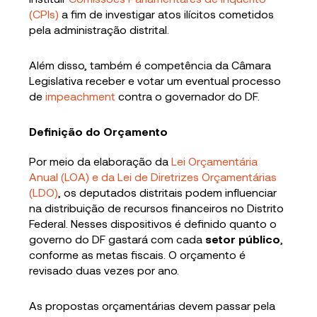
(CPIs)
a fim de investigar atos ilícitos cometidos
pela administração distrital.
Além disso, também é competência da Câmara
Legislativa receber e votar um eventual processo
de
impeachment
contra o governador do DF.
Definição do Orçamento
Por meio da elaboração da
Lei Orçamentária
Anual (LOA) e da Lei de Diretrizes Orçamentárias
(LDO)
, os deputados distritais podem influenciar
na distribuição de recursos financeiros no Distrito
Federal. Nesses dispositivos é definido quanto o
governo do DF gastará com cada
setor público
,
conforme as metas fiscais. O orçamento é
revisado duas vezes por ano.
As propostas orçamentárias devem passar pela