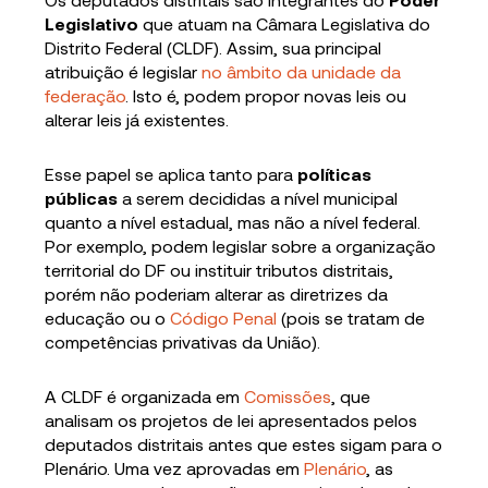
Legislativo
que atuam na Câmara Legislativa do
Distrito Federal (CLDF). Assim, sua principal
atribuição é legislar
no âmbito da unidade da
federação
. Isto é, podem propor novas leis ou
alterar leis já existentes.
Esse papel se aplica tanto para
políticas
públicas
a serem decididas a nível municipal
quanto a nível estadual, mas não a nível federal.
Por exemplo, podem legislar sobre a organização
territorial do DF ou instituir tributos distritais,
porém não poderiam alterar as diretrizes da
educação ou o
Código Penal
(pois se tratam de
competências privativas da União).
A CLDF é organizada em
Comissões
, que
analisam os projetos de lei apresentados pelos
deputados distritais antes que estes sigam para o
Plenário. Uma vez aprovadas em
Plenário
, as