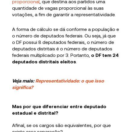
proporcional
, que destina aos partidos uma
quantidade de vagas proporcional às suas
votações, a fim de garantir a representatividade.
A forma de cálculo se dá conforme a população e
o número de deputados federais. Ou seja, já que
o DF possui 8 deputados federais, o número de
deputados distritais é o número de deputados
federais multiplicado por 3. Portanto,
o DF tem 24
deputados distritais eleitos
.
Veja mais:
Representatividade: o que isso
significa?
Mas por que diferenciar entre deputado
estadual e distrital?
Afinal, se os cargos são equivalentes, por que
existe essa separação?