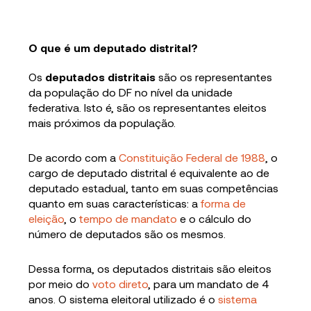
O que é um deputado distrital?
Os
deputados distritais
são os representantes
da população do DF no nível da unidade
federativa. Isto é, são os representantes eleitos
mais próximos da população.
De acordo com a
Constituição Federal de 1988
, o
cargo de deputado distrital é equivalente ao de
deputado estadual, tanto em suas competências
quanto em suas características: a
forma de
eleição
, o
tempo de mandato
e o cálculo do
número de deputados são os mesmos.
Dessa forma, os deputados distritais são eleitos
por meio do
voto direto
, para um mandato de 4
anos. O sistema eleitoral utilizado é o
sistema