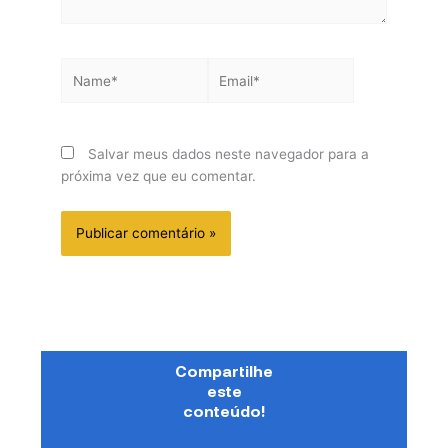
Name*
Email*
Salvar meus dados neste navegador para a
próxima vez que eu comentar.
Compartilhe
este
conteúdo!