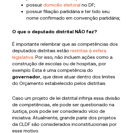
possuir
domicílio eleitoral
no DF;
possuir filiação partidária e ter tido seu
nome confirmado em convenção partidária;
O que o deputado distrital NÃO faz?
É importante relembrar que as competências dos
deputados distritais estão
restritas à esfera
legislativa
. Por isso, não incluem ações como a
construção de escolas ou de hospitais, por
exemplo. Esta é uma competência do
governador
, que deve atuar dentro dos limites
do Orçamento estabelecido pelos distritais.
Caso um projeto de lei distrital infrinja essa divisão
de competências, ele pode ser questionado na
Justiça, pois pode ser considerado vício de
iniciativa. Atualmente, grande parte dos projetos
da CLDF são considerados inconstitucionais por
esse motivo.