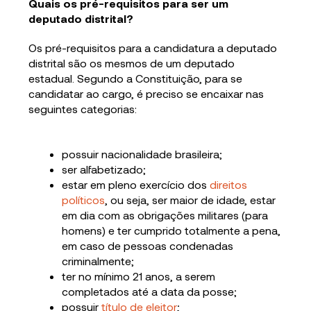
Quais os pré-requisitos para ser um
deputado distrital?
Os pré-requisitos para a candidatura a deputado
distrital são os mesmos de um deputado
estadual. Segundo a Constituição, para se
candidatar ao cargo, é preciso se encaixar nas
seguintes categorias:
possuir nacionalidade brasileira;
ser alfabetizado;
estar em pleno exercício dos
direitos
políticos
, ou seja, ser maior de idade, estar
em dia com as obrigações militares (para
homens) e ter cumprido totalmente a pena,
em caso de pessoas condenadas
criminalmente;
ter no mínimo 21 anos, a serem
completados até a data da posse;
possuir
título de eleitor
;