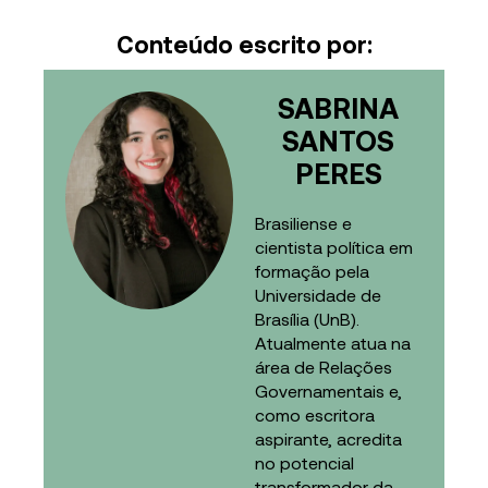
Conteúdo escrito por:
SABRINA
SANTOS
PERES
Brasiliense e
cientista política em
formação pela
Universidade de
Brasília (UnB).
Atualmente atua na
área de Relações
Governamentais e,
como escritora
aspirante, acredita
no potencial
transformador da