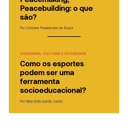
Peacebuilding: o que
são?
Por
Cristiane Prudenciano de Souza
CIDADANIA, CULTURA E SOCIEDADE
Como os esportes
podem ser uma
ferramenta
socioeducacional?
Por
Nina Sofia Galvão Castro