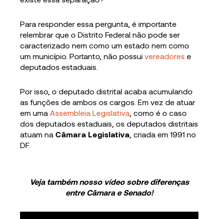
Para responder essa pergunta, é importante
relembrar que o Distrito Federal não pode ser
caracterizado nem como um estado nem como
um município. Portanto, não possui
vereadores
e
deputados estaduais.
Por isso, o deputado distrital acaba acumulando
as funções de ambos os cargos. Em vez de atuar
em uma
Assembleia Legislativa
, como é o caso
dos deputados estaduais, os deputados distritais
atuam na
Câmara Legislativa
, criada em 1991 no
DF.
Veja também nosso vídeo sobre diferenças
entre Câmara e Senado!