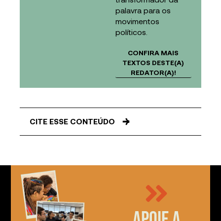
palavra para os
movimentos
políticos.
CONFIRA MAIS
TEXTOS DESTE(A)
REDATOR(A)!
CITE ESSE CONTEÚDO
Apoie a