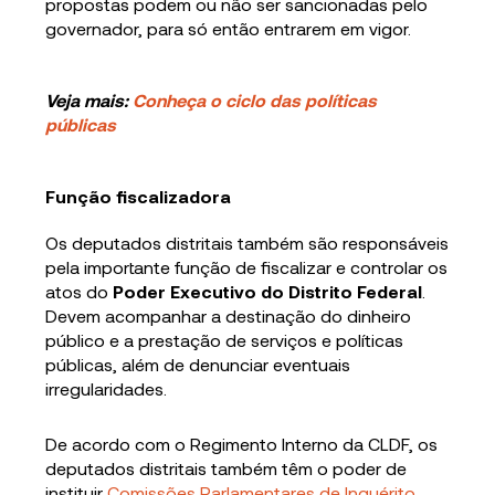
propostas podem ou não ser sancionadas pelo
governador, para só então entrarem em vigor.
Veja mais:
Conheça o ciclo das políticas
públicas
Função fiscalizadora
Os deputados distritais também são responsáveis
pela importante função de fiscalizar e controlar os
atos do
Poder Executivo do Distrito Federal
.
Devem acompanhar a destinação do dinheiro
público e a prestação de serviços e políticas
públicas, além de denunciar eventuais
irregularidades.
De acordo com o Regimento Interno da CLDF, os
deputados distritais também têm o poder de
instituir
Comissões Parlamentares de Inquérito