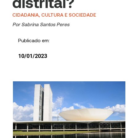
distrital?
CIDADANIA, CULTURA E SOCIEDADE
Por
Sabrina Santos Peres
Publicado em:
10/01/2023