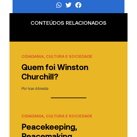
CONTEÚDOS RELACIONADOS
CIDADANIA, CULTURA E SOCIEDADE
Quem foi Winston
Churchill?
Por
Ivan Almeida
CIDADANIA, CULTURA E SOCIEDADE
Peacekeeping,
Peacemaking,