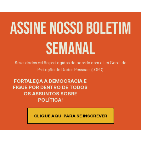
ASSINE NOSSO BOLETIM
SEMANAL
Seus dados estão protegidos de acordo com a Lei Geral de
Proteção de Dados Pessoais (LGPD)
FORTALEÇA A DEMOCRACIA E
FIQUE POR DENTRO DE TODOS
OS ASSUNTOS SOBRE
POLÍTICA!
CLIQUE AQUI PARA SE INSCREVER