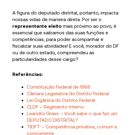
A figura do deputado distrital, portanto, impacta
nossas vidas de maneira direta. Por ser o
representante eleito
mais próximo ao povo, é
essencial que saibamos das suas funções e
competências, para poder acompanhar e
fiscalizar suas atividades! E você, morador do DF
ou de outro estado, compreendeu as
particularidades desse cargo?
Referências:
Constituição Federal de 1988
Câmara Legislativa do Distrito Federal
Lei Orgânica do Distrito Federal
CLDF – Regimento Interno
Leandro Grass – Você sabe o que faz um
DEPUTADO DISTRITAL?
TJDFT – Competência privativa, comum e
concorrente