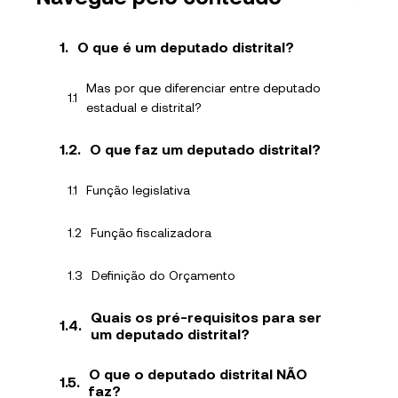
O que é um deputado distrital?
Mas por que diferenciar entre deputado
estadual e distrital?
O que faz um deputado distrital?
Função legislativa
Função fiscalizadora
Definição do Orçamento
Quais os pré-requisitos para ser
um deputado distrital?
O que o deputado distrital NÃO
faz?