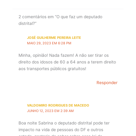
2 comentários em “O que faz um deputado
distrital?”
JOSÉ GUILHERME PEREIRA LEITE
MAIO 29, 2023 EM 6:28 PM
Minha, opinião! Nada fazem! A não ser tirar os
direito dos idosos de 60 a 64 anos a terem direito
aos transportes públicos gratuitos!
Responder
VALDOMIRO RODRIGUES DE MACEDO
JUNHO 12, 2023 EM 2:39 AM
Boa noite Sabrina o deputado distrital pode ter
impacto na vida de pessoas do DF e outros