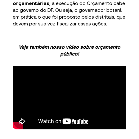
orçamentárias
, a execução do Orçamento cabe
ao governo do DF. Ou seja, o governador botará
em prática o que foi proposto pelos distritais, que
devem por sua vez fiscalizar essas ações.
Veja também nosso vídeo sobre orçamento
público!