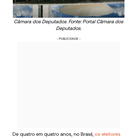
Câmara dos Deputados. Fonte: Portal Câmara dos
Deputados.
- PUBLICIDADE -
De quatro em quatro anos, no Brasil,
os eleitores