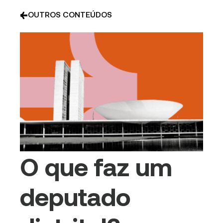
OUTROS CONTEÚDOS
O que faz um
deputado