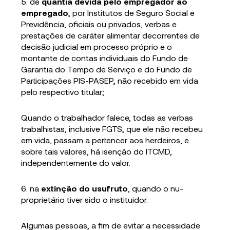
5. de
quantia devida pelo empregador ao
empregado
, por Institutos de Seguro Social e
Previdência, oficiais ou privados, verbas e
prestações de caráter alimentar decorrentes de
decisão judicial em processo próprio e o
montante de contas individuais do Fundo de
Garantia do Tempo de Serviço e do Fundo de
Participações PIS-PASEP, não recebido em vida
pelo respectivo titular;
Quando o trabalhador falece, todas as verbas
trabalhistas, inclusive FGTS, que ele não recebeu
em vida, passam a pertencer aos herdeiros, e
sobre tais valores, há isenção do ITCMD,
independentemente do valor.
6. na
extinção do usufruto
, quando o nu-
proprietário tiver sido o instituidor.
Algumas pessoas, a fim de evitar a necessidade