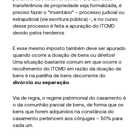
transferência de propriedade seja formalizada, é
preciso fazer o “inventário” – processo judicial ou
extrajudicial (via escritura pública) -, e no curso
desse processo é feita a apuração do ITCMD
devido pelos herdeiros.
E esse mesmo imposto também deve ser apurado
quando ocorre a doação de bens ou direitos!
Uma situação bastante comum em que ocorre o
recolhimento do ITCMD em razão da doação de
bens é na partilha de bens decorrente do
divórcio ou separação
.
Via de regra, o regime patrimonial do casamento é
o da comunhão parcial de bens, de forma que os
bens que forem adquiridos na constância do
casamento pertencem aos cônjuges – 50% para
cada um.