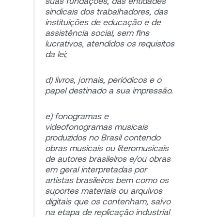
suas fundações, das entidades
sindicais dos trabalhadores, das
instituições de educação e de
assistência social, sem fins
lucrativos, atendidos os requisitos
da lei;
d) livros, jornais, periódicos e o
papel destinado a sua impressão.
e) fonogramas e
videofonogramas musicais
produzidos no Brasil contendo
obras musicais ou literomusicais
de autores brasileiros e/ou obras
em geral interpretadas por
artistas brasileiros bem como os
suportes materiais ou arquivos
digitais que os contenham, salvo
na etapa de replicação industrial