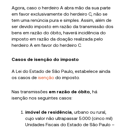
Agora, caso o herdeiro A abra mão da sua parte
em favor exclusivamente do herdeiro C, não se
tem uma renúncia pura e simples. Assim, além de
ser devido imposto em razão da transmissão dos
bens em razão do óbito, haverá incidência do
imposto em razão da doação realizada pelo
herdeiro A em favor do herdeiro C.
Casos de isenção do imposto
A Lei do Estado de São Paulo, estabelece ainda
os casos de
isenção
do imposto.
Nas transmissões
em razão de óbito
, há
isenção nos seguintes casos:
imóvel de residência
, urbano ou rural,
cujo valor não ultrapassar 5.000 (cinco mil)
Unidades Fiscais do Estado de São Paulo –