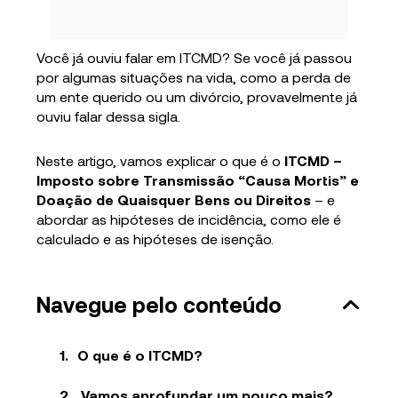
Você já ouviu falar em ITCMD? Se você já passou
por algumas situações na vida, como a perda de
um ente querido ou um divórcio, provavelmente já
ouviu falar dessa sigla.
Neste artigo, vamos explicar o que é o
ITCMD –
Imposto sobre Transmissão “Causa Mortis” e
Doação de Quaisquer Bens ou Direitos
– e
abordar as hipóteses de incidência, como ele é
calculado e as hipóteses de isenção.
Navegue pelo conteúdo
O que é o ITCMD?
Vamos aprofundar um pouco mais?