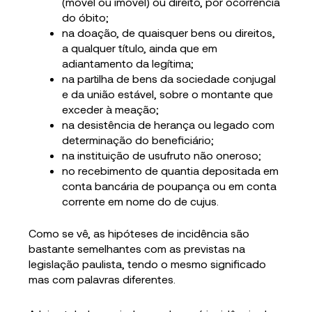
(móvel ou imóvel) ou direito, por ocorrência
do óbito;
na doação, de quaisquer bens ou direitos,
a qualquer título, ainda que em
adiantamento da legítima;
na partilha de bens da sociedade conjugal
e da união estável, sobre o montante que
exceder à meação;
na desistência de herança ou legado com
determinação do beneficiário;
na instituição de usufruto não oneroso;
no recebimento de quantia depositada em
conta bancária de poupança ou em conta
corrente em nome do de cujus.
Como se vê, as hipóteses de incidência são
bastante semelhantes com as previstas na
legislação paulista, tendo o mesmo significado
mas com palavras diferentes.