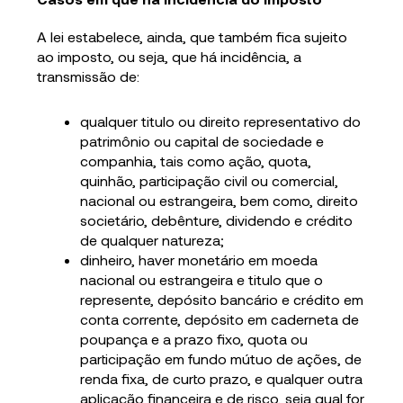
A lei estabelece, ainda, que também fica sujeito
ao imposto, ou seja, que há incidência, a
transmissão de:
qualquer titulo ou direito representativo do
patrimônio ou capital de sociedade e
companhia, tais como ação, quota,
quinhão, participação civil ou comercial,
nacional ou estrangeira, bem como, direito
societário, debênture, dividendo e crédito
de qualquer natureza;
dinheiro, haver monetário em moeda
nacional ou estrangeira e titulo que o
represente, depósito bancário e crédito em
conta corrente, depósito em caderneta de
poupança e a prazo fixo, quota ou
participação em fundo mútuo de ações, de
renda fixa, de curto prazo, e qualquer outra
aplicação financeira e de risco, seja qual for