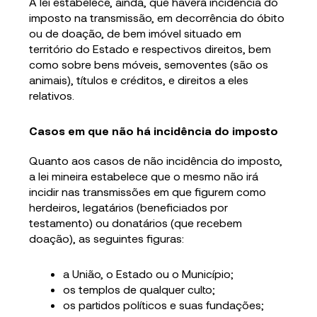
A lei estabelece, ainda, que haverá incidência do
imposto na transmissão, em decorrência do óbito
ou de doação, de bem imóvel situado em
território do Estado e respectivos direitos, bem
como sobre bens móveis, semoventes (são os
animais), títulos e créditos, e direitos a eles
relativos.
Casos em que não há incidência do imposto
Quanto aos casos de não incidência do imposto,
a lei mineira estabelece que o mesmo não irá
incidir nas transmissões em que figurem como
herdeiros, legatários (beneficiados por
testamento) ou donatários (que recebem
doação), as seguintes figuras:
a União, o Estado ou o Município;
os templos de qualquer culto;
os partidos políticos e suas fundações;