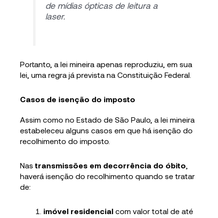
de mídias ópticas de leitura a
laser.
Portanto, a lei mineira apenas reproduziu, em sua
lei, uma regra já prevista na Constituição Federal.
Casos de isenção do imposto
Assim como no Estado de São Paulo, a lei mineira
estabeleceu alguns casos em que há isenção do
recolhimento do imposto.
Nas
transmissões em decorrência do óbito
,
haverá isenção do recolhimento quando se tratar
de:
imóvel residencial
com valor total de até