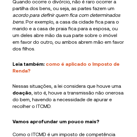
Quando ocorre o divórcio, não é raro ocorrer a
partilha dos bens, ou seja, as partes fazem um
acordo para definir quem fica com determinados
bens.
Por exemplo, a casa da cidade fica para o
marido e a casa de praia fica para a esposa, ou
um deles abre mão da sua parte sobre o imóvel
em favor do outro, ou ambos abrem mão em favor
dos filhos.
Leia também:
como é aplicado o Imposto de
Renda?
Nessas situações, a lei considera que houve uma
doação
, isto é, houve a transmissão não onerosa
do bem, havendo a necessidade de apurar e
recolher o ITCMD.
Vamos aprofundar um pouco mais?
Como o ITCMD é um imposto de competência