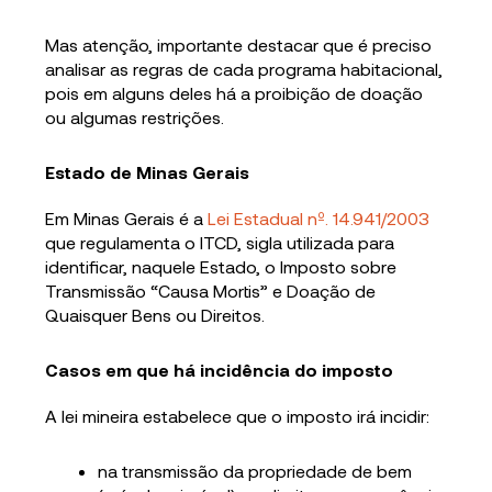
Mas atenção, importante destacar que é preciso
analisar as regras de cada programa habitacional,
pois em alguns deles há a proibição de doação
ou algumas restrições.
Estado de Minas Gerais
Em Minas Gerais é a
Lei Estadual nº. 14.941/2003
que regulamenta o ITCD, sigla utilizada para
identificar, naquele Estado, o Imposto sobre
Transmissão “Causa Mortis” e Doação de
Quaisquer Bens ou Direitos.
Casos em que há incidência do imposto
A lei mineira estabelece que o imposto irá incidir:
na transmissão da propriedade de bem