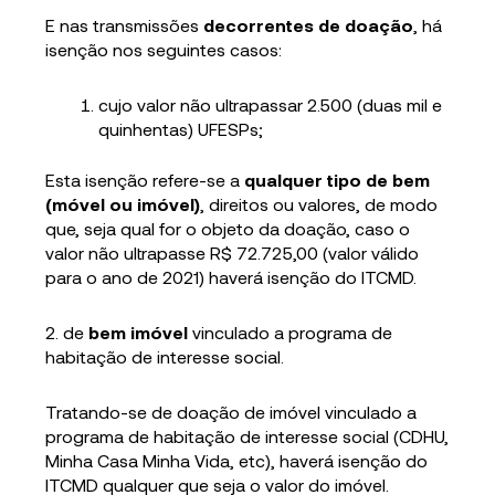
E nas transmissões
decorrentes de doação
, há
isenção nos seguintes casos:
cujo valor não ultrapassar 2.500 (duas mil e
quinhentas) UFESPs;
Esta isenção refere-se a
qualquer tipo de bem
(móvel ou imóvel)
, direitos ou valores, de modo
que, seja qual for o objeto da doação, caso o
valor não ultrapasse R$ 72.725,00 (valor válido
para o ano de 2021) haverá isenção do ITCMD.
2. de
bem imóvel
vinculado a programa de
habitação de interesse social.
Tratando-se de doação de imóvel vinculado a
programa de habitação de interesse social (CDHU,
Minha Casa Minha Vida, etc), haverá isenção do
ITCMD qualquer que seja o valor do imóvel.