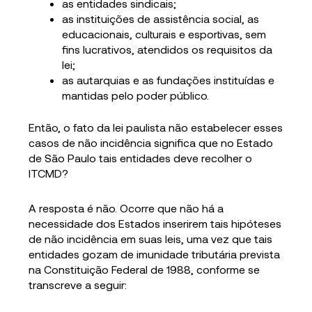
as entidades sindicais;
as instituições de assistência social, as
educacionais, culturais e esportivas, sem
fins lucrativos, atendidos os requisitos da
lei;
as autarquias e as fundações instituídas e
mantidas pelo poder público.
Então, o fato da lei paulista não estabelecer esses
casos de não incidência significa que no Estado
de São Paulo tais entidades deve recolher o
ITCMD?
A resposta é não. Ocorre que não há a
necessidade dos Estados inserirem tais hipóteses
de não incidência em suas leis, uma vez que tais
entidades gozam de imunidade tributária prevista
na Constituição Federal de 1988, conforme se
transcreve a seguir: