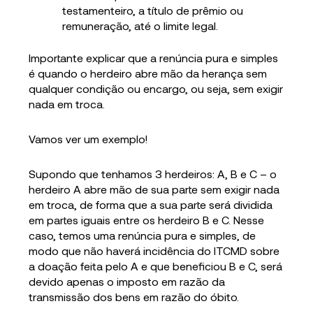
testamenteiro, a título de prêmio ou
remuneração, até o limite legal.
Importante explicar que a renúncia pura e simples
é quando o herdeiro abre mão da herança sem
qualquer condição ou encargo, ou seja, sem exigir
nada em troca.
Vamos ver um exemplo!
Supondo que tenhamos 3 herdeiros: A, B e C – o
herdeiro A abre mão de sua parte sem exigir nada
em troca, de forma que a sua parte será dividida
em partes iguais entre os herdeiro B e C. Nesse
caso, temos uma renúncia pura e simples, de
modo que não haverá incidência do ITCMD sobre
a doação feita pelo A e que beneficiou B e C, será
devido apenas o imposto em razão da
transmissão dos bens em razão do óbito.