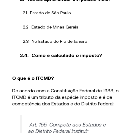
Estado de São Paulo
Estado de Minas Gerais
No Estado do Rio de Janeiro
Como é calculado o imposto?
O que é o ITCMD?
De acordo com a Constituição Federal de 1988, o
ITCMD é um tributo da espécie imposto e é de
competência dos Estados e do Distrito Federal:
Art. 155. Compete aos Estados e
ao Distrito Federal instituir