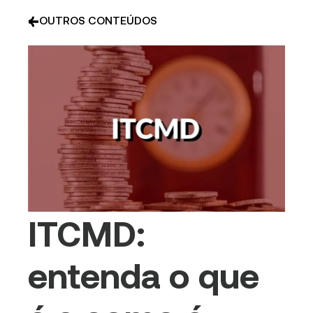
OUTROS CONTEÚDOS
ITCMD:
entenda o que