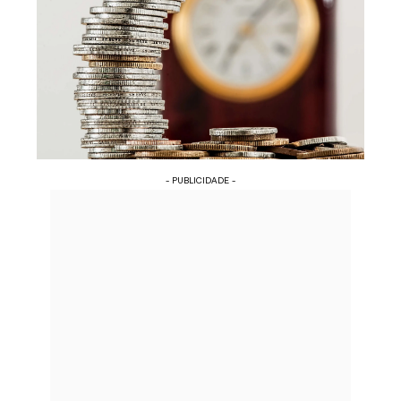
- PUBLICIDADE -