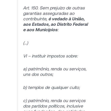
Art. 150. Sem prejuízo de outras
garantias asseguradas ao
contribuinte,
é vedado à União,
aos Estados, ao Distrito Federal
e aos Municípios
:
(…)
VI – instituir impostos sobre:
a) patrimônio, renda ou serviços,
uns dos outros;
b) templos de qualquer culto;
c) patrimônio, renda ou serviços
dos partidos políticos, inclusive