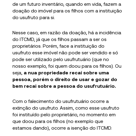
de um futuro inventário, quando em vida, fazem a
doação do imóvel para os filhos com a instituição
do usufruto para si.
Nesse caso, em razão da doação, há a incidência
do ITCMD, já que os filhos passam a ser os
proprietários. Porém, face a instituição do
usufruto esse imóvel não pode ser vendido e só
pode ser utilizado pelo usufrutuário (que no
nosso exemplo, foi quem doou para os filhos). Ou
seja,
a nua propriedade recai sobre uma
pessoa, porém o direito de usar e gozar do
bem recai sobre a pessoa do usufrutuário.
Com o falecimento do usufrutuário ocorre a
extinção do usufruto. Assim, como esse usufruto
foi instituído pelo proprietário, no momento em
que doou para os filhos (no exemplo que
estamos dando), ocorre a isenção do ITCMD.