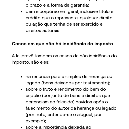
o prazo e a forma de garantia;
bem incorpóreo em geral, inclusive título e
crédito que o represente, qualquer direito
ou ação que tenha de ser exercido e
direitos autorais.
Casos em que
não há incidência
do imposto
A lei prevê também os casos de não incidência do
imposto, são eles:
na renúncia pura e simples de herança ou
legado (bens deixados por testamento);
sobre o fruto e rendimento do bem do
espólio (conjunto de bens e direitos que
pertenciam ao falecido) havidos após o
falecimento do autor da herança ou legado
(por fruto, entende-se o aluguel, por
exemplo);
sobre a importância deixada ao