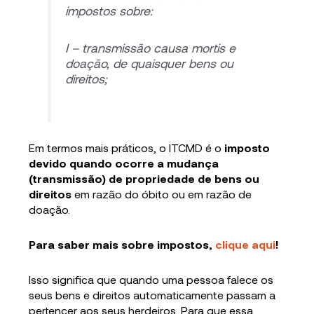
impostos sobre:
I – transmissão causa mortis e
doação, de quaisquer bens ou
direitos;
Em termos mais práticos, o ITCMD é o
imposto
devido quando ocorre a mudança
(transmissão) de propriedade de bens ou
direitos
em razão do óbito ou em razão de
doação.
Para saber mais sobre impostos,
clique aqui
!
Isso significa que quando uma pessoa falece os
seus bens e direitos automaticamente passam a
pertencer aos seus herdeiros. Para que essa