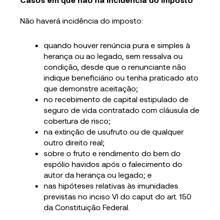
Não haverá incidência do imposto:
quando houver renúncia pura e simples à
herança ou ao legado, sem ressalva ou
condição, desde que o renunciante não
indique beneficiário ou tenha praticado ato
que demonstre aceitação;
no recebimento de capital estipulado de
seguro de vida contratado com cláusula de
cobertura de risco;
na extinção de usufruto ou de qualquer
outro direito real;
sobre o fruto e rendimento do bem do
espólio havidos após o falecimento do
autor da herança ou legado; e
nas hipóteses relativas às imunidades
previstas no inciso VI do caput do art. 150
da Constituição Federal.