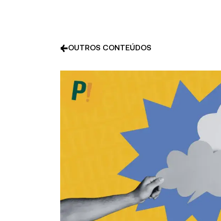
OUTROS CONTEÚDOS