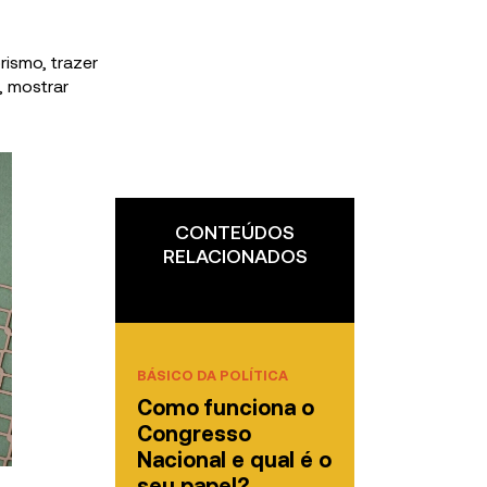
rismo, trazer
, mostrar
CONTEÚDOS
RELACIONADOS
BÁSICO DA POLÍTICA
Como funciona o
Congresso
Nacional e qual é o
seu papel?