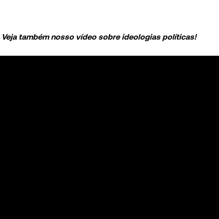
Veja também nosso vídeo sobre ideologias políticas!