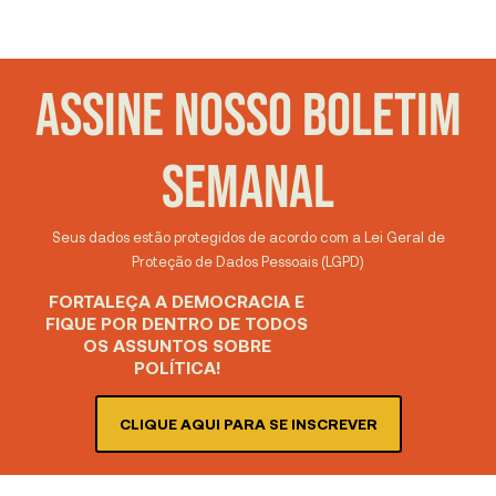
ASSINE NOSSO BOLETIM
SEMANAL
Seus dados estão protegidos de acordo com a Lei Geral de
Proteção de Dados Pessoais (LGPD)
FORTALEÇA A DEMOCRACIA E
FIQUE POR DENTRO DE TODOS
OS ASSUNTOS SOBRE
POLÍTICA!
CLIQUE AQUI PARA SE INSCREVER