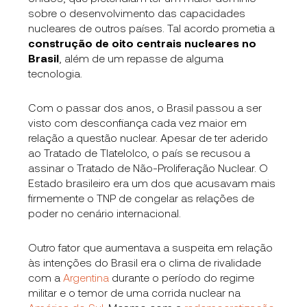
sobre o desenvolvimento das capacidades
nucleares de outros países. Tal acordo prometia a
construção de oito centrais nucleares no
Brasil
, além de um repasse de alguma
tecnologia.
Com o passar dos anos, o Brasil passou a ser
visto com desconfiança cada vez maior em
relação a questão nuclear. Apesar de ter aderido
ao Tratado de Tlatelolco, o país se recusou a
assinar o Tratado de Não-Proliferação Nuclear. O
Estado brasileiro era um dos que acusavam mais
firmemente o TNP de congelar as relações de
poder no cenário internacional.
Outro fator que aumentava a suspeita em relação
às intenções do Brasil era o clima de rivalidade
com a
Argentina
durante o período do regime
militar e o temor de uma corrida nuclear na