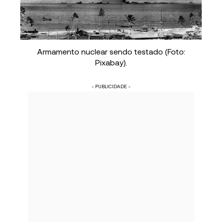
Armamento nuclear sendo testado (Foto:
Pixabay).
- PUBLICIDADE -