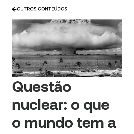
OUTROS CONTEÚDOS
Questão
nuclear: o que
o mundo tem a