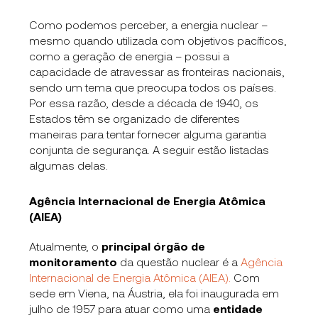
Como podemos perceber, a energia nuclear –
mesmo quando utilizada com objetivos pacíficos,
como a geração de energia – possui a
capacidade de atravessar as fronteiras nacionais,
sendo um tema que preocupa todos os países.
Por essa razão, desde a década de 1940, os
Estados têm se organizado de diferentes
maneiras para tentar fornecer alguma garantia
conjunta de segurança. A seguir estão listadas
algumas delas.
Agência Internacional de Energia Atômica
(AIEA)
Atualmente, o
principal órgão de
monitoramento
da questão nuclear é a
Agência
Internacional de Energia Atômica (AIEA).
Com
sede em Viena, na Áustria, ela foi inaugurada em
julho de 1957 para atuar como uma
entidade