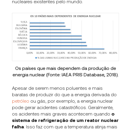
nucleares existentes pelo mundo.
Os países que mais dependem da produção de
energia nuclear (Fonte: IAEA PRIS Database, 2018).
Apesar de serem menos poluentes e mais
baratas de produzir do que a energia derivada do
petróleo
ou gás, por exemplo, a energia nuclear
pode gerar acidentes catastróficos. Geralmente,
os acidentes mais graves acontecem quando
o
sistema de refrigeração de um reator nuclear
falha
. Isso faz com que a temperatura atinja mais