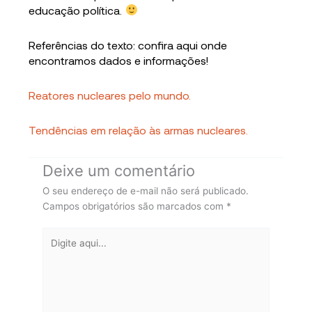
educação política.
Referências do texto: confira aqui onde
encontramos dados e informações!
Reatores nucleares pelo mundo.
Tendências em relação às armas nucleares.
Deixe um comentário
O seu endereço de e-mail não será publicado.
Campos obrigatórios são marcados com
*
Digite
aqui...