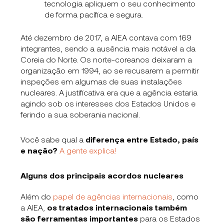
tecnologia apliquem o seu conhecimento
de forma pacífica e segura.
Até dezembro de 2017, a AIEA contava com 169
integrantes, sendo a ausência mais notável a da
Coreia do Norte. Os norte-coreanos deixaram a
organização em 1994, ao se recusarem a permitir
inspeções em algumas de suas instalações
nucleares. A justificativa era que a agência estaria
agindo sob os interesses dos Estados Unidos e
ferindo a sua soberania nacional.
Você sabe qual a
diferença entre Estado, país
e nação?
A gente explica!
Alguns dos principais acordos nucleares
Além do
papel de agências internacionais
, como
a AIEA,
os tratados internacionais também
são ferramentas importantes
para os Estados