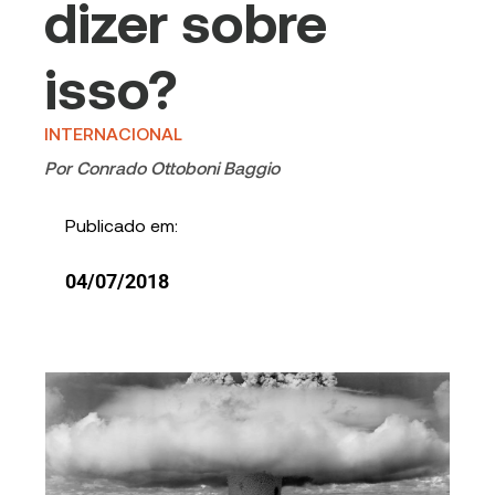
dizer sobre
isso?
INTERNACIONAL
Por
Conrado Ottoboni Baggio
Publicado em:
04/07/2018