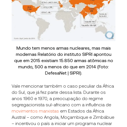
Mundo tem menos armas nucleares, mas mais
modernas Relatório do instituto SIPRI apontou
que em 2015 existiam 15.850 armas atômicas no
mundo, 500 a menos do que em 2014 (Foto:
DefesaNet | SIPRI).
Vale mencionar também o caso peculiar da África
do Sul, que já fez parte dessa lista. Durante os
anos 1960 e 1970, a preocupação do regime
segregacionista sul-africano com a influência de
movimentos marxistas
em Estados da África
Austral – como Angola, Moçambique e Zimbábue
– incentivou o país a iniciar um programa nuclear