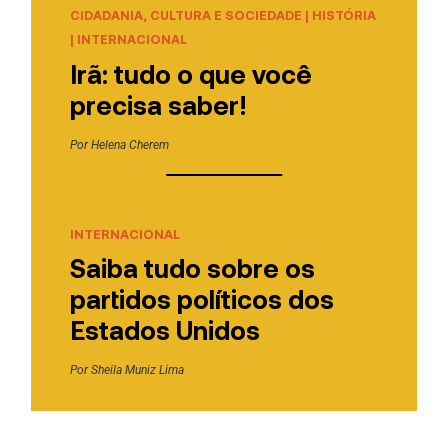
CIDADANIA, CULTURA E SOCIEDADE
|
HISTÓRIA
|
INTERNACIONAL
Irã: tudo o que você
precisa saber!
Por
Helena Cherem
INTERNACIONAL
Saiba tudo sobre os
partidos políticos dos
Estados Unidos
Por
Sheila Muniz Lima