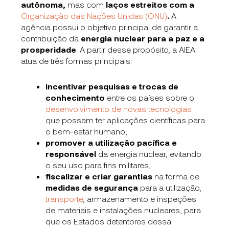
autônoma,
mas com
laços estreitos com a
Organização das Nações Unidas (ONU)
.
A
agência possui o objetivo principal de garantir a
contribuição da
energia nuclear para a paz e a
prosperidade
. A partir desse propósito, a AIEA
atua de três formas principais:
incentivar pesquisas e trocas de
conhecimento
entre os países sobre o
desenvolvimento de novas tecnologias
que possam ter aplicações científicas para
o bem-estar humano;
promover a utilização pacífica e
responsável
da energia nuclear, evitando
o seu uso para fins militares;
fiscalizar e criar garantias
na forma de
medidas de segurança
para a utilização,
transporte
, armazenamento e inspeções
de materiais e instalações nucleares, para
que os Estados detentores dessa