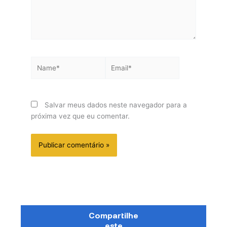
Name*
Email*
Salvar meus dados neste navegador para a
próxima vez que eu comentar.
Compartilhe
este