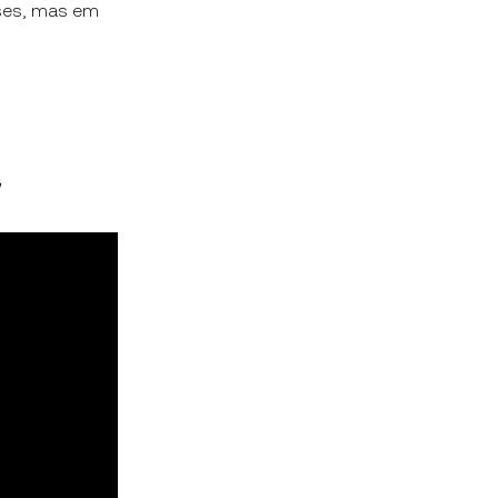
meses, mas em