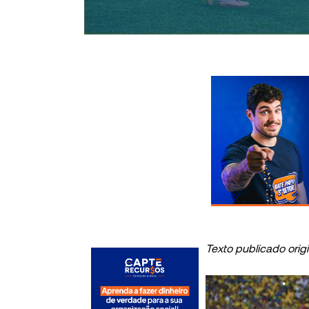
Texto publicado orig