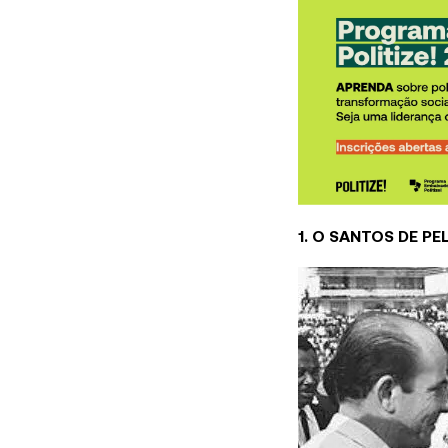
1. O SANTOS DE P