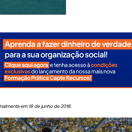
inalmente em 18 de junho de 2018.