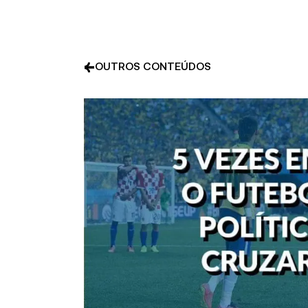
OUTROS CONTEÚDOS